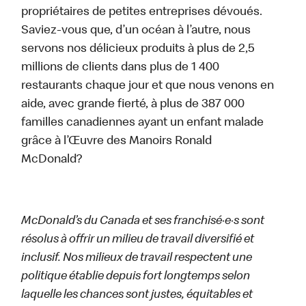
propriétaires de petites entreprises dévoués.
Saviez-vous que, d’un océan à l’autre, nous
servons nos délicieux produits à plus de 2,5
millions de clients dans plus de 1 400
restaurants chaque jour et que nous venons en
aide, avec grande fierté, à plus de 387 000
familles canadiennes ayant un enfant malade
grâce à l’Œuvre des Manoirs Ronald
McDonald?
McDonald’s du Canada et ses franchisé·e·s sont
résolus à offrir un milieu de travail diversifié et
inclusif. Nos milieux de travail respectent une
politique établie depuis fort longtemps selon
laquelle les chances sont justes, équitables et