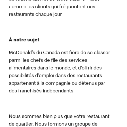
comme les clients qui fréquentent nos
restaurants chaque jour
À notre sujet
McDonald’s du Canada est fière de se classer
parmi les chefs de file des services
alimentaires dans le monde, et d’offrir des
possibilités d’emploi dans des restaurants
appartenant à la compagnie ou détenus par
des franchisés indépendants.
Nous sommes bien plus que votre restaurant
de quartier. Nous formons un groupe de