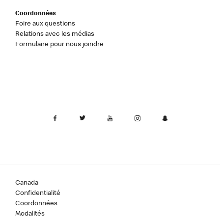
Coordonnées
Foire aux questions
Relations avec les médias
Formulaire pour nous joindre
Canada
Confidentialité
Coordonnées
Modalités