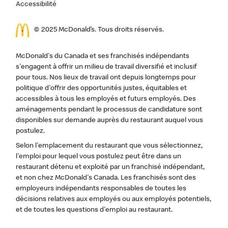
Accessibilité
© 2025 McDonald’s. Tous droits réservés.
McDonald's du Canada et ses franchisés indépendants
s'engagent à offrir un milieu de travail diversifié et inclusif
pour tous. Nos lieux de travail ont depuis longtemps pour
politique d'offrir des opportunités justes, équitables et
accessibles à tous les employés et futurs employés. Des
aménagements pendant le processus de candidature sont
disponibles sur demande auprès du restaurant auquel vous
postulez.
Selon l'emplacement du restaurant que vous sélectionnez,
l'emploi pour lequel vous postulez peut être dans un
restaurant détenu et exploité par un franchisé indépendant,
et non chez McDonald's Canada. Les franchisés sont des
employeurs indépendants responsables de toutes les
décisions relatives aux employés ou aux employés potentiels,
et de toutes les questions d'emploi au restaurant.