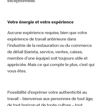
exceptionnelle.
Votre énergie et votre expérience
Aucune expérience requise, bien que votre
expérience de travail antérieure dans
l’industrie de la restauration ou du commerce
de détail (barista, service, ventes, caisse,
membre d’une équipe) soit toujours utile et
appréciée. Mais ce qui compte le plus, c’est qui
vous êtes.
Possibilité d’exprimer votre authenticité au
travail – bienvenue aux personnes de tout âge,
de tout horizon et de toute culture – tout