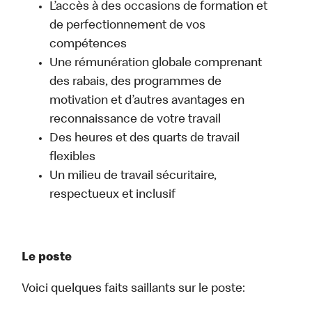
L’accès à des occasions de formation et
de perfectionnement de vos
compétences
Une rémunération globale comprenant
des rabais, des programmes de
motivation et d’autres avantages en
reconnaissance de votre travail
Des heures et des quarts de travail
flexibles
Un milieu de travail sécuritaire,
respectueux et inclusif
Le poste
Voici quelques faits saillants sur le poste: