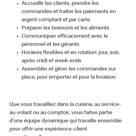
Accueillir les clients, prendre les
commandes et traiter les paiements en
argent comptant et par carte
Préparer les boissons et les aliments
Communiquer efficacement avec le
personnel et les gérants
Horaires flexibles et en rotation: jour, soir,
après-midi et week-ends
Assembler et gérer les commandes sur
place, pour emporter et pour la livraison
Que vous travailliez dans la cuisine, au service-
au-volant ou au comptoir, vous faites partie
d’une équipe dynamique qui travaille ensemble
pour offrir une expérience-client