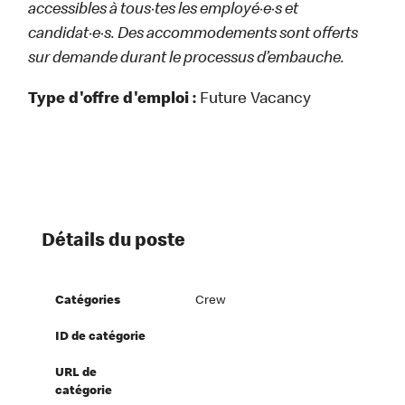
accessibles à tous·tes les employé·e·s et
candidat·e·s. Des accommodements sont offerts
sur demande durant le processus d’embauche.
Type d'offre d'emploi :
Future Vacancy
Détails du poste
Catégories
Crew
ID de catégorie
URL de
catégorie