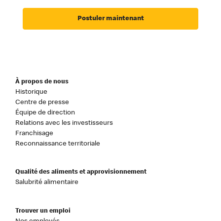
Postuler maintenant
À propos de nous
Historique
Centre de presse
Équipe de direction
Relations avec les investisseurs
Franchisage
Reconnaissance territoriale
Qualité des aliments et approvisionnement
Salubrité alimentaire
Trouver un emploi