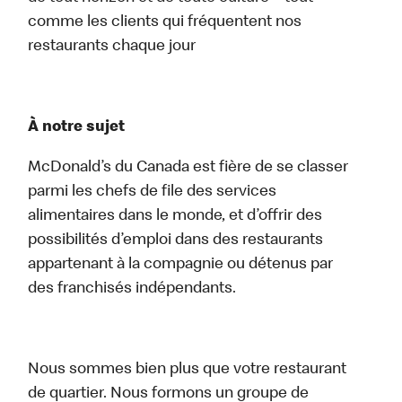
comme les clients qui fréquentent nos
restaurants chaque jour
À notre sujet
McDonald’s du Canada est fière de se classer
parmi les chefs de file des services
alimentaires dans le monde, et d’offrir des
possibilités d’emploi dans des restaurants
appartenant à la compagnie ou détenus par
des franchisés indépendants.
Nous sommes bien plus que votre restaurant
de quartier. Nous formons un groupe de