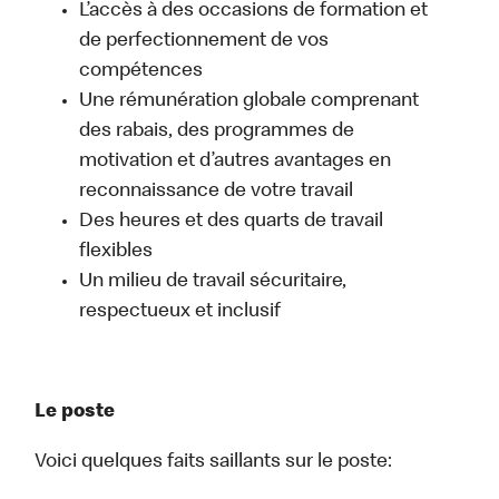
L’accès à des occasions de formation et
de perfectionnement de vos
compétences
Une rémunération globale comprenant
des rabais, des programmes de
motivation et d’autres avantages en
reconnaissance de votre travail
Des heures et des quarts de travail
flexibles
Un milieu de travail sécuritaire,
respectueux et inclusif
Le poste
Voici quelques faits saillants sur le poste: