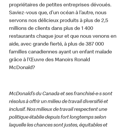
propriétaires de petites entreprises dévoués.
Saviez-vous que, d’un océan à l’autre, nous
servons nos délicieux produits à plus de 2,5
millions de clients dans plus de 1 400
restaurants chaque jour et que nous venons en
aide, avec grande fierté, à plus de 387 000
familles canadiennes ayant un enfant malade
grâce à l’Œuvre des Manoirs Ronald
McDonald?
McDonald’s du Canada et ses franchisé·e·s sont
résolus à offrir un milieu de travail diversifié et
inclusif. Nos milieux de travail respectent une
politique établie depuis fort longtemps selon
laquelle les chances sont justes, équitables et