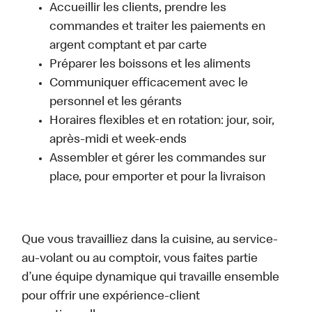
Accueillir les clients, prendre les
commandes et traiter les paiements en
argent comptant et par carte
Préparer les boissons et les aliments
Communiquer efficacement avec le
personnel et les gérants
Horaires flexibles et en rotation: jour, soir,
après-midi et week-ends
Assembler et gérer les commandes sur
place, pour emporter et pour la livraison
Que vous travailliez dans la cuisine, au service-
au-volant ou au comptoir, vous faites partie
d’une équipe dynamique qui travaille ensemble
pour offrir une expérience-client