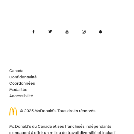
Canada
Confidentialité
Coordonnées
Modalités
Accessibilité
© 2025 McDonald’s. Tous droits réservés.
McDonald's du Canada et ses franchisés indépendants
s'engagent à offrir un milieu de travail diversifié et inclusif