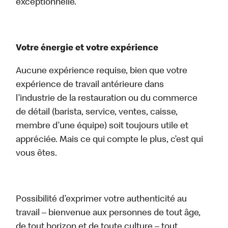
exceptionnelle.
Votre énergie et votre expérience
Aucune expérience requise, bien que votre
expérience de travail antérieure dans
l’industrie de la restauration ou du commerce
de détail (barista, service, ventes, caisse,
membre d’une équipe) soit toujours utile et
appréciée. Mais ce qui compte le plus, c’est qui
vous êtes.
Possibilité d’exprimer votre authenticité au
travail – bienvenue aux personnes de tout âge,
de tout horizon et de toute culture – tout