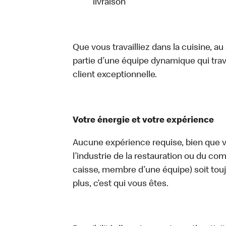
livraison
Que vous travailliez dans la cuisine, a
partie d’une équipe dynamique qui trav
client exceptionnelle.
Votre énergie et votre expérience
Aucune expérience requise, bien que vo
l’industrie de la restauration ou du com
caisse, membre d’une équipe) soit touj
plus, c’est qui vous êtes.