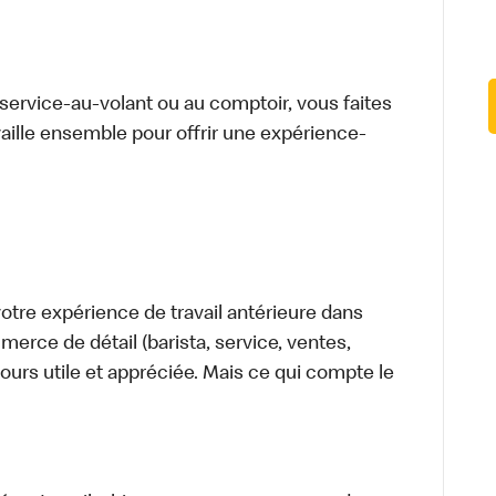
u service-au-volant ou au comptoir, vous faites
aille ensemble pour offrir une expérience-
tre expérience de travail antérieure dans
merce de détail (barista, service, ventes,
ours utile et appréciée. Mais ce qui compte le