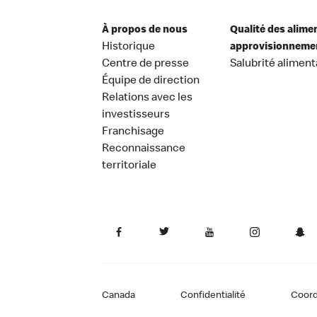
À propos de nous
Qualité des alime
Historique
approvisionneme
Centre de presse
Salubrité aliment
Équipe de direction
Relations avec les
investisseurs
Franchisage
Reconnaissance
territoriale
Canada
Confidentialité
Coor