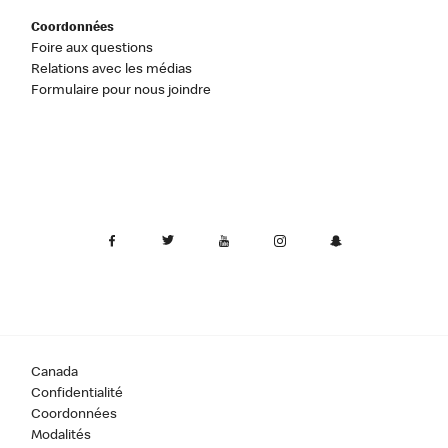
Coordonnées
Foire aux questions
Relations avec les médias
Formulaire pour nous joindre
Canada
Confidentialité
Coordonnées
Modalités