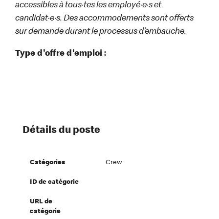
accessibles à tous·tes les employé·e·s et
candidat·e·s. Des accommodements sont offerts
sur demande durant le processus d’embauche.
Type d'offre d'emploi :
Détails du poste
Catégories
Crew
ID de catégorie
URL de
catégorie