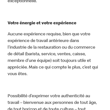
exceptionnelle.
Votre énergie et votre expérience
Aucune expérience requise, bien que votre
expérience de travail antérieure dans
l’industrie de la restauration ou du commerce
de détail (barista, service, ventes, caisse,
membre d’une équipe) soit toujours utile et
appréciée. Mais ce qui compte le plus, c’est qui
vous êtes.
Possibilité d’exprimer votre authenticité au
travail – bienvenue aux personnes de tout âge,
de tout horizon et de toute culture – tout