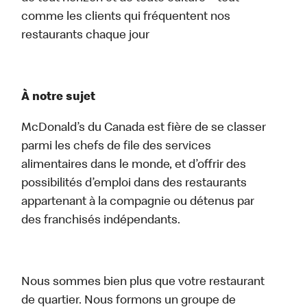
comme les clients qui fréquentent nos
restaurants chaque jour
À notre sujet
McDonald’s du Canada est fière de se classer
parmi les chefs de file des services
alimentaires dans le monde, et d’offrir des
possibilités d’emploi dans des restaurants
appartenant à la compagnie ou détenus par
des franchisés indépendants.
Nous sommes bien plus que votre restaurant
de quartier. Nous formons un groupe de