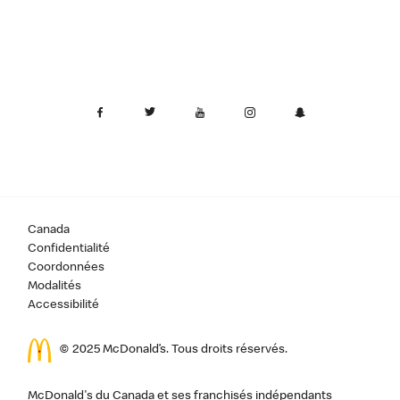
Canada
Confidentialité
Coordonnées
Modalités
Accessibilité
© 2025 McDonald’s. Tous droits réservés.
McDonald's du Canada et ses franchisés indépendants