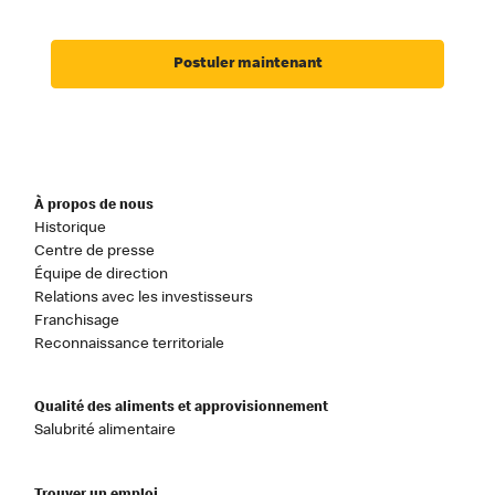
Postuler maintenant
À propos de nous
Historique
Centre de presse
Équipe de direction
Relations avec les investisseurs
Franchisage
Reconnaissance territoriale
Qualité des aliments et approvisionnement
Salubrité alimentaire