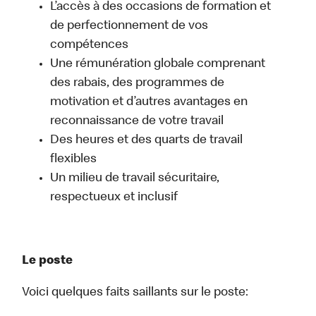
L’accès à des occasions de formation et
de perfectionnement de vos
compétences
Une rémunération globale comprenant
des rabais, des programmes de
motivation et d’autres avantages en
reconnaissance de votre travail
Des heures et des quarts de travail
flexibles
Un milieu de travail sécuritaire,
respectueux et inclusif
Le poste
Voici quelques faits saillants sur le poste: