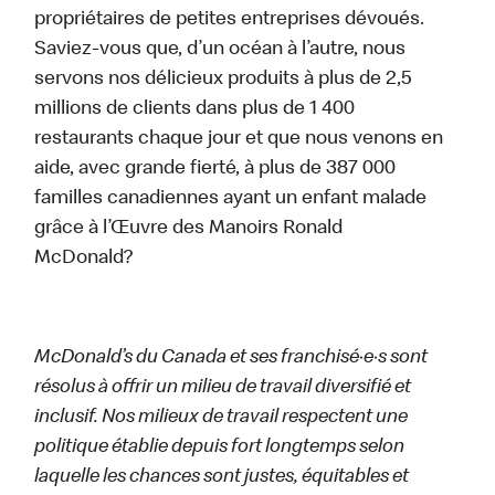
propriétaires de petites entreprises dévoués.
Saviez-vous que, d’un océan à l’autre, nous
servons nos délicieux produits à plus de 2,5
millions de clients dans plus de 1 400
restaurants chaque jour et que nous venons en
aide, avec grande fierté, à plus de 387 000
familles canadiennes ayant un enfant malade
grâce à l’Œuvre des Manoirs Ronald
McDonald?
McDonald’s du Canada et ses franchisé·e·s sont
résolus à offrir un milieu de travail diversifié et
inclusif. Nos milieux de travail respectent une
politique établie depuis fort longtemps selon
laquelle les chances sont justes, équitables et