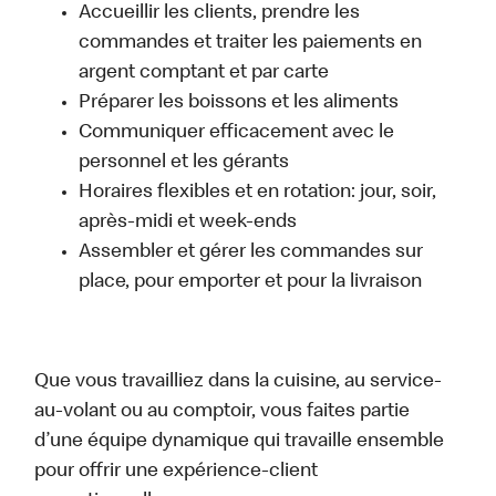
Accueillir les clients, prendre les
commandes et traiter les paiements en
argent comptant et par carte
Préparer les boissons et les aliments
Communiquer efficacement avec le
personnel et les gérants
Horaires flexibles et en rotation: jour, soir,
après-midi et week-ends
Assembler et gérer les commandes sur
place, pour emporter et pour la livraison
Que vous travailliez dans la cuisine, au service-
au-volant ou au comptoir, vous faites partie
d’une équipe dynamique qui travaille ensemble
pour offrir une expérience-client