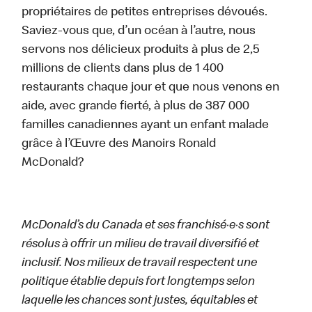
propriétaires de petites entreprises dévoués.
Saviez-vous que, d’un océan à l’autre, nous
servons nos délicieux produits à plus de 2,5
millions de clients dans plus de 1 400
restaurants chaque jour et que nous venons en
aide, avec grande fierté, à plus de 387 000
familles canadiennes ayant un enfant malade
grâce à l’Œuvre des Manoirs Ronald
McDonald?
McDonald’s du Canada et ses franchisé·e·s sont
résolus à offrir un milieu de travail diversifié et
inclusif. Nos milieux de travail respectent une
politique établie depuis fort longtemps selon
laquelle les chances sont justes, équitables et