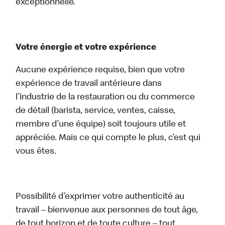
exceptionnelle.
Votre énergie et votre expérience
Aucune expérience requise, bien que votre
expérience de travail antérieure dans
l’industrie de la restauration ou du commerce
de détail (barista, service, ventes, caisse,
membre d’une équipe) soit toujours utile et
appréciée. Mais ce qui compte le plus, c’est qui
vous êtes.
Possibilité d’exprimer votre authenticité au
travail – bienvenue aux personnes de tout âge,
de tout horizon et de toute culture – tout