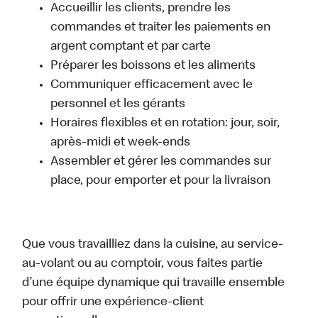
Accueillir les clients, prendre les
commandes et traiter les paiements en
argent comptant et par carte
Préparer les boissons et les aliments
Communiquer efficacement avec le
personnel et les gérants
Horaires flexibles et en rotation: jour, soir,
après-midi et week-ends
Assembler et gérer les commandes sur
place, pour emporter et pour la livraison
Que vous travailliez dans la cuisine, au service-
au-volant ou au comptoir, vous faites partie
d’une équipe dynamique qui travaille ensemble
pour offrir une expérience-client