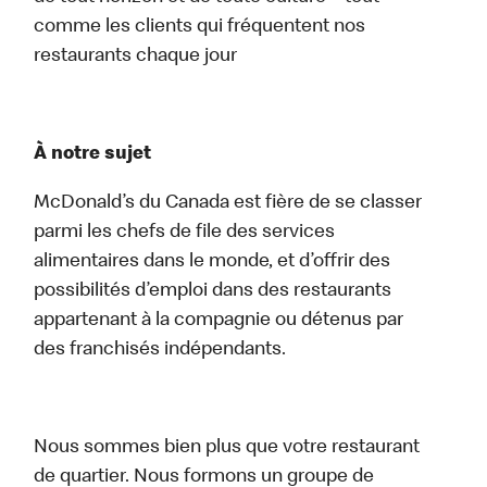
comme les clients qui fréquentent nos
restaurants chaque jour
À notre sujet
McDonald’s du Canada est fière de se classer
parmi les chefs de file des services
alimentaires dans le monde, et d’offrir des
possibilités d’emploi dans des restaurants
appartenant à la compagnie ou détenus par
des franchisés indépendants.
Nous sommes bien plus que votre restaurant
de quartier. Nous formons un groupe de