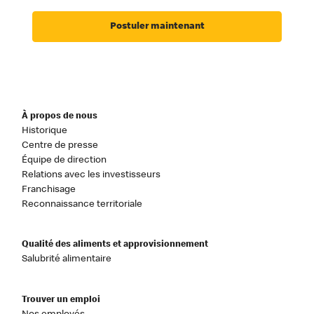
Postuler maintenant
À propos de nous
Historique
Centre de presse
Équipe de direction
Relations avec les investisseurs
Franchisage
Reconnaissance territoriale
Qualité des aliments et approvisionnement
Salubrité alimentaire
Trouver un emploi