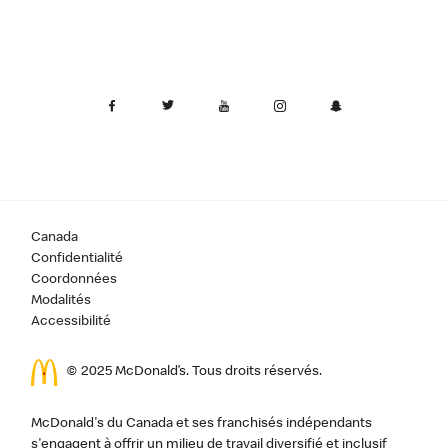
Canada
Confidentialité
Coordonnées
Modalités
Accessibilité
© 2025 McDonald’s. Tous droits réservés.
McDonald's du Canada et ses franchisés indépendants
s'engagent à offrir un milieu de travail diversifié et inclusif