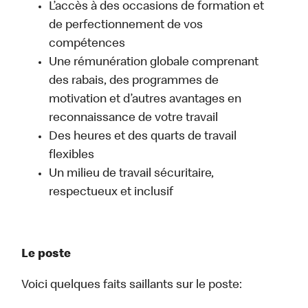
L’accès à des occasions de formation et
de perfectionnement de vos
compétences
Une rémunération globale comprenant
des rabais, des programmes de
motivation et d’autres avantages en
reconnaissance de votre travail
Des heures et des quarts de travail
flexibles
Un milieu de travail sécuritaire,
respectueux et inclusif
Le poste
Voici quelques faits saillants sur le poste: