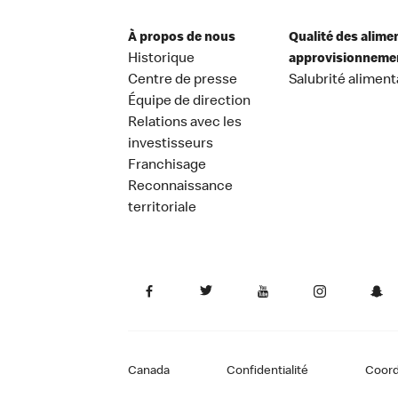
À propos de nous
Qualité des alime
Historique
approvisionneme
Centre de presse
Salubrité aliment
Équipe de direction
Relations avec les
investisseurs
Franchisage
Reconnaissance
territoriale
Canada
Confidentialité
Coor