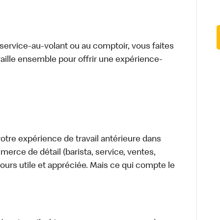
u service-au-volant ou au comptoir, vous faites
aille ensemble pour offrir une expérience-
tre expérience de travail antérieure dans
merce de détail (barista, service, ventes,
ours utile et appréciée. Mais ce qui compte le