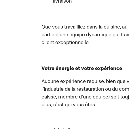
livraison
Que vous travailliez dans la cuisine, a
partie d’une équipe dynamique qui trav
client exceptionnelle.
Votre énergie et votre expérience
Aucune expérience requise, bien que vo
l’industrie de la restauration ou du com
caisse, membre d’une équipe) soit touj
plus, c’est qui vous êtes.