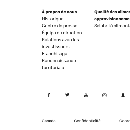
À propos de nous
Qualité des alime
Historique
approvisionneme
Centre de presse
Salubrité aliment
Équipe de direction
Relations avec les
investisseurs
Franchisage
Reconnaissance
territoriale
Canada
Confidentialité
Coor