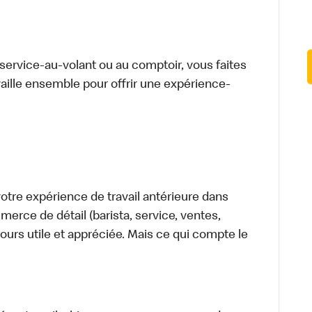
u service-au-volant ou au comptoir, vous faites
aille ensemble pour offrir une expérience-
tre expérience de travail antérieure dans
merce de détail (barista, service, ventes,
ours utile et appréciée. Mais ce qui compte le