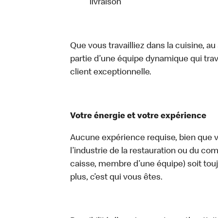
livraison
Que vous travailliez dans la cuisine, a
partie d’une équipe dynamique qui trav
client exceptionnelle.
Votre énergie et votre expérience
Aucune expérience requise, bien que vo
l’industrie de la restauration ou du com
caisse, membre d’une équipe) soit touj
plus, c’est qui vous êtes.