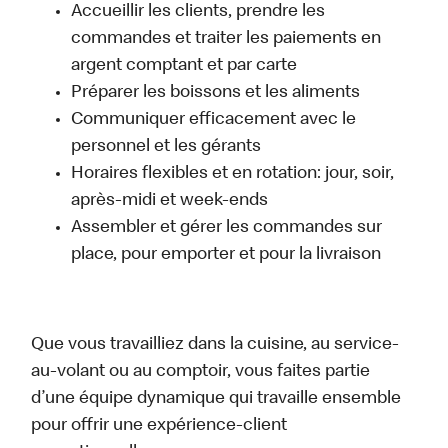
Accueillir les clients, prendre les
commandes et traiter les paiements en
argent comptant et par carte
Préparer les boissons et les aliments
Communiquer efficacement avec le
personnel et les gérants
Horaires flexibles et en rotation: jour, soir,
après-midi et week-ends
Assembler et gérer les commandes sur
place, pour emporter et pour la livraison
Que vous travailliez dans la cuisine, au service-
au-volant ou au comptoir, vous faites partie
d’une équipe dynamique qui travaille ensemble
pour offrir une expérience-client