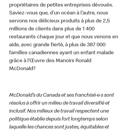
propriétaires de petites entreprises dévoués.
Saviez-vous que, d’un océan à l’autre, nous
servons nos délicieux produits à plus de 2,5
millions de clients dans plus de 1 400
restaurants chaque jour et que nous venons en
aide, avec grande fierté, à plus de 387 000
familles canadiennes ayant un enfant malade
grâce à l’Œuvre des Manoirs Ronald
McDonald?
McDonald’s du Canada et ses franchisé·e·s sont
résolus à offrir un milieu de travail diversifié et
inclusif. Nos milieux de travail respectent une
politique établie depuis fort longtemps selon
laquelle les chances sont justes, équitables et