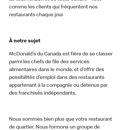
comme les clients qui fréquentent nos
restaurants chaque jour
À notre sujet
McDonald’s du Canada est fière de se classer
parmi les chefs de file des services
alimentaires dans le monde, et d’offrir des
possibilités d’emploi dans des restaurants
appartenant à la compagnie ou détenus par
des franchisés indépendants.
Nous sommes bien plus que votre restaurant
de quartier. Nous formons un groupe de