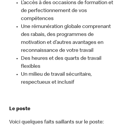
L’accès à des occasions de formation et
de perfectionnement de vos
compétences
Une rémunération globale comprenant
des rabais, des programmes de
motivation et d’autres avantages en
reconnaissance de votre travail
Des heures et des quarts de travail
flexibles
Un milieu de travail sécuritaire,
respectueux et inclusif
Le poste
Voici quelques faits saillants sur le poste: