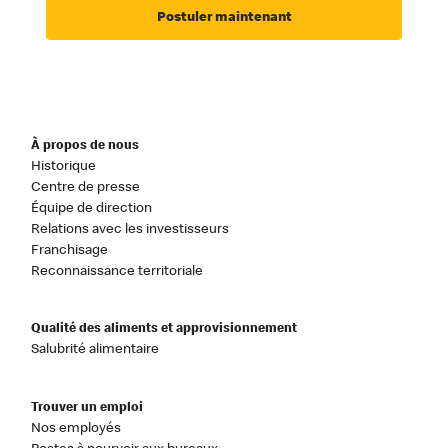
Postuler maintenant
À propos de nous
Historique
Centre de presse
Équipe de direction
Relations avec les investisseurs
Franchisage
Reconnaissance territoriale
Qualité des aliments et approvisionnement
Salubrité alimentaire
Trouver un emploi
Nos employés