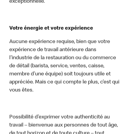
exceptionnelle.
Votre énergie et votre expérience
Aucune expérience requise, bien que votre
expérience de travail antérieure dans
l’industrie de la restauration ou du commerce
de détail (barista, service, ventes, caisse,
membre d’une équipe) soit toujours utile et
appréciée. Mais ce qui compte le plus, c’est qui
vous êtes.
Possibilité d’exprimer votre authenticité au
travail – bienvenue aux personnes de tout âge,
de tout horizon et de toute culture – tout