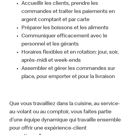
Accueillir les clients, prendre les
commandes et traiter les paiements en
argent comptant et par carte
Préparer les boissons et les aliments
Communiquer efficacement avec le
personnel et les gérants
Horaires flexibles et en rotation: jour, soir,
après-midi et week-ends
Assembler et gérer les commandes sur
place, pour emporter et pour la livraison
Que vous travailliez dans la cuisine, au service-
au-volant ou au comptoir, vous faites partie
d’une équipe dynamique qui travaille ensemble
pour offrir une expérience-client