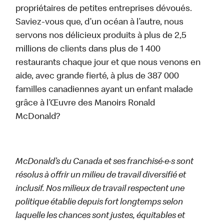
propriétaires de petites entreprises dévoués.
Saviez-vous que, d’un océan à l’autre, nous
servons nos délicieux produits à plus de 2,5
millions de clients dans plus de 1 400
restaurants chaque jour et que nous venons en
aide, avec grande fierté, à plus de 387 000
familles canadiennes ayant un enfant malade
grâce à l’Œuvre des Manoirs Ronald
McDonald?
McDonald’s du Canada et ses franchisé·e·s sont
résolus à offrir un milieu de travail diversifié et
inclusif. Nos milieux de travail respectent une
politique établie depuis fort longtemps selon
laquelle les chances sont justes, équitables et