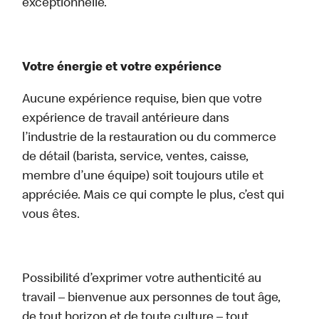
exceptionnelle.
Votre énergie et votre expérience
Aucune expérience requise, bien que votre
expérience de travail antérieure dans
l’industrie de la restauration ou du commerce
de détail (barista, service, ventes, caisse,
membre d’une équipe) soit toujours utile et
appréciée. Mais ce qui compte le plus, c’est qui
vous êtes.
Possibilité d’exprimer votre authenticité au
travail – bienvenue aux personnes de tout âge,
de tout horizon et de toute culture – tout