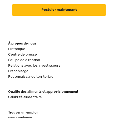
Postuler maintenant
À propos de nous
Historique
Centre de presse
Équipe de direction
Relations avec les investisseurs
Franchisage
Reconnaissance territoriale
Qualité des aliments et approvisionnement
Salubrité alimentaire
Trouver un emploi