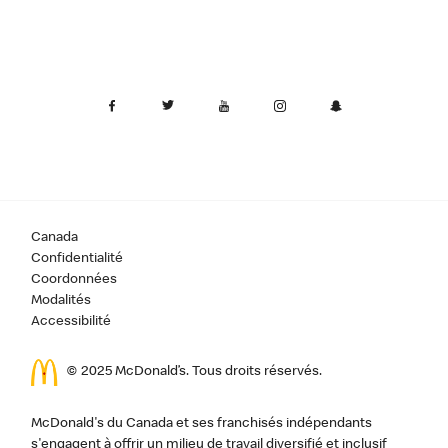
Canada
Confidentialité
Coordonnées
Modalités
Accessibilité
© 2025 McDonald’s. Tous droits réservés.
McDonald's du Canada et ses franchisés indépendants
s'engagent à offrir un milieu de travail diversifié et inclusif