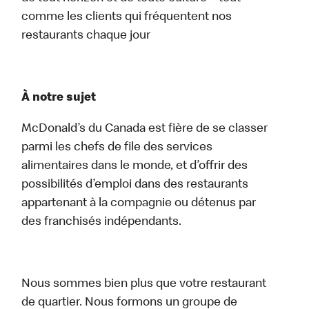
comme les clients qui fréquentent nos
restaurants chaque jour
À notre sujet
McDonald’s du Canada est fière de se classer
parmi les chefs de file des services
alimentaires dans le monde, et d’offrir des
possibilités d’emploi dans des restaurants
appartenant à la compagnie ou détenus par
des franchisés indépendants.
Nous sommes bien plus que votre restaurant
de quartier. Nous formons un groupe de