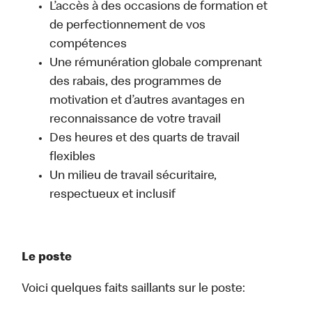
L’accès à des occasions de formation et
de perfectionnement de vos
compétences
Une rémunération globale comprenant
des rabais, des programmes de
motivation et d’autres avantages en
reconnaissance de votre travail
Des heures et des quarts de travail
flexibles
Un milieu de travail sécuritaire,
respectueux et inclusif
Le poste
Voici quelques faits saillants sur le poste: