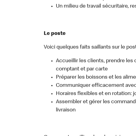
Un milieu de travail sécuritaire, r
Le poste
Voici quelques faits saillants sur le pos
Accueillir les clients, prendre l
comptant et par carte
Préparer les boissons et les alim
Communiquer efficacement avec l
Horaires flexibles et en rotation: 
Assembler et gérer les commandes
livraison