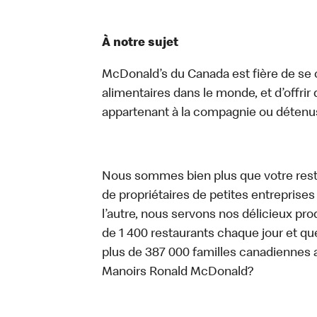
À notre sujet
McDonald’s du Canada est fière de se c
alimentaires dans le monde, et d’offrir
appartenant à la compagnie ou détenu
Nous sommes bien plus que votre rest
de propriétaires de petites entreprise
l’autre, nous servons nos délicieux prod
de 1 400 restaurants chaque jour et qu
plus de 387 000 familles canadiennes 
Manoirs Ronald McDonald?