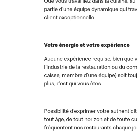
Que vous travailliez dans la cuisine, a
partie d’une équipe dynamique qui trav
client exceptionnelle.
Votre énergie et votre expérience
Aucune expérience requise, bien que vo
l’industrie de la restauration ou du com
caisse, membre d’une équipe) soit touj
plus, c’est qui vous êtes.
Possibilité d’exprimer votre authentici
tout âge, de tout horizon et de toute c
fréquentent nos restaurants chaque jo