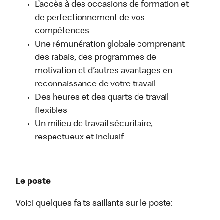
L’accès à des occasions de formation et
de perfectionnement de vos
compétences
Une rémunération globale comprenant
des rabais, des programmes de
motivation et d’autres avantages en
reconnaissance de votre travail
Des heures et des quarts de travail
flexibles
Un milieu de travail sécuritaire,
respectueux et inclusif
Le poste
Voici quelques faits saillants sur le poste: