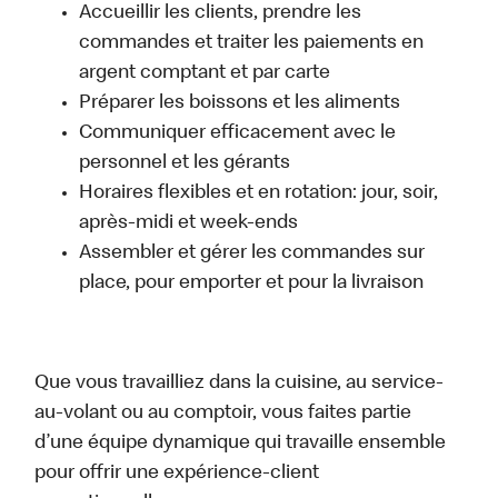
Accueillir les clients, prendre les
commandes et traiter les paiements en
argent comptant et par carte
Préparer les boissons et les aliments
Communiquer efficacement avec le
personnel et les gérants
Horaires flexibles et en rotation: jour, soir,
après-midi et week-ends
Assembler et gérer les commandes sur
place, pour emporter et pour la livraison
Que vous travailliez dans la cuisine, au service-
au-volant ou au comptoir, vous faites partie
d’une équipe dynamique qui travaille ensemble
pour offrir une expérience-client