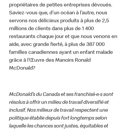
propriétaires de petites entreprises dévoués.
Saviez-vous que, d’un océan à l’autre, nous
servons nos délicieux produits à plus de 2,5
millions de clients dans plus de 1 400
restaurants chaque jour et que nous venons en
aide, avec grande fierté, à plus de 387 000
familles canadiennes ayant un enfant malade
grâce à l’Œuvre des Manoirs Ronald
McDonald?
McDonald’s du Canada et ses franchisé·e·s sont
résolus à offrir un milieu de travail diversifié et
inclusif. Nos milieux de travail respectent une
politique établie depuis fort longtemps selon
laquelle les chances sont justes, équitables et