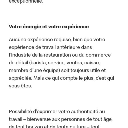
exceptionnelle.
Votre énergie et votre expérience
Aucune expérience requise, bien que votre
expérience de travail antérieure dans
l’industrie de la restauration ou du commerce
de détail (barista, service, ventes, caisse,
membre d’une équipe) soit toujours utile et
appréciée. Mais ce qui compte le plus, c’est qui
vous êtes.
Possibilité d’exprimer votre authenticité au
travail – bienvenue aux personnes de tout âge,
de tout horizon et de toute culture – tout