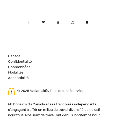
Canada
Confidentialité
Coordonnées
Modalités
Accessibilité
© 2025 McDonald’s. Tous droits réservés.
McDonald's du Canada et ses franchisés indépendants
s'engagent à offrir un milieu de travail diversifié et inclusif
pour tous. Nos lieux de travail ont depuis longtemps pour