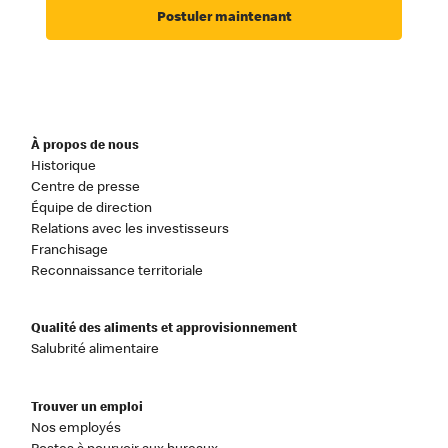
Postuler maintenant
À propos de nous
Historique
Centre de presse
Équipe de direction
Relations avec les investisseurs
Franchisage
Reconnaissance territoriale
Qualité des aliments et approvisionnement
Salubrité alimentaire
Trouver un emploi
Nos employés