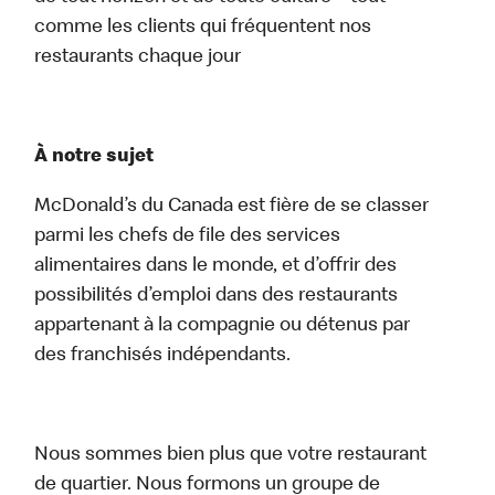
comme les clients qui fréquentent nos
restaurants chaque jour
À notre sujet
McDonald’s du Canada est fière de se classer
parmi les chefs de file des services
alimentaires dans le monde, et d’offrir des
possibilités d’emploi dans des restaurants
appartenant à la compagnie ou détenus par
des franchisés indépendants.
Nous sommes bien plus que votre restaurant
de quartier. Nous formons un groupe de