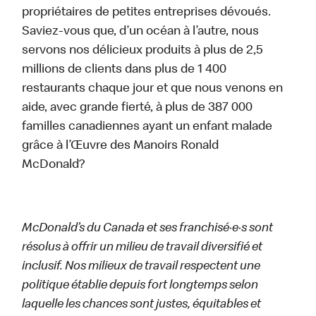
propriétaires de petites entreprises dévoués.
Saviez-vous que, d’un océan à l’autre, nous
servons nos délicieux produits à plus de 2,5
millions de clients dans plus de 1 400
restaurants chaque jour et que nous venons en
aide, avec grande fierté, à plus de 387 000
familles canadiennes ayant un enfant malade
grâce à l’Œuvre des Manoirs Ronald
McDonald?
McDonald’s du Canada et ses franchisé·e·s sont
résolus à offrir un milieu de travail diversifié et
inclusif. Nos milieux de travail respectent une
politique établie depuis fort longtemps selon
laquelle les chances sont justes, équitables et