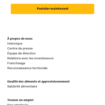
Postuler maintenant
À propos de nous
Historique
Centre de presse
Équipe de direction
Relations avec les investisseurs
Franchisage
Reconnaissance territoriale
Qualité des aliments et approvisionnement
Salubrité alimentaire
Trouver un emploi