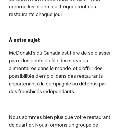
comme les clients qui fréquentent nos
restaurants chaque jour
À notre sujet
McDonald’s du Canada est fière de se classer
parmi les chefs de file des services
alimentaires dans le monde, et d’offrir des
possibilités d’emploi dans des restaurants
appartenant à la compagnie ou détenus par
des franchisés indépendants.
Nous sommes bien plus que votre restaurant
de quartier. Nous formons un groupe de