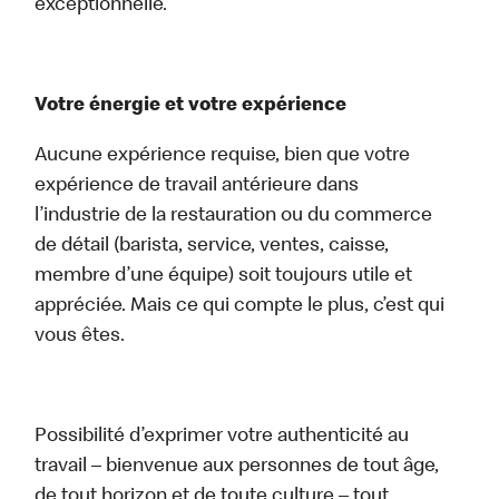
exceptionnelle.
Votre énergie et votre expérience
Aucune expérience requise, bien que votre
expérience de travail antérieure dans
l’industrie de la restauration ou du commerce
de détail (barista, service, ventes, caisse,
membre d’une équipe) soit toujours utile et
appréciée. Mais ce qui compte le plus, c’est qui
vous êtes.
Possibilité d’exprimer votre authenticité au
travail – bienvenue aux personnes de tout âge,
de tout horizon et de toute culture – tout