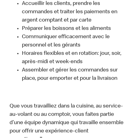
Accueillir les clients, prendre les
commandes et traiter les paiements en
argent comptant et par carte
Préparer les boissons et les aliments
Communiquer efficacement avec le
personnel et les gérants
Horaires flexibles et en rotation: jour, soir,
après-midi et week-ends
Assembler et gérer les commandes sur
place, pour emporter et pour la livraison
Que vous travailliez dans la cuisine, au service-
au-volant ou au comptoir, vous faites partie
d’une équipe dynamique qui travaille ensemble
pour offrir une expérience-client