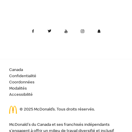
Canada
Confidentialité
Coordonnées
Modalités
Accessibilité
© 2025 McDonald’s. Tous droits réservés.
McDonald's du Canada et ses franchisés indépendants
s'engagent à offrir un milieu de travail diversifié et inclusif