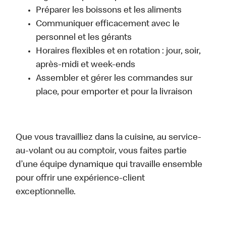
Préparer les boissons et les aliments
Communiquer efficacement avec le
personnel et les gérants
Horaires flexibles et en rotation : jour, soir,
après-midi et week-ends
Assembler et gérer les commandes sur
place, pour emporter et pour la livraison
Que vous travailliez dans la cuisine, au service-
au-volant ou au comptoir, vous faites partie
d’une équipe dynamique qui travaille ensemble
pour offrir une expérience-client
exceptionnelle.