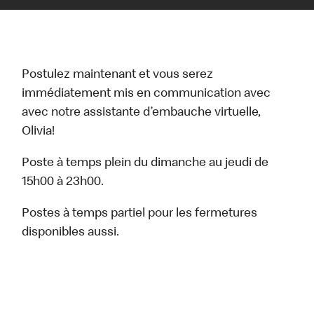
Postulez maintenant et vous serez
immédiatement mis en communication avec
avec notre assistante d’embauche virtuelle,
Olivia!
Poste à temps plein du dimanche au jeudi de
15h00 à 23h00.
Postes à temps partiel pour les fermetures
disponibles aussi.