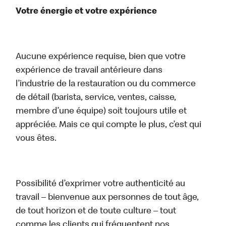
Votre énergie et votre expérience
Aucune expérience requise, bien que votre
expérience de travail antérieure dans
l’industrie de la restauration ou du commerce
de détail (barista, service, ventes, caisse,
membre d’une équipe) soit toujours utile et
appréciée. Mais ce qui compte le plus, c’est qui
vous êtes.
Possibilité d’exprimer votre authenticité au
travail – bienvenue aux personnes de tout âge,
de tout horizon et de toute culture – tout
comme les clients qui fréquentent nos