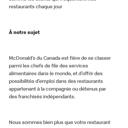
restaurants chaque jour
À notre sujet
McDonald’s du Canada est fière de se classer
parmi les chefs de file des services
alimentaires dans le monde, et d’offrir des
possibilités d’emploi dans des restaurants
appartenant à la compagnie ou détenus par
des franchisés indépendants.
Nous sommes bien plus que votre restaurant