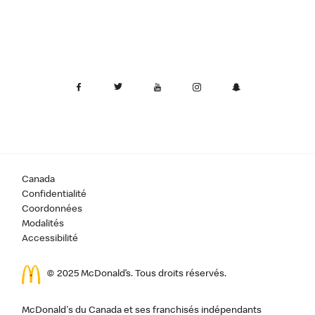
Canada
Confidentialité
Coordonnées
Modalités
Accessibilité
© 2025 McDonald’s. Tous droits réservés.
McDonald's du Canada et ses franchisés indépendants