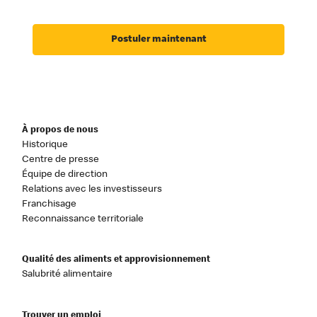
Postuler maintenant
À propos de nous
Historique
Centre de presse
Équipe de direction
Relations avec les investisseurs
Franchisage
Reconnaissance territoriale
Qualité des aliments et approvisionnement
Salubrité alimentaire
Trouver un emploi