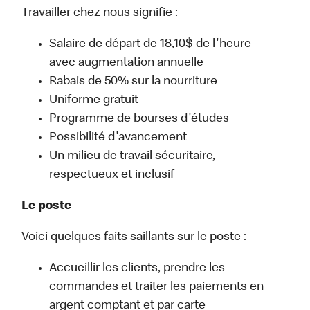
Travailler chez nous signifie :
Salaire de départ de 18,10$ de l'heure
avec augmentation annuelle
Rabais de 50% sur la nourriture
Uniforme gratuit
Programme de bourses d'études
Possibilité d'avancement
Un milieu de travail sécuritaire,
respectueux et inclusif
Le poste
Voici quelques faits saillants sur le poste :
Accueillir les clients, prendre les
commandes et traiter les paiements en
argent comptant et par carte