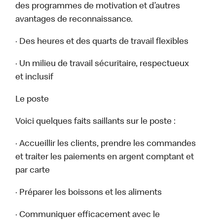
des programmes de motivation et d’autres
avantages de reconnaissance.
· Des heures et des quarts de travail flexibles
· Un milieu de travail sécuritaire, respectueux
et inclusif
Le poste
Voici quelques faits saillants sur le poste :
· Accueillir les clients, prendre les commandes
et traiter les paiements en argent comptant et
par carte
· Préparer les boissons et les aliments
· Communiquer efficacement avec le