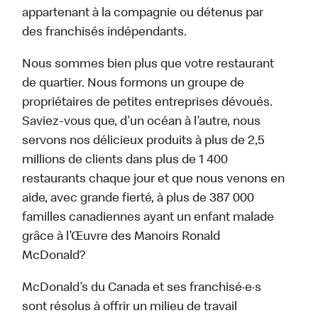
appartenant à la compagnie ou détenus par
des franchisés indépendants.
Nous sommes bien plus que votre restaurant
de quartier. Nous formons un groupe de
propriétaires de petites entreprises dévoués.
Saviez-vous que, d’un océan à l’autre, nous
servons nos délicieux produits à plus de 2,5
millions de clients dans plus de 1 400
restaurants chaque jour et que nous venons en
aide, avec grande fierté, à plus de 387 000
familles canadiennes ayant un enfant malade
grâce à l’Œuvre des Manoirs Ronald
McDonald?
McDonald’s du Canada et ses franchisé·e·s
sont résolus à offrir un milieu de travail