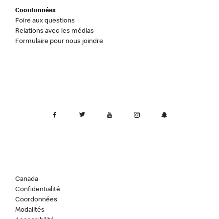
Coordonnées
Foire aux questions
Relations avec les médias
Formulaire pour nous joindre
Canada
Confidentialité
Coordonnées
Modalités