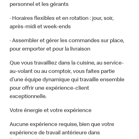
personnel et les gérants
· Horaires flexibles et en rotation : jour, soir,
après-midi et week-ends
· Assembler et gérer les commandes sur place,
pour emporter et pour la livraison
Que vous travailliez dans la cuisine, au service-
au-volant ou au comptoir, vous faites partie
d’une équipe dynamique qui travaille ensemble
pour offrir une expérience-client
exceptionnelle.
Votre énergie et votre expérience
Aucune expérience requise, bien que votre
expérience de travail antérieure dans