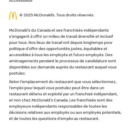
Accessibilité
© 2025 McDonald’s. Tous droits réservés.
McDonald's du Canada et ses franchisés indépendants
s'engagent à offrir un milieu de travail diversifié et inclusif
pour tous. Nos lieux de travail ont depuis longtemps pour
politique d'offrir des opportunités justes, équitables et
accessibles à tous les employés et futurs employés. Des
aménagements pendant le processus de candidature sont
disponibles sur demande auprès du restaurant auquel vous
postulez.
Selon l'emplacement du restaurant que vous sélectionnez,
l'emploi pour lequel vous postulez peut être dans un
restaurant détenu et exploité par un franchisé indépendant,
et non chez McDonald's Canada. Les franchisés sont des
employeurs indépendants responsables de toutes les
décisions relatives aux employés ou aux employés potentiels,
et de toutes les questions d'emploi au restaurant.