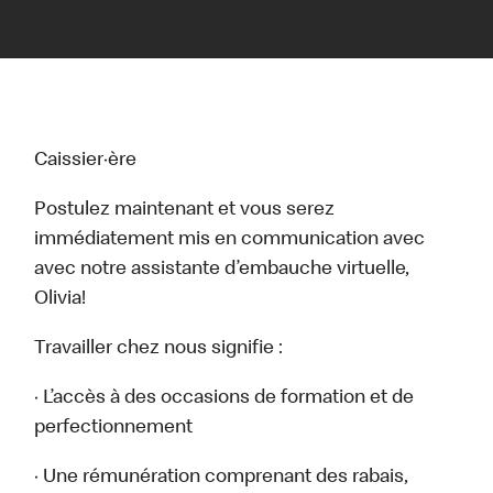
Caissier·ère
Postulez maintenant et vous serez
immédiatement mis en communication avec
avec notre assistante d’embauche virtuelle,
Olivia!
Travailler chez nous signifie :
· L’accès à des occasions de formation et de
perfectionnement
· Une rémunération comprenant des rabais,