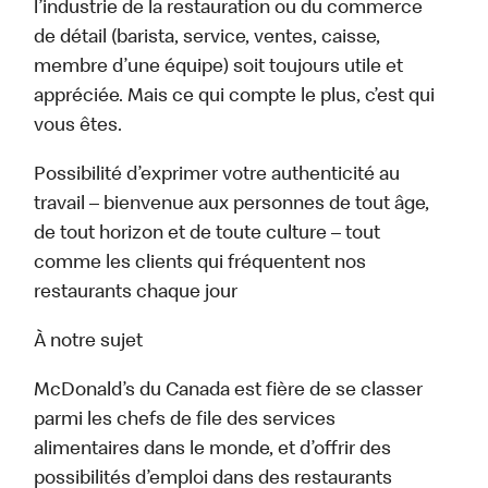
l’industrie de la restauration ou du commerce
de détail (barista, service, ventes, caisse,
membre d’une équipe) soit toujours utile et
appréciée. Mais ce qui compte le plus, c’est qui
vous êtes.
Possibilité d’exprimer votre authenticité au
travail – bienvenue aux personnes de tout âge,
de tout horizon et de toute culture – tout
comme les clients qui fréquentent nos
restaurants chaque jour
À notre sujet
McDonald’s du Canada est fière de se classer
parmi les chefs de file des services
alimentaires dans le monde, et d’offrir des
possibilités d’emploi dans des restaurants