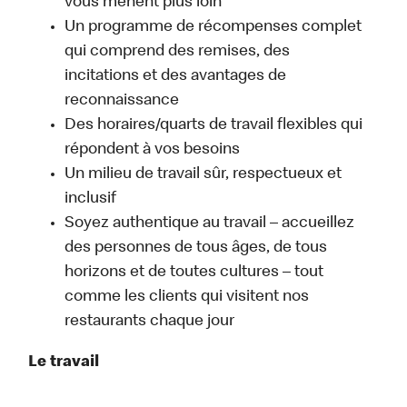
vous mènent plus loin
Un programme de récompenses complet
qui comprend des remises, des
incitations et des avantages de
reconnaissance
Des horaires/quarts de travail flexibles qui
répondent à vos besoins
Un milieu de travail sûr, respectueux et
inclusif
Soyez authentique au travail – accueillez
des personnes de tous âges, de tous
horizons et de toutes cultures – tout
comme les clients qui visitent nos
restaurants chaque jour
Le travail