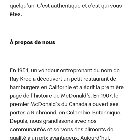
quelqu'un. C'est authentique et c'est qui vous
êtes.
À propos de nous
En 1954, un vendeur entreprenant du nom de
Ray Kroc a découvert un petit restaurant de
hamburgers en Californie et a écrit la première
page de l'histoire de McDonald's. En 1967, le
premier McDonald's du Canada a ouvert ses
portes à Richmond, en Colombie-Britannique.
Depuis, nous grandissons avec nos
communautés et servons des aliments de
qualité à un prix avantageux. Aujourd'hui,