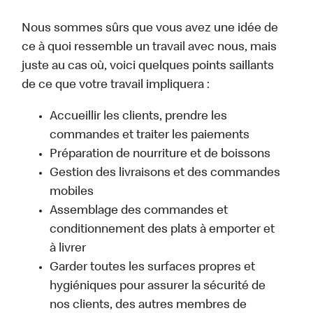
Nous sommes sûrs que vous avez une idée de
ce à quoi ressemble un travail avec nous, mais
juste au cas où, voici quelques points saillants
de ce que votre travail impliquera :
Accueillir les clients, prendre les
commandes et traiter les paiements
Préparation de nourriture et de boissons
Gestion des livraisons et des commandes
mobiles
Assemblage des commandes et
conditionnement des plats à emporter et
à livrer
Garder toutes les surfaces propres et
hygiéniques pour assurer la sécurité de
nos clients, des autres membres de