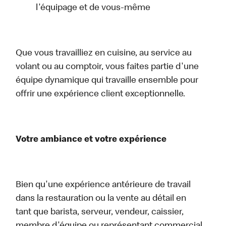
l'équipage et de vous-même
Que vous travailliez en cuisine, au service au
volant ou au comptoir, vous faites partie d'une
équipe dynamique qui travaille ensemble pour
offrir une expérience client exceptionnelle.
Votre ambiance et votre expérience
Bien qu'une expérience antérieure de travail
dans la restauration ou la vente au détail en
tant que barista, serveur, vendeur, caissier,