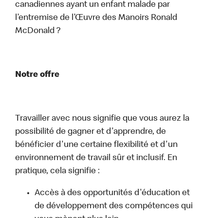
canadiennes ayant un enfant malade par
l’entremise de l’Œuvre des Manoirs Ronald
McDonald ?
Notre offre
Travailler avec nous signifie que vous aurez la
possibilité de gagner et d'apprendre, de
bénéficier d'une certaine flexibilité et d'un
environnement de travail sûr et inclusif. En
pratique, cela signifie :
Accès à des opportunités d'éducation et
de développement des compétences qui