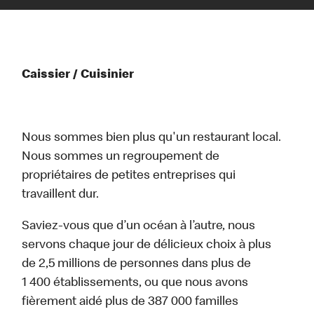
Caissier / Cuisinier
Nous sommes bien plus qu'un restaurant local.
Nous sommes un regroupement de
propriétaires de petites entreprises qui
travaillent dur.
Saviez-vous que d’un océan à l’autre, nous
servons chaque jour de délicieux choix à plus
de 2,5 millions de personnes dans plus de
1 400 établissements, ou que nous avons
fièrement aidé plus de 387 000 familles