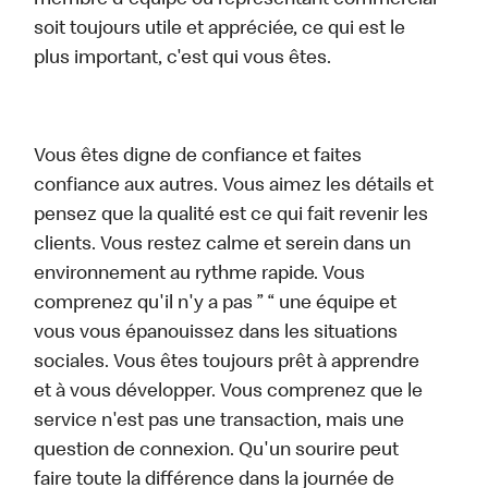
membre d'équipe ou représentant commercial
soit toujours utile et appréciée, ce qui est le
plus important, c'est qui vous êtes.
Vous êtes digne de confiance et faites
confiance aux autres. Vous aimez les détails et
pensez que la qualité est ce qui fait revenir les
clients. Vous restez calme et serein dans un
environnement au rythme rapide. Vous
comprenez qu'il n'y a pas ” “ une équipe et
vous vous épanouissez dans les situations
sociales. Vous êtes toujours prêt à apprendre
et à vous développer. Vous comprenez que le
service n'est pas une transaction, mais une
question de connexion. Qu'un sourire peut
faire toute la différence dans la journée de