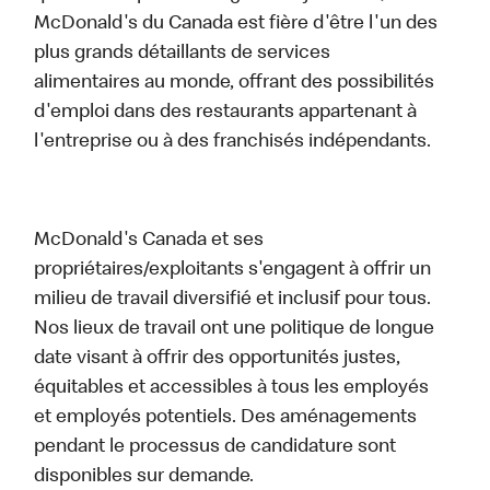
McDonald's du Canada est fière d'être l'un des
plus grands détaillants de services
alimentaires au monde, offrant des possibilités
d'emploi dans des restaurants appartenant à
l'entreprise ou à des franchisés indépendants.
McDonald's Canada et ses
propriétaires/exploitants s'engagent à offrir un
milieu de travail diversifié et inclusif pour tous.
Nos lieux de travail ont une politique de longue
date visant à offrir des opportunités justes,
équitables et accessibles à tous les employés
et employés potentiels. Des aménagements
pendant le processus de candidature sont
disponibles sur demande.