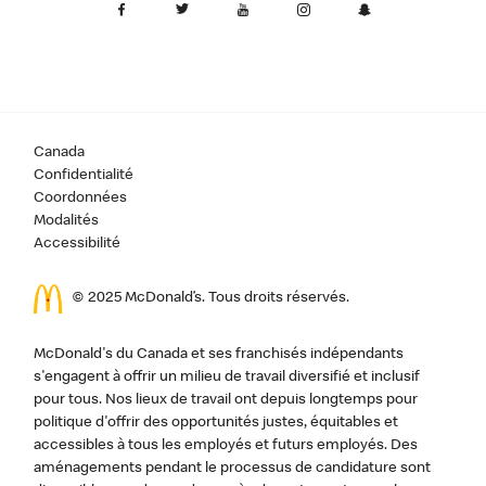
Canada
Confidentialité
Coordonnées
Modalités
Accessibilité
© 2025 McDonald’s. Tous droits réservés.
McDonald's du Canada et ses franchisés indépendants
s'engagent à offrir un milieu de travail diversifié et inclusif
pour tous. Nos lieux de travail ont depuis longtemps pour
politique d'offrir des opportunités justes, équitables et
accessibles à tous les employés et futurs employés. Des
aménagements pendant le processus de candidature sont