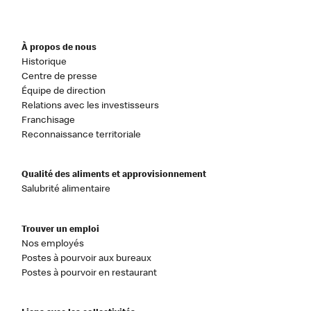
À propos de nous
Historique
Centre de presse
Équipe de direction
Relations avec les investisseurs
Franchisage
Reconnaissance territoriale
Qualité des aliments et approvisionnement
Salubrité alimentaire
Trouver un emploi
Nos employés
Postes à pourvoir aux bureaux
Postes à pourvoir en restaurant