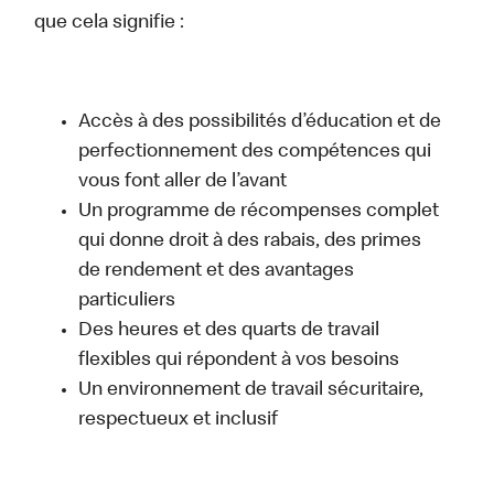
que cela signifie :
Accès à des possibilités d’éducation et de
perfectionnement des compétences qui
vous font aller de l’avant
Un programme de récompenses complet
qui donne droit à des rabais, des primes
de rendement et des avantages
particuliers
Des heures et des quarts de travail
flexibles qui répondent à vos besoins
Un environnement de travail sécuritaire,
respectueux et inclusif