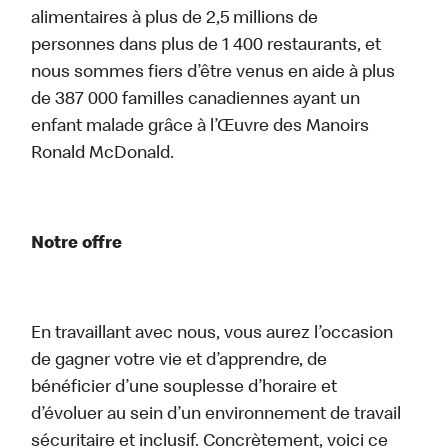
alimentaires à plus de 2,5 millions de
personnes dans plus de 1 400 restaurants, et
nous sommes fiers d’être venus en aide à plus
de 387 000 familles canadiennes ayant un
enfant malade grâce à l’Œuvre des Manoirs
Ronald McDonald.
Notre offre
En travaillant avec nous, vous aurez l’occasion
de gagner votre vie et d’apprendre, de
bénéficier d’une souplesse d’horaire et
d’évoluer au sein d’un environnement de travail
sécuritaire et inclusif. Concrètement, voici ce