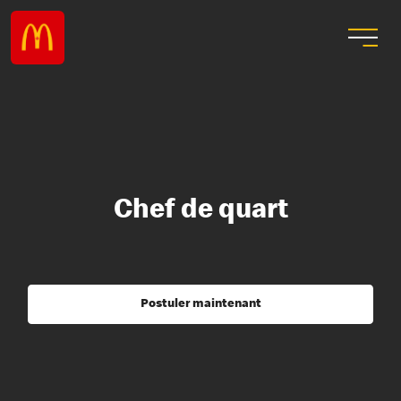
Chef de quart
Postuler maintenant