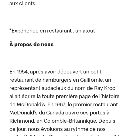
aux clients.
*Expérience en restaurant : un atout
À propos de nous
En 1954, après avoir découvert un petit
restaurant de hamburgers en Californie, un
représentant audacieux du nom de Ray Kroc
allait écrire la toute première page de l’histoire
de McDonald’s. En 1967, le premier restaurant
McDonald’s du Canada ouvre ses portes à
Richmond, en Colombie-Britannique. Depuis
ce jour, nous évoluons au rythme de nos