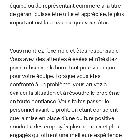
équipe ou de représentant commercial à titre
de gérant puisse être utile et appréciée, le plus
important est la personne que vous êtes.
Vous montrez l’exemple et êtes responsable.
Vous avez des attentes élevées et n’hésitez
pas à rehausser la barre tant pour vous que
pour votre équipe. Lorsque vous êtes
confronté à un problème, vous arrivez à
évaluer la situation et à résoudre le problème
en toute confiance. Vous faites passer le
personnel avant le profit, en étant conscient
que la mise en place d’une culture positive
conduit à des employés plus heureux et plus
engagés qui offrent une meilleure expérience