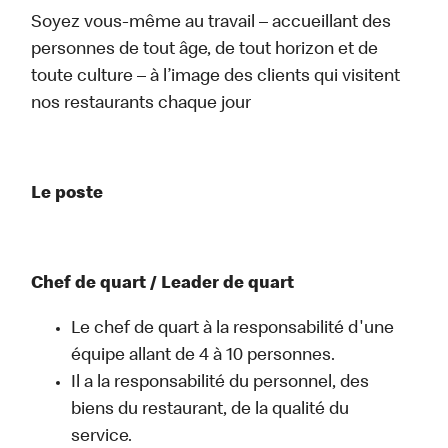
Soyez vous-même au travail – accueillant des
personnes de tout âge, de tout horizon et de
toute culture – à l’image des clients qui visitent
nos restaurants chaque jour
Le poste
Chef de quart / Leader de quart
Le chef de quart à la responsabilité d'une
équipe allant de 4 à 10 personnes.
Il a la responsabilité du personnel, des
biens du restaurant, de la qualité du
service.