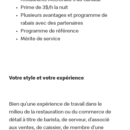
restaurants McDonald's au Canada
Prime de 3$/h la nuit
Plusieurs avantages et programme de
rabais avec des partenaires
Programme de référence
Mérite de service
Votre style et votre expérience
Bien qu’une expérience de travail dans le
milieu de la restauration ou du commerce de
détail à titre de barista, de serveur, d’associé
aux ventes, de caissier, de membre d’une