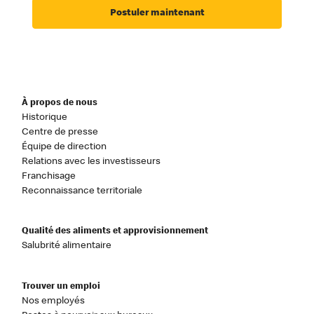
Postuler maintenant
À propos de nous
Historique
Centre de presse
Équipe de direction
Relations avec les investisseurs
Franchisage
Reconnaissance territoriale
Qualité des aliments et approvisionnement
Salubrité alimentaire
Trouver un emploi
Nos employés