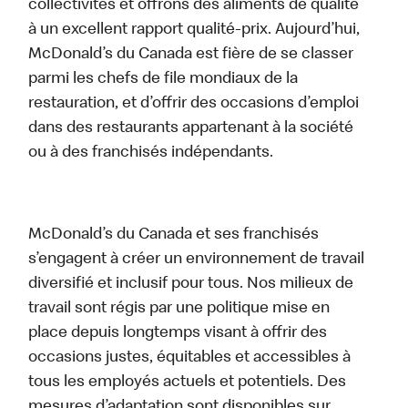
collectivités et offrons des aliments de qualité
à un excellent rapport qualité-prix. Aujourd’hui,
McDonald’s du Canada est fière de se classer
parmi les chefs de file mondiaux de la
restauration, et d’offrir des occasions d’emploi
dans des restaurants appartenant à la société
ou à des franchisés indépendants.
McDonald’s du Canada et ses franchisés
s’engagent à créer un environnement de travail
diversifié et inclusif pour tous. Nos milieux de
travail sont régis par une politique mise en
place depuis longtemps visant à offrir des
occasions justes, équitables et accessibles à
tous les employés actuels et potentiels. Des
mesures d’adaptation sont disponibles sur