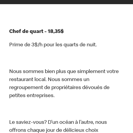
Chef de quart - 18,35$
Prime de 3$/h pour les quarts de nuit.
Nous sommes bien plus que simplement votre
restaurant local. Nous sommes un
regroupement de propriétaires dévoués de
petites entreprises.
Le saviez-vous? D’un océan à l’autre, nous
offrons chaque jour de délicieux choix