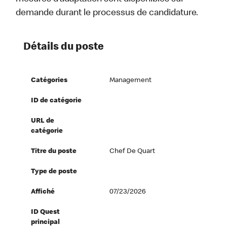
demande durant le processus de candidature.
Détails du poste
Catégories
Management
ID de catégorie
URL de
catégorie
Titre du poste
Chef De Quart
Type de poste
Affiché
07/23/2026
ID Quest
principal