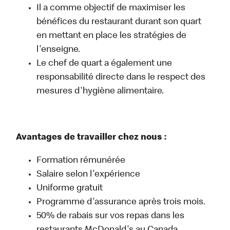
Il a comme objectif de maximiser les
bénéfices du restaurant durant son quart
en mettant en place les stratégies de
l'enseigne.
Le chef de quart a également une
responsabilité directe dans le respect des
mesures d'hygiène alimentaire.
Avantages de travailler chez nous :
Formation rémunérée
Salaire selon l'expérience
Uniforme gratuit
Programme d'assurance après trois mois.
50% de rabais sur vos repas dans les