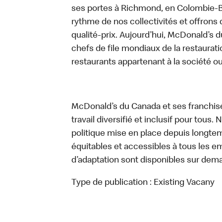
ses portes à Richmond, en Colombie-Br
rythme de nos collectivités et offrons 
qualité-prix. Aujourd’hui, McDonald’s d
chefs de file mondiaux de la restaurati
restaurants appartenant à la société o
McDonald’s du Canada et ses franchis
travail diversifié et inclusif pour tous.
politique mise en place depuis longtemp
équitables et accessibles à tous les e
d’adaptation sont disponibles sur dem
Type de publication :
Existing Vacany