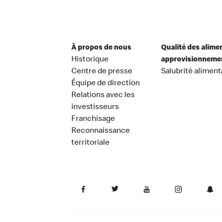
À propos de nous
Qualité des alime
Historique
approvisionneme
Centre de presse
Salubrité aliment
Équipe de direction
Relations avec les
investisseurs
Franchisage
Reconnaissance
territoriale