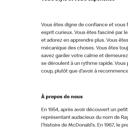
Vous êtes digne de confiance et vous f
esprit curieux. Vous êtes fasciné par 
et adorez en apprendre plus. Vous êtes
mécanique des choses. Vous êtes toujo
savez garder votre calme et demeurez
se déroulent à un rythme rapide. Vous 
coup, plutôt que d’avoir à recommence
À propos de nous
En 1954, après avoir découvert un peti
représentant audacieux du nom de Ray K
l’histoire de McDonald’s. En 1967, le 