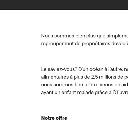
Nous sommes bien plus que simplemen
regroupement de propriétaires dévoués
Le saviez-vous? D’un océan à l’autre, 
alimentaires à plus de 2,5 millions de 
nous sommes fiers d’être venus en aid
ayant un enfant malade grâce à l’Œuv
Notre offre