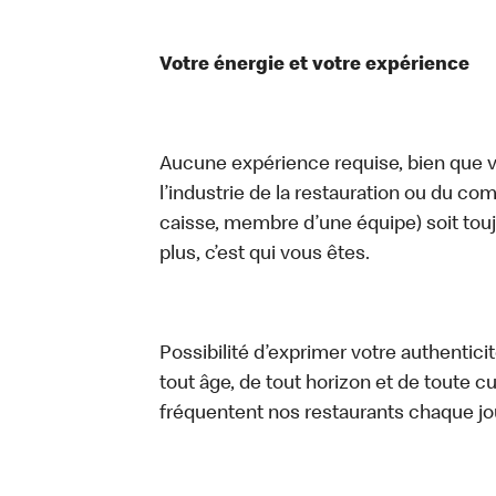
Votre énergie et votre expérience
Aucune expérience requise, bien que vo
l’industrie de la restauration ou du com
caisse, membre d’une équipe) soit touj
plus, c’est qui vous êtes.
Possibilité d’exprimer votre authentici
tout âge, de tout horizon et de toute c
fréquentent nos restaurants chaque jo