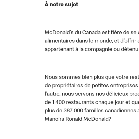
À notre sujet
McDonald’s du Canada est fière de se c
alimentaires dans le monde, et d’offrir
appartenant à la compagnie ou détenu
Nous sommes bien plus que votre rest
de propriétaires de petites entreprise
l’autre, nous servons nos délicieux prod
de 1 400 restaurants chaque jour et qu
plus de 387 000 familles canadiennes 
Manoirs Ronald McDonald?