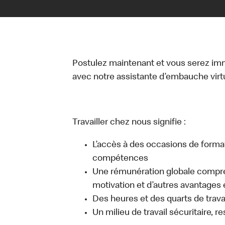
Postulez maintenant et vous serez i
avec notre assistante d’embauche virtue
Travailler chez nous signifie :
L’accès à des occasions de forma
compétences
Une rémunération globale compr
motivation et d’autres avantages 
Des heures et des quarts de travai
Un milieu de travail sécuritaire, r