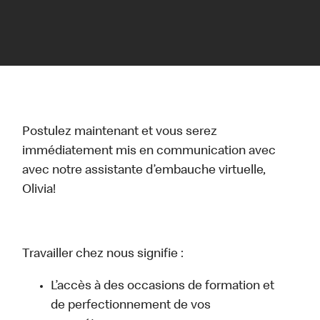
Postulez maintenant et vous serez
immédiatement mis en communication avec
avec notre assistante d’embauche virtuelle,
Olivia!
Travailler chez nous signifie :
L’accès à des occasions de formation et
de perfectionnement de vos