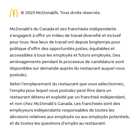
© 2025 McDonald’s. Tous droits réservés.
McDonald's du Canada et ses franchisés indépendants
s'engagent à offrir un milieu de travail diversifié et inclusif
pour tous. Nos lieux de travail ont depuis longtemps pour
politique d'offrir des opportunités justes, équitables et
accessibles à tous les employés et futurs employés. Des
aménagements pendant le processus de candidature sont
disponibles sur demande auprès du restaurant auquel vous
postulez.
Selon l'emplacement du restaurant que vous sélectionnez,
l'emploi pour lequel vous postulez peut être dans un
restaurant détenu et exploité par un franchisé indépendant,
et non chez McDonald's Canada. Les franchisés sont des
employeurs indépendants responsables de toutes les
décisions relatives aux employés ou aux employés potentiels,
et de toutes les questions d'emploi au restaurant.