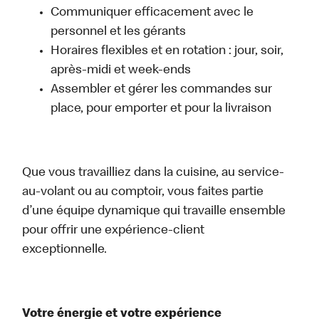
Communiquer efficacement avec le
personnel et les gérants
Horaires flexibles et en rotation : jour, soir,
après-midi et week-ends
Assembler et gérer les commandes sur
place, pour emporter et pour la livraison
Que vous travailliez dans la cuisine, au service-
au-volant ou au comptoir, vous faites partie
d’une équipe dynamique qui travaille ensemble
pour offrir une expérience-client
exceptionnelle.
Votre énergie et votre expérience