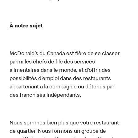
À notre sujet
McDonald’s du Canada est fière de se classer
parmi les chefs de file des services
alimentaires dans le monde, et d’offrir des
possibilités d’emploi dans des restaurants
appartenant à la compagnie ou détenus par
des franchisés indépendants.
Nous sommes bien plus que votre restaurant
de quartier. Nous formons un groupe de