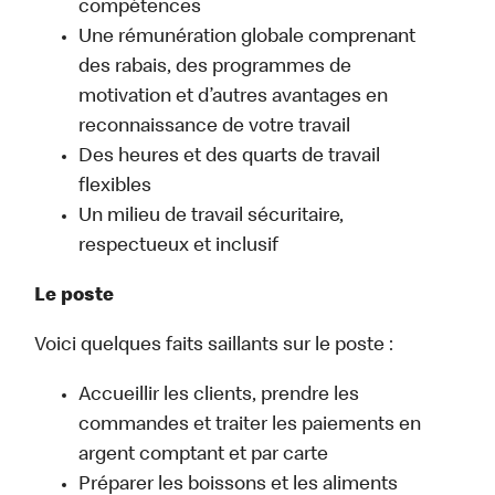
compétences
Une rémunération globale comprenant
des rabais, des programmes de
motivation et d’autres avantages en
reconnaissance de votre travail
Des heures et des quarts de travail
flexibles
Un milieu de travail sécuritaire,
respectueux et inclusif
Le poste
Voici quelques faits saillants sur le poste :
Accueillir les clients, prendre les
commandes et traiter les paiements en
argent comptant et par carte
Préparer les boissons et les aliments