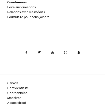
Coordonnées
Foire aux questions
Relations avec les médias
Formulaire pour nous joindre
Canada
Confidentialité
Coordonnées
Modalités
Accessibilité