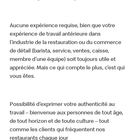
Aucune expérience requise, bien que votre
expérience de travail antérieure dans
l’industrie de la restauration ou du commerce
de détail (barista, service, ventes, caisse,
membre d’une équipe) soit toujours utile et
appréciée. Mais ce qui compte le plus, c’est qui
vous êtes.
Possibilité d’exprimer votre authenticité au
travail – bienvenue aux personnes de tout âge,
de tout horizon et de toute culture – tout
comme les clients qui fréquentent nos
restaurants chaque jour