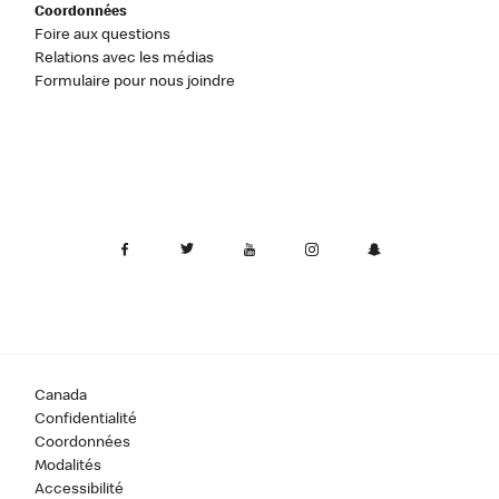
Coordonnées
Foire aux questions
Relations avec les médias
Formulaire pour nous joindre
Canada
Confidentialité
Coordonnées
Modalités
Accessibilité