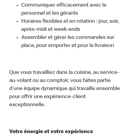
Communiquer efficacement avec le
personnel et les gérants
Horaires flexibles et en rotation : jour, soir,
après-midi et week-ends
Assembler et gérer les commandes sur
place, pour emporter et pour la livraison
Que vous travailliez dans la cuisine, au service-
au-volant ou au comptoir, vous faites partie
d’une équipe dynamique qui travaille ensemble
pour offrir une expérience-client
exceptionnelle.
Votre énergie et votre expérience