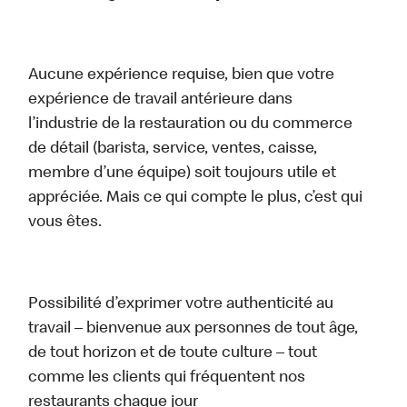
Aucune expérience requise, bien que votre
expérience de travail antérieure dans
l’industrie de la restauration ou du commerce
de détail (barista, service, ventes, caisse,
membre d’une équipe) soit toujours utile et
appréciée. Mais ce qui compte le plus, c’est qui
vous êtes.
Possibilité d’exprimer votre authenticité au
travail – bienvenue aux personnes de tout âge,
de tout horizon et de toute culture – tout
comme les clients qui fréquentent nos
restaurants chaque jour