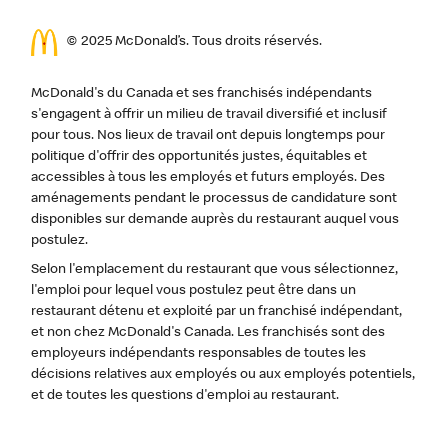
© 2025 McDonald’s. Tous droits réservés.
McDonald's du Canada et ses franchisés indépendants
s'engagent à offrir un milieu de travail diversifié et inclusif
pour tous. Nos lieux de travail ont depuis longtemps pour
politique d'offrir des opportunités justes, équitables et
accessibles à tous les employés et futurs employés. Des
aménagements pendant le processus de candidature sont
disponibles sur demande auprès du restaurant auquel vous
postulez.
Selon l'emplacement du restaurant que vous sélectionnez,
l'emploi pour lequel vous postulez peut être dans un
restaurant détenu et exploité par un franchisé indépendant,
et non chez McDonald's Canada. Les franchisés sont des
employeurs indépendants responsables de toutes les
décisions relatives aux employés ou aux employés potentiels,
et de toutes les questions d'emploi au restaurant.