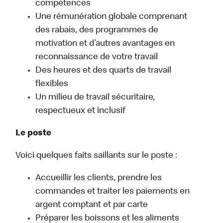
compétences
Une rémunération globale comprenant
des rabais, des programmes de
motivation et d’autres avantages en
reconnaissance de votre travail
Des heures et des quarts de travail
flexibles
Un milieu de travail sécuritaire,
respectueux et inclusif
Le poste
Voici quelques faits saillants sur le poste :
Accueillir les clients, prendre les
commandes et traiter les paiements en
argent comptant et par carte
Préparer les boissons et les aliments