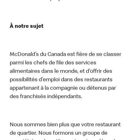
À notre sujet
McDonald’s du Canada est fière de se classer
parmi les chefs de file des services
alimentaires dans le monde, et d’offrir des
possibilités d’emploi dans des restaurants
appartenant à la compagnie ou détenus par
des franchisés indépendants.
Nous sommes bien plus que votre restaurant
de quartier. Nous formons un groupe de