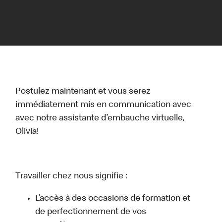
Postulez maintenant et vous serez
immédiatement mis en communication avec
avec notre assistante d’embauche virtuelle,
Olivia!
Travailler chez nous signifie :
L’accès à des occasions de formation et
de perfectionnement de vos