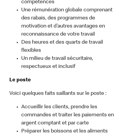
compétences
Une rémunération globale comprenant
des rabais, des programmes de
motivation et d’autres avantages en
reconnaissance de votre travail
Des heures et des quarts de travail
flexibles
Un milieu de travail sécuritaire,
respectueux et inclusif
Le poste
Voici quelques faits saillants sur le poste :
Accueillir les clients, prendre les
commandes et traiter les paiements en
argent comptant et par carte
Préparer les boissons et les aliments