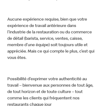
Aucune expérience requise, bien que votre
expérience de travail antérieure dans
l’industrie de la restauration ou du commerce
de détail (barista, service, ventes, caisse,
membre d’une équipe) soit toujours utile et
appréciée. Mais ce qui compte le plus, c’est qui
vous êtes.
Possibilité d’exprimer votre authenticité au
travail – bienvenue aux personnes de tout âge,
de tout horizon et de toute culture – tout
comme les clients qui fréquentent nos
restaurants chaque jour