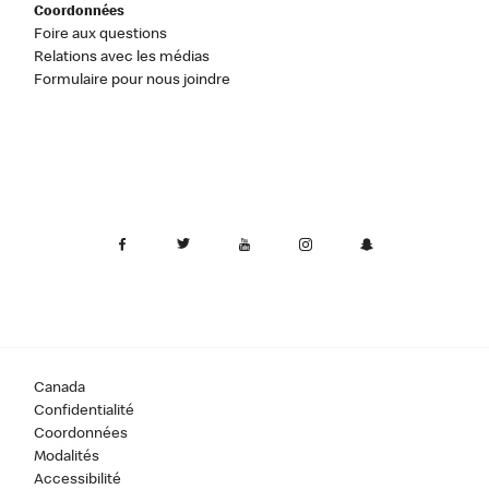
Coordonnées
Foire aux questions
Relations avec les médias
Formulaire pour nous joindre
Canada
Confidentialité
Coordonnées
Modalités
Accessibilité