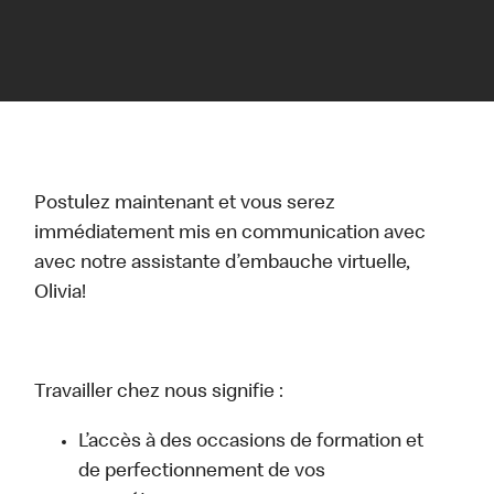
Postulez maintenant et vous serez
immédiatement mis en communication avec
avec notre assistante d’embauche virtuelle,
Olivia!
Travailler chez nous signifie :
L’accès à des occasions de formation et
de perfectionnement de vos