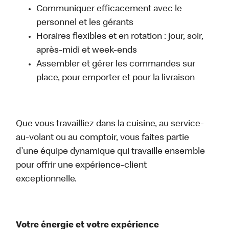
Communiquer efficacement avec le
personnel et les gérants
Horaires flexibles et en rotation : jour, soir,
après-midi et week-ends
Assembler et gérer les commandes sur
place, pour emporter et pour la livraison
Que vous travailliez dans la cuisine, au service-
au-volant ou au comptoir, vous faites partie
d’une équipe dynamique qui travaille ensemble
pour offrir une expérience-client
exceptionnelle.
Votre énergie et votre expérience