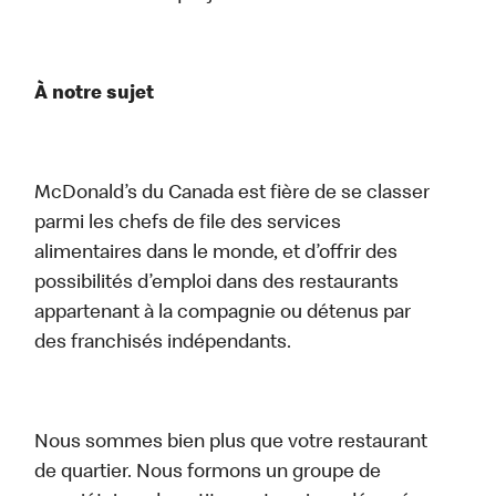
À notre sujet
McDonald’s du Canada est fière de se classer
parmi les chefs de file des services
alimentaires dans le monde, et d’offrir des
possibilités d’emploi dans des restaurants
appartenant à la compagnie ou détenus par
des franchisés indépendants.
Nous sommes bien plus que votre restaurant
de quartier. Nous formons un groupe de