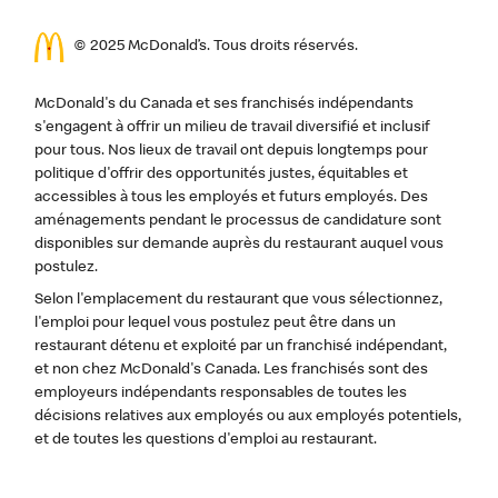
© 2025 McDonald’s. Tous droits réservés.
McDonald's du Canada et ses franchisés indépendants
s'engagent à offrir un milieu de travail diversifié et inclusif
pour tous. Nos lieux de travail ont depuis longtemps pour
politique d'offrir des opportunités justes, équitables et
accessibles à tous les employés et futurs employés. Des
aménagements pendant le processus de candidature sont
disponibles sur demande auprès du restaurant auquel vous
postulez.
Selon l'emplacement du restaurant que vous sélectionnez,
l'emploi pour lequel vous postulez peut être dans un
restaurant détenu et exploité par un franchisé indépendant,
et non chez McDonald's Canada. Les franchisés sont des
employeurs indépendants responsables de toutes les
décisions relatives aux employés ou aux employés potentiels,
et de toutes les questions d'emploi au restaurant.