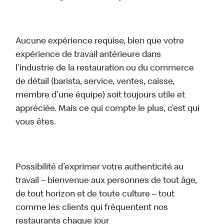
Aucune expérience requise, bien que votre
expérience de travail antérieure dans
l’industrie de la restauration ou du commerce
de détail (barista, service, ventes, caisse,
membre d’une équipe) soit toujours utile et
appréciée. Mais ce qui compte le plus, c’est qui
vous êtes.
Possibilité d’exprimer votre authenticité au
travail – bienvenue aux personnes de tout âge,
de tout horizon et de toute culture – tout
comme les clients qui fréquentent nos
restaurants chaque jour