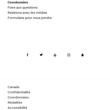
Coordonnées
Foire aux questions
Relations avec les médias
Formulaire pour nous joindre
Canada
Confidentialité
Coordonnées
Modalités
Accessibilité