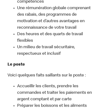
compétences
Une rémunération globale comprenant
des rabais, des programmes de
motivation et d’autres avantages en
reconnaissance de votre travail
Des heures et des quarts de travail
flexibles
Un milieu de travail sécuritaire,
respectueux et inclusif
Le poste
Voici quelques faits saillants sur le poste :
Accueillir les clients, prendre les
commandes et traiter les paiements en
argent comptant et par carte
Préparer les boissons et les aliments