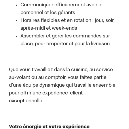
Communiquer efficacement avec le
personnel et les gérants
Horaires flexibles et en rotation : jour, soir,
après-midi et week-ends
Assembler et gérer les commandes sur
place, pour emporter et pour la livraison
Que vous travailliez dans la cuisine, au service-
au-volant ou au comptoir, vous faites partie
d’une équipe dynamique qui travaille ensemble
pour offrir une expérience-client
exceptionnelle.
Votre énergie et votre expérience