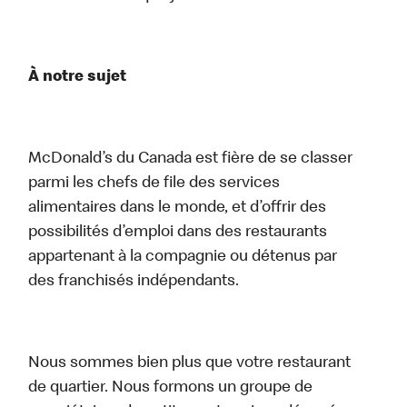
À notre sujet
McDonald’s du Canada est fière de se classer
parmi les chefs de file des services
alimentaires dans le monde, et d’offrir des
possibilités d’emploi dans des restaurants
appartenant à la compagnie ou détenus par
des franchisés indépendants.
Nous sommes bien plus que votre restaurant
de quartier. Nous formons un groupe de