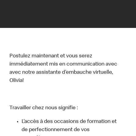
Postulez maintenant et vous serez
immédiatement mis en communication avec
avec notre assistante d’embauche virtuelle,
Olivia!
Travailler chez nous signifie :
L’accès à des occasions de formation et
de perfectionnement de vos