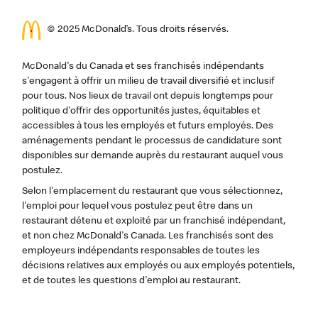
© 2025 McDonald’s. Tous droits réservés.
McDonald's du Canada et ses franchisés indépendants
s'engagent à offrir un milieu de travail diversifié et inclusif
pour tous. Nos lieux de travail ont depuis longtemps pour
politique d'offrir des opportunités justes, équitables et
accessibles à tous les employés et futurs employés. Des
aménagements pendant le processus de candidature sont
disponibles sur demande auprès du restaurant auquel vous
postulez.
Selon l'emplacement du restaurant que vous sélectionnez,
l'emploi pour lequel vous postulez peut être dans un
restaurant détenu et exploité par un franchisé indépendant,
et non chez McDonald's Canada. Les franchisés sont des
employeurs indépendants responsables de toutes les
décisions relatives aux employés ou aux employés potentiels,
et de toutes les questions d'emploi au restaurant.