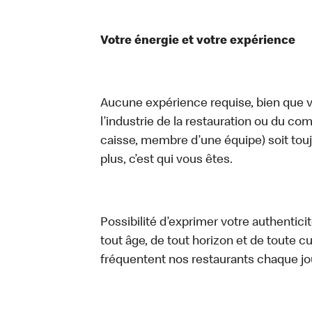
Votre énergie et votre expérience
Aucune expérience requise, bien que vo
l’industrie de la restauration ou du com
caisse, membre d’une équipe) soit touj
plus, c’est qui vous êtes.
Possibilité d’exprimer votre authentici
tout âge, de tout horizon et de toute c
fréquentent nos restaurants chaque jo