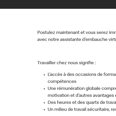
Postulez maintenant et vous serez i
avec notre assistante d’embauche virtue
Travailler chez nous signifie :
L’accès à des occasions de forma
compétences
Une rémunération globale compr
motivation et d’autres avantages 
Des heures et des quarts de travai
Un milieu de travail sécuritaire, r