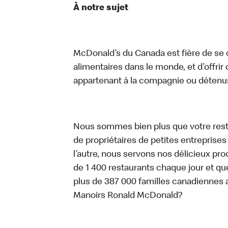
À notre sujet
McDonald’s du Canada est fière de se c
alimentaires dans le monde, et d’offrir
appartenant à la compagnie ou détenu
Nous sommes bien plus que votre rest
de propriétaires de petites entreprise
l’autre, nous servons nos délicieux prod
de 1 400 restaurants chaque jour et qu
plus de 387 000 familles canadiennes 
Manoirs Ronald McDonald?