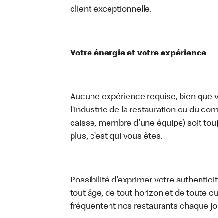
client exceptionnelle.
Votre énergie et votre expérience
Aucune expérience requise, bien que vo
l’industrie de la restauration ou du com
caisse, membre d’une équipe) soit touj
plus, c’est qui vous êtes.
Possibilité d’exprimer votre authentici
tout âge, de tout horizon et de toute c
fréquentent nos restaurants chaque jo