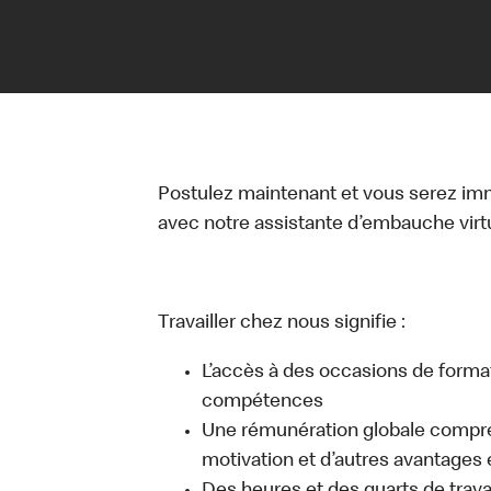
Postulez maintenant et vous serez i
avec notre assistante d’embauche virtue
Travailler chez nous signifie :
L’accès à des occasions de forma
compétences
Une rémunération globale compr
motivation et d’autres avantages 