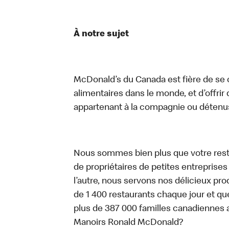
À notre sujet
McDonald’s du Canada est fière de se c
alimentaires dans le monde, et d’offrir
appartenant à la compagnie ou détenu
Nous sommes bien plus que votre rest
de propriétaires de petites entreprise
l’autre, nous servons nos délicieux prod
de 1 400 restaurants chaque jour et qu
plus de 387 000 familles canadiennes 
Manoirs Ronald McDonald?