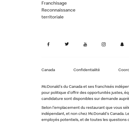
Franchisage
Reconnaissance
territoriale
Canada
Confidentialité
Coor
McDonald's du Canada et ses franchisés indépendan
pour politique d'offrir des opportunités justes
candidature sont disponibles sur demande auprè
Selon l'emplacement du restaurant que vous sélec
indépendant, et non chez McDonald's Canada. Le
employés potentiels, et de toutes les questions 