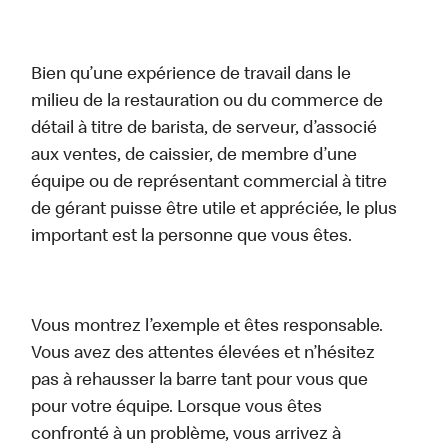
Bien qu’une expérience de travail dans le
milieu de la restauration ou du commerce de
détail à titre de barista, de serveur, d’associé
aux ventes, de caissier, de membre d’une
équipe ou de représentant commercial à titre
de gérant puisse être utile et appréciée, le plus
important est la personne que vous êtes.
Vous montrez l’exemple et êtes responsable.
Vous avez des attentes élevées et n’hésitez
pas à rehausser la barre tant pour vous que
pour votre équipe. Lorsque vous êtes
confronté à un problème, vous arrivez à