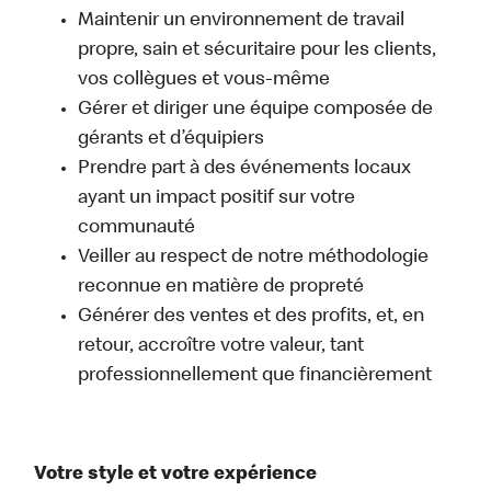
Maintenir un environnement de travail
propre, sain et sécuritaire pour les clients,
vos collègues et vous-même
Gérer et diriger une équipe composée de
gérants et d’équipiers
Prendre part à des événements locaux
ayant un impact positif sur votre
communauté
Veiller au respect de notre méthodologie
reconnue en matière de propreté
Générer des ventes et des profits, et, en
retour, accroître votre valeur, tant
professionnellement que financièrement
Votre style et votre expérience