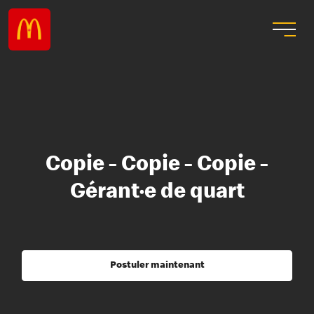
Copie - Copie - Copie -
Gérant·e de quart
Postuler maintenant