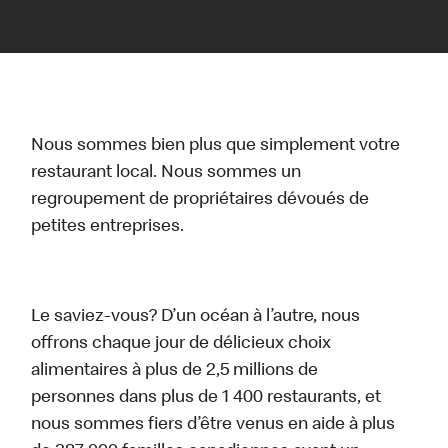
Nous sommes bien plus que simplement votre
restaurant local. Nous sommes un
regroupement de propriétaires dévoués de
petites entreprises.
Le saviez-vous? D’un océan à l’autre, nous
offrons chaque jour de délicieux choix
alimentaires à plus de 2,5 millions de
personnes dans plus de 1 400 restaurants, et
nous sommes fiers d’être venus en aide à plus