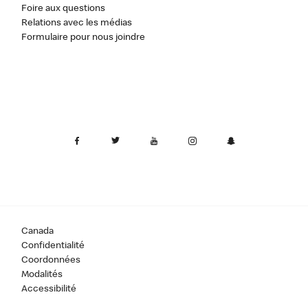
Foire aux questions
Relations avec les médias
Formulaire pour nous joindre
Canada
Confidentialité
Coordonnées
Modalités
Accessibilité