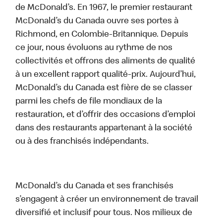
de McDonald’s. En 1967, le premier restaurant
McDonald’s du Canada ouvre ses portes à
Richmond, en Colombie-Britannique. Depuis
ce jour, nous évoluons au rythme de nos
collectivités et offrons des aliments de qualité
à un excellent rapport qualité-prix. Aujourd’hui,
McDonald’s du Canada est fière de se classer
parmi les chefs de file mondiaux de la
restauration, et d’offrir des occasions d’emploi
dans des restaurants appartenant à la société
ou à des franchisés indépendants.
McDonald’s du Canada et ses franchisés
s’engagent à créer un environnement de travail
diversifié et inclusif pour tous. Nos milieux de