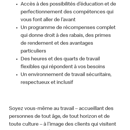
Accès à des possibilités d’éducation et de
perfectionnement des compétences qui
vous font aller de l’avant
Un programme de récompenses complet
qui donne droit à des rabais, des primes
de rendement et des avantages
particuliers
Des heures et des quarts de travail
flexibles qui répondent à vos besoins
Un environnement de travail sécuritaire,
respectueux et inclusif
Soyez vous-même au travail – accueillant des
personnes de tout âge, de tout horizon et de
toute culture – à l’image des clients qui visitent