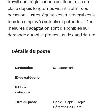
travail sont régis par une politique mise en
place depuis longtemps visant à offrir des
occasions justes, équitables et accessibles à
tous les employés actuels et potentiels. Des
mesures d’adaptation sont disponibles sur
demande durant le processus de candidature.
Détails du poste
Catégories
Management
ID de catégorie
URL de
catégorie
Titre du poste
Copie - Copie - Copie -
Gérant·e De Quart