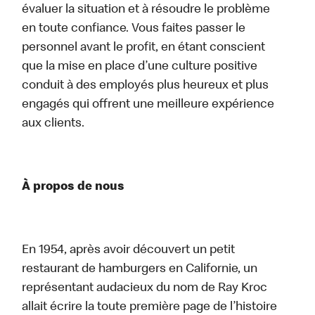
évaluer la situation et à résoudre le problème
en toute confiance. Vous faites passer le
personnel avant le profit, en étant conscient
que la mise en place d’une culture positive
conduit à des employés plus heureux et plus
engagés qui offrent une meilleure expérience
aux clients.
À propos de nous
En 1954, après avoir découvert un petit
restaurant de hamburgers en Californie, un
représentant audacieux du nom de Ray Kroc
allait écrire la toute première page de l’histoire