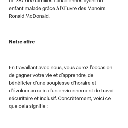
de 387 000 familles canadiennes ayant un
enfant malade grâce à l’Œuvre des Manoirs
Ronald McDonald.
Notre offre
En travaillant avec nous, vous aurez l’occasion
de gagner votre vie et d’apprendre, de
bénéficier d’une souplesse d’horaire et
d’évoluer au sein d’un environnement de travail
sécuritaire et inclusif. Concrètement, voici ce
que cela signifie :