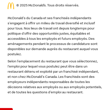
© 2025 McDonald’s. Tous droits réservés.
McDonald's du Canada et ses franchisés indépendants
s'engagent à offrir un milieu de travail diversifié et inclusif
pour tous. Nos lieux de travail ont depuis longtemps pour
politique d'offrir des opportunités justes, équitables et
accessibles à tous les employés et futurs employés. Des
aménagements pendant le processus de candidature sont
disponibles sur demande auprès du restaurant auquel vous
postulez.
Selon l'emplacement du restaurant que vous sélectionnez,
l'emploi pour lequel vous postulez peut être dans un
restaurant détenu et exploité par un franchisé indépendant,
et non chez McDonald's Canada. Les franchisés sont des
employeurs indépendants responsables de toutes les
décisions relatives aux employés ou aux employés potentiels,
et de toutes les questions d'emploi au restaurant.