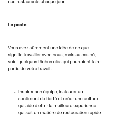
nos restaurants chaque jour
Le poste
Vous avez sûrement une idée de ce que
signifie travailler avec nous, mais au cas où,
voici quelques tâches clés qui pourraient faire
partie de votre travail :
Inspirer son équipe, instaurer un
sentiment de fierté et créer une culture
qui aide à offrir la meilleure expérience
qui soit en matière de restauration rapide