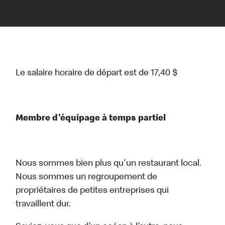
Le salaire horaire de départ est de 17,40 $
Membre d'équipage à temps partiel
Nous sommes bien plus qu'un restaurant local.
Nous sommes un regroupement de
propriétaires de petites entreprises qui
travaillent dur.