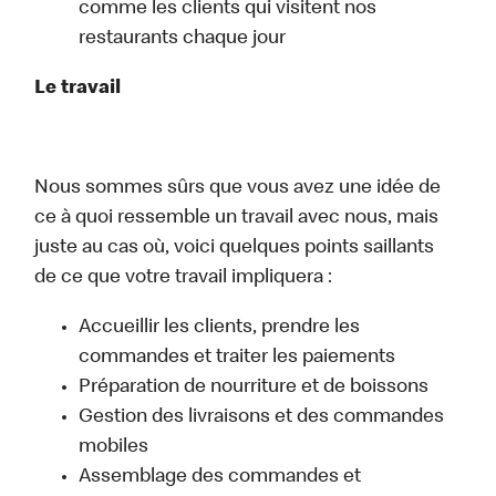
comme les clients qui visitent nos
restaurants chaque jour
Le travail
Nous sommes sûrs que vous avez une idée de
ce à quoi ressemble un travail avec nous, mais
juste au cas où, voici quelques points saillants
de ce que votre travail impliquera :
Accueillir les clients, prendre les
commandes et traiter les paiements
Préparation de nourriture et de boissons
Gestion des livraisons et des commandes
mobiles
Assemblage des commandes et