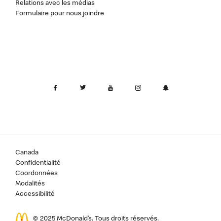
Relations avec les médias
Formulaire pour nous joindre
Canada
Confidentialité
Coordonnées
Modalités
Accessibilité
© 2025 McDonald’s. Tous droits réservés.