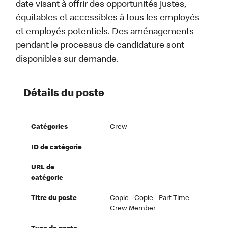
date visant à offrir des opportunités justes,
équitables et accessibles à tous les employés
et employés potentiels. Des aménagements
pendant le processus de candidature sont
disponibles sur demande.
Détails du poste
Catégories
Crew
ID de catégorie
URL de
catégorie
Titre du poste
Copie - Copie - Part-Time
Crew Member