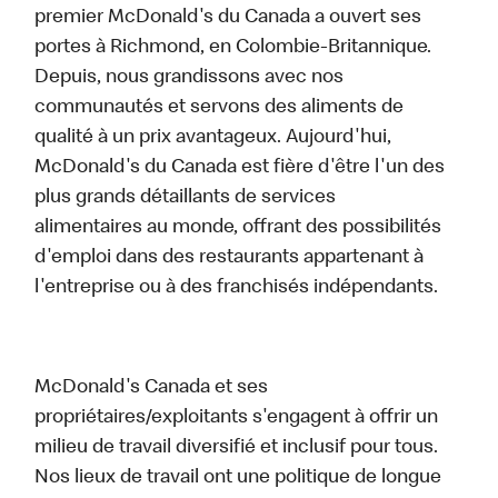
premier McDonald's du Canada a ouvert ses
portes à Richmond, en Colombie-Britannique.
Depuis, nous grandissons avec nos
communautés et servons des aliments de
qualité à un prix avantageux. Aujourd'hui,
McDonald's du Canada est fière d'être l'un des
plus grands détaillants de services
alimentaires au monde, offrant des possibilités
d'emploi dans des restaurants appartenant à
l'entreprise ou à des franchisés indépendants.
McDonald's Canada et ses
propriétaires/exploitants s'engagent à offrir un
milieu de travail diversifié et inclusif pour tous.
Nos lieux de travail ont une politique de longue