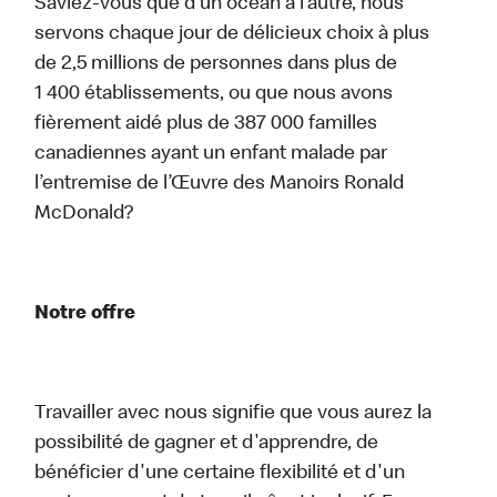
Saviez-vous que d’un océan à l’autre, nous
servons chaque jour de délicieux choix à plus
de 2,5 millions de personnes dans plus de
1 400 établissements, ou que nous avons
fièrement aidé plus de 387 000 familles
canadiennes ayant un enfant malade par
l’entremise de l’Œuvre des Manoirs Ronald
McDonald?
Notre offre
Travailler avec nous signifie que vous aurez la
possibilité de gagner et d'apprendre, de
bénéficier d'une certaine flexibilité et d'un