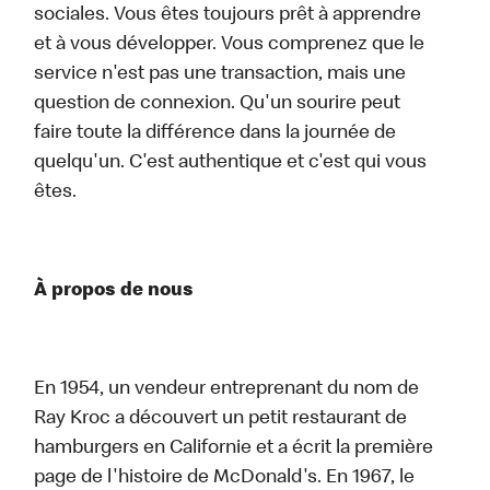
sociales. Vous êtes toujours prêt à apprendre
et à vous développer. Vous comprenez que le
service n'est pas une transaction, mais une
question de connexion. Qu'un sourire peut
faire toute la différence dans la journée de
quelqu'un. C'est authentique et c'est qui vous
êtes.
À propos de nous
En 1954, un vendeur entreprenant du nom de
Ray Kroc a découvert un petit restaurant de
hamburgers en Californie et a écrit la première
page de l'histoire de McDonald's. En 1967, le