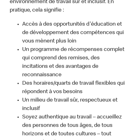
environnement de travail sûr et inclusif. En
pratique, cela signifie :
Accès à des opportunités d'éducation et
de développement des compétences qui
vous mènent plus loin
Un programme de récompenses complet
qui comprend des remises, des
incitations et des avantages de
reconnaissance
Des horaires/quarts de travail flexibles qui
répondent à vos besoins
Un milieu de travail sûr, respectueux et
inclusif
Soyez authentique au travail – accueillez
des personnes de tous âges, de tous
horizons et de toutes cultures – tout