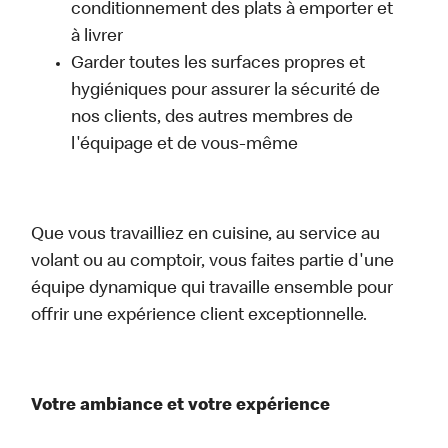
conditionnement des plats à emporter et
à livrer
Garder toutes les surfaces propres et
hygiéniques pour assurer la sécurité de
nos clients, des autres membres de
l'équipage et de vous-même
Que vous travailliez en cuisine, au service au
volant ou au comptoir, vous faites partie d'une
équipe dynamique qui travaille ensemble pour
offrir une expérience client exceptionnelle.
Votre ambiance et votre expérience