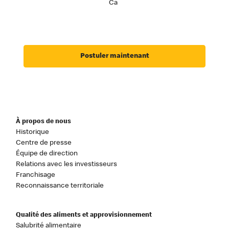
Ca
Postuler maintenant
À propos de nous
Historique
Centre de presse
Équipe de direction
Relations avec les investisseurs
Franchisage
Reconnaissance territoriale
Qualité des aliments et approvisionnement
Salubrité alimentaire