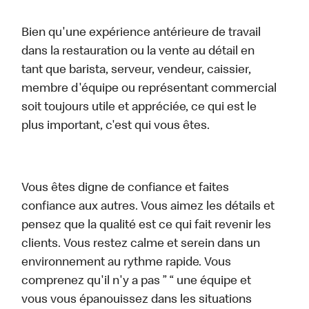
Bien qu'une expérience antérieure de travail
dans la restauration ou la vente au détail en
tant que barista, serveur, vendeur, caissier,
membre d'équipe ou représentant commercial
soit toujours utile et appréciée, ce qui est le
plus important, c'est qui vous êtes.
Vous êtes digne de confiance et faites
confiance aux autres. Vous aimez les détails et
pensez que la qualité est ce qui fait revenir les
clients. Vous restez calme et serein dans un
environnement au rythme rapide. Vous
comprenez qu'il n'y a pas ” “ une équipe et
vous vous épanouissez dans les situations