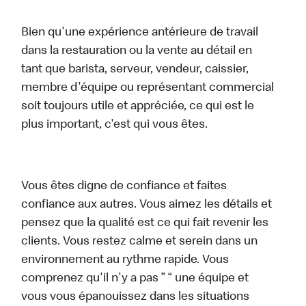
Bien qu'une expérience antérieure de travail
dans la restauration ou la vente au détail en
tant que barista, serveur, vendeur, caissier,
membre d'équipe ou représentant commercial
soit toujours utile et appréciée, ce qui est le
plus important, c'est qui vous êtes.
Vous êtes digne de confiance et faites
confiance aux autres. Vous aimez les détails et
pensez que la qualité est ce qui fait revenir les
clients. Vous restez calme et serein dans un
environnement au rythme rapide. Vous
comprenez qu'il n'y a pas ” “ une équipe et
vous vous épanouissez dans les situations