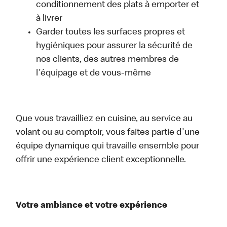
conditionnement des plats à emporter et
à livrer
Garder toutes les surfaces propres et
hygiéniques pour assurer la sécurité de
nos clients, des autres membres de
l'équipage et de vous-même
Que vous travailliez en cuisine, au service au
volant ou au comptoir, vous faites partie d'une
équipe dynamique qui travaille ensemble pour
offrir une expérience client exceptionnelle.
Votre ambiance et votre expérience