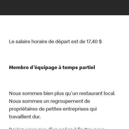
Le salaire horaire de départ est de 17,40 $
Membre d'équipage à temps partiel
Nous sommes bien plus qu'un restaurant local.
Nous sommes un regroupement de
propriétaires de petites entreprises qui
travaillent dur.