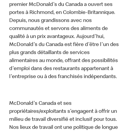
premier McDonald's du Canada a ouvert ses
portes à Richmond, en Colombie-Britannique.
Depuis, nous grandissons avec nos
communautés et servons des aliments de
qualité à un prix avantageux. Aujourd'hui,
McDonald's du Canada est fière d'être l'un des
plus grands détaillants de services
alimentaires au monde, offrant des possibilités
d'emploi dans des restaurants appartenant à
l'entreprise ou à des franchisés indépendants.
McDonald's Canada et ses
propriétaires/exploitants s'engagent à offrir un
milieu de travail diversifié et inclusif pour tous.
Nos lieux de travail ont une politique de longue