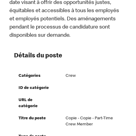
date visant à offrir des opportunités justes,
équitables et accessibles à tous les employés
et employés potentiels. Des aménagements
pendant le processus de candidature sont
disponibles sur demande.
Détails du poste
Catégories
Crew
ID de catégorie
URL de
catégorie
Titre du poste
Copie - Copie - Part-Time
Crew Member