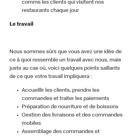
comme les clients qui visitent nos
restaurants chaque jour
Le travail
Nous sommes sûrs que vous avez une idée de
ce à quoi ressemble un travail avec nous, mais
juste au cas où, voici quelques points saillants
de ce que votre travail impliquera :
Accueillir les clients, prendre les
commandes et traiter les paiements
Préparation de nourriture et de boissons
Gestion des livraisons et des commandes
mobiles
Assemblage des commandes et