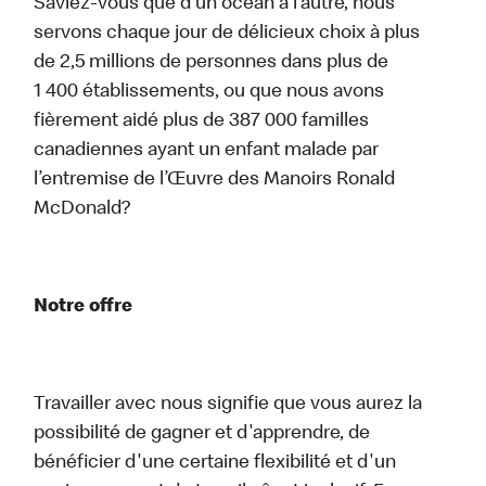
Saviez-vous que d’un océan à l’autre, nous
servons chaque jour de délicieux choix à plus
de 2,5 millions de personnes dans plus de
1 400 établissements, ou que nous avons
fièrement aidé plus de 387 000 familles
canadiennes ayant un enfant malade par
l’entremise de l’Œuvre des Manoirs Ronald
McDonald?
Notre offre
Travailler avec nous signifie que vous aurez la
possibilité de gagner et d'apprendre, de
bénéficier d'une certaine flexibilité et d'un