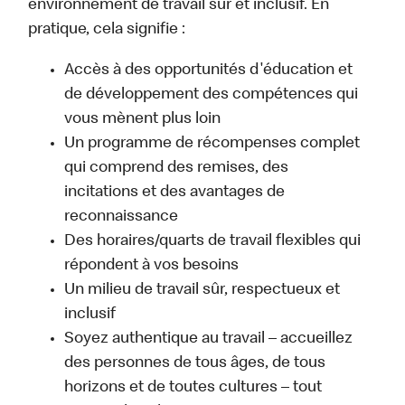
environnement de travail sûr et inclusif. En
pratique, cela signifie :
Accès à des opportunités d'éducation et
de développement des compétences qui
vous mènent plus loin
Un programme de récompenses complet
qui comprend des remises, des
incitations et des avantages de
reconnaissance
Des horaires/quarts de travail flexibles qui
répondent à vos besoins
Un milieu de travail sûr, respectueux et
inclusif
Soyez authentique au travail – accueillez
des personnes de tous âges, de tous
horizons et de toutes cultures – tout