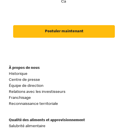
Ca
Postuler maintenant
À propos de nous
Historique
Centre de presse
Équipe de direction
Relations avec les investisseurs
Franchisage
Reconnaissance territoriale
Qualité des aliments et approvisionnement
Salubrité alimentaire