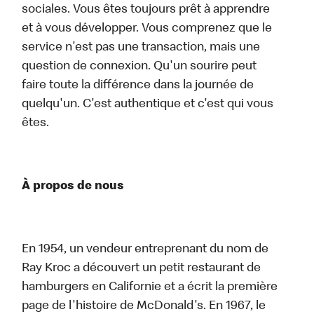
sociales. Vous êtes toujours prêt à apprendre
et à vous développer. Vous comprenez que le
service n'est pas une transaction, mais une
question de connexion. Qu'un sourire peut
faire toute la différence dans la journée de
quelqu'un. C'est authentique et c'est qui vous
êtes.
À propos de nous
En 1954, un vendeur entreprenant du nom de
Ray Kroc a découvert un petit restaurant de
hamburgers en Californie et a écrit la première
page de l'histoire de McDonald's. En 1967, le