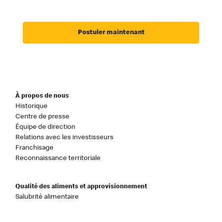
Postuler maintenant
À propos de nous
Historique
Centre de presse
Équipe de direction
Relations avec les investisseurs
Franchisage
Reconnaissance territoriale
Qualité des aliments et approvisionnement
Salubrité alimentaire