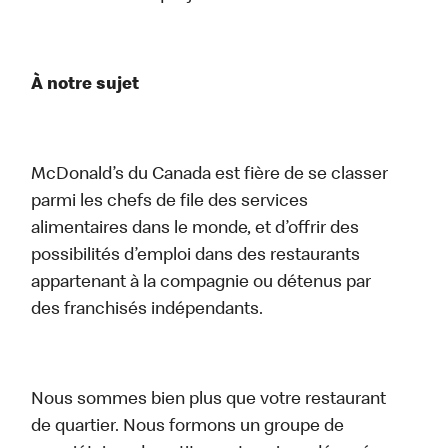
À notre sujet
McDonald’s du Canada est fière de se classer
parmi les chefs de file des services
alimentaires dans le monde, et d’offrir des
possibilités d’emploi dans des restaurants
appartenant à la compagnie ou détenus par
des franchisés indépendants.
Nous sommes bien plus que votre restaurant
de quartier. Nous formons un groupe de