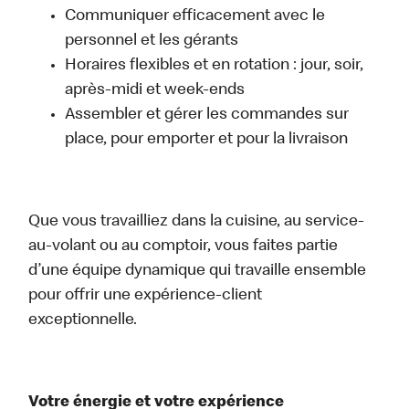
Communiquer efficacement avec le
personnel et les gérants
Horaires flexibles et en rotation : jour, soir,
après-midi et week-ends
Assembler et gérer les commandes sur
place, pour emporter et pour la livraison
Que vous travailliez dans la cuisine, au service-
au-volant ou au comptoir, vous faites partie
d’une équipe dynamique qui travaille ensemble
pour offrir une expérience-client
exceptionnelle.
Votre énergie et votre expérience