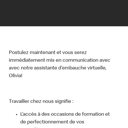
Postulez maintenant et vous serez
immédiatement mis en communication avec
avec notre assistante d’embauche virtuelle,
Olivia!
Travailler chez nous signifie :
L’accès à des occasions de formation et
de perfectionnement de vos