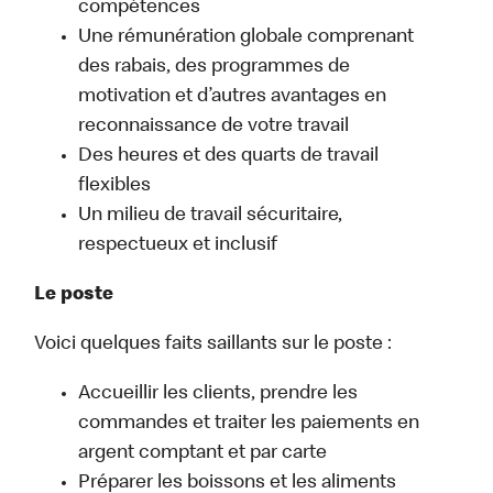
compétences
Une rémunération globale comprenant
des rabais, des programmes de
motivation et d’autres avantages en
reconnaissance de votre travail
Des heures et des quarts de travail
flexibles
Un milieu de travail sécuritaire,
respectueux et inclusif
Le poste
Voici quelques faits saillants sur le poste :
Accueillir les clients, prendre les
commandes et traiter les paiements en
argent comptant et par carte
Préparer les boissons et les aliments