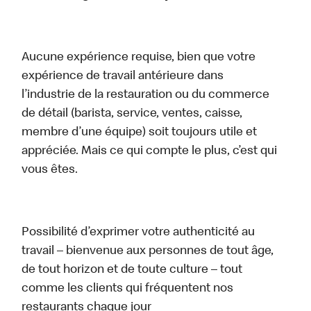
Aucune expérience requise, bien que votre
expérience de travail antérieure dans
l’industrie de la restauration ou du commerce
de détail (barista, service, ventes, caisse,
membre d’une équipe) soit toujours utile et
appréciée. Mais ce qui compte le plus, c’est qui
vous êtes.
Possibilité d’exprimer votre authenticité au
travail – bienvenue aux personnes de tout âge,
de tout horizon et de toute culture – tout
comme les clients qui fréquentent nos
restaurants chaque jour