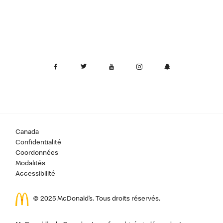
Canada
Confidentialité
Coordonnées
Modalités
Accessibilité
© 2025 McDonald’s. Tous droits réservés.