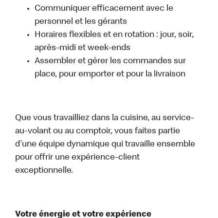
Communiquer efficacement avec le
personnel et les gérants
Horaires flexibles et en rotation : jour, soir,
après-midi et week-ends
Assembler et gérer les commandes sur
place, pour emporter et pour la livraison
Que vous travailliez dans la cuisine, au service-
au-volant ou au comptoir, vous faites partie
d’une équipe dynamique qui travaille ensemble
pour offrir une expérience-client
exceptionnelle.
Votre énergie et votre expérience