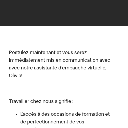
Postulez maintenant et vous serez
immédiatement mis en communication avec
avec notre assistante d’embauche virtuelle,
Olivia!
Travailler chez nous signifie :
L’accès à des occasions de formation et
de perfectionnement de vos