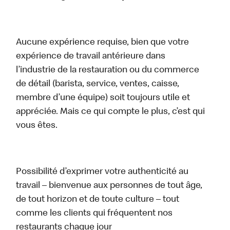
Aucune expérience requise, bien que votre
expérience de travail antérieure dans
l’industrie de la restauration ou du commerce
de détail (barista, service, ventes, caisse,
membre d’une équipe) soit toujours utile et
appréciée. Mais ce qui compte le plus, c’est qui
vous êtes.
Possibilité d’exprimer votre authenticité au
travail – bienvenue aux personnes de tout âge,
de tout horizon et de toute culture – tout
comme les clients qui fréquentent nos
restaurants chaque jour