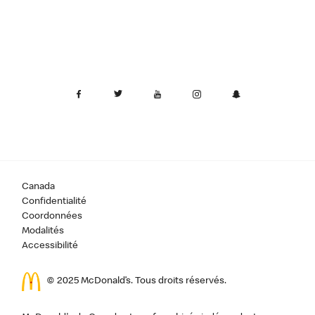
Canada
Confidentialité
Coordonnées
Modalités
Accessibilité
© 2025 McDonald’s. Tous droits réservés.