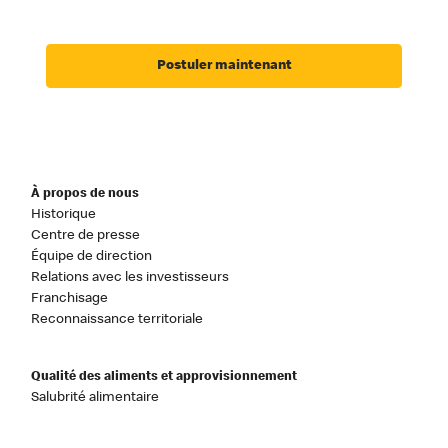
Postuler maintenant
À propos de nous
Historique
Centre de presse
Équipe de direction
Relations avec les investisseurs
Franchisage
Reconnaissance territoriale
Qualité des aliments et approvisionnement
Salubrité alimentaire