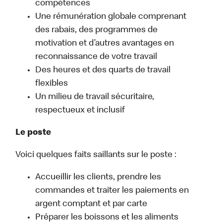
compétences
Une rémunération globale comprenant
des rabais, des programmes de
motivation et d’autres avantages en
reconnaissance de votre travail
Des heures et des quarts de travail
flexibles
Un milieu de travail sécuritaire,
respectueux et inclusif
Le poste
Voici quelques faits saillants sur le poste :
Accueillir les clients, prendre les
commandes et traiter les paiements en
argent comptant et par carte
Préparer les boissons et les aliments