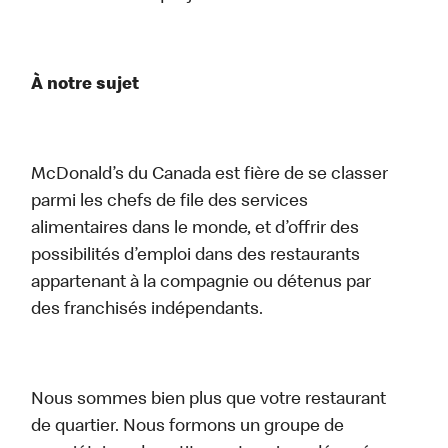
À notre sujet
McDonald’s du Canada est fière de se classer
parmi les chefs de file des services
alimentaires dans le monde, et d’offrir des
possibilités d’emploi dans des restaurants
appartenant à la compagnie ou détenus par
des franchisés indépendants.
Nous sommes bien plus que votre restaurant
de quartier. Nous formons un groupe de