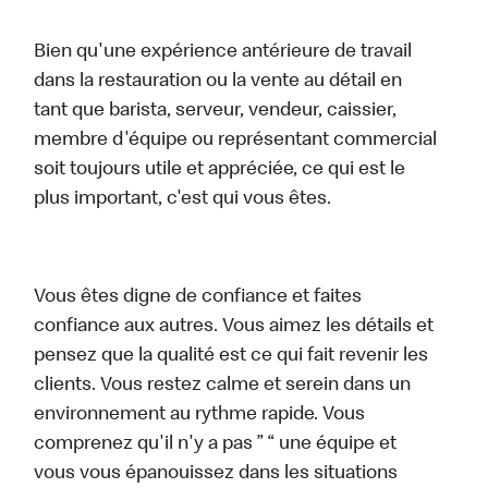
Bien qu'une expérience antérieure de travail
dans la restauration ou la vente au détail en
tant que barista, serveur, vendeur, caissier,
membre d'équipe ou représentant commercial
soit toujours utile et appréciée, ce qui est le
plus important, c'est qui vous êtes.
Vous êtes digne de confiance et faites
confiance aux autres. Vous aimez les détails et
pensez que la qualité est ce qui fait revenir les
clients. Vous restez calme et serein dans un
environnement au rythme rapide. Vous
comprenez qu'il n'y a pas ” “ une équipe et
vous vous épanouissez dans les situations