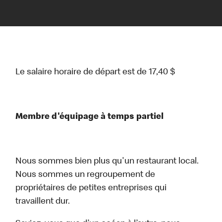
Le salaire horaire de départ est de 17,40 $
Membre d'équipage à temps partiel
Nous sommes bien plus qu'un restaurant local.
Nous sommes un regroupement de
propriétaires de petites entreprises qui
travaillent dur.