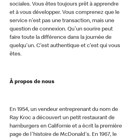
sociales. Vous êtes toujours prêt à apprendre
et à vous développer. Vous comprenez que le
service n'est pas une transaction, mais une
question de connexion. Qu'un sourire peut
faire toute la différence dans la journée de
quelqu'un. C'est authentique et c'est qui vous
êtes.
À propos de nous
En 1954, un vendeur entreprenant du nom de
Ray Kroc a découvert un petit restaurant de
hamburgers en Californie et a écrit la première
page de l'histoire de McDonald's. En 1967, le