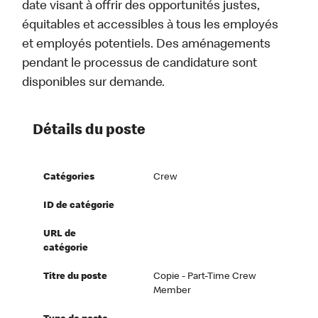
date visant à offrir des opportunités justes,
équitables et accessibles à tous les employés
et employés potentiels. Des aménagements
pendant le processus de candidature sont
disponibles sur demande.
Détails du poste
Catégories
Crew
ID de catégorie
URL de
catégorie
Titre du poste
Copie - Part-Time Crew
Member