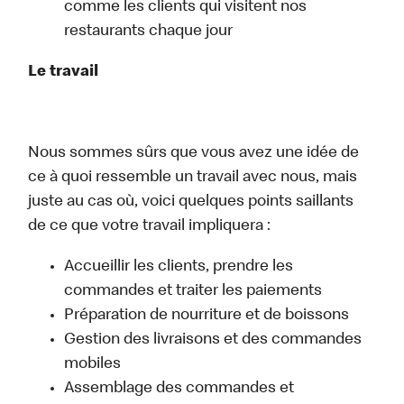
comme les clients qui visitent nos
restaurants chaque jour
Le travail
Nous sommes sûrs que vous avez une idée de
ce à quoi ressemble un travail avec nous, mais
juste au cas où, voici quelques points saillants
de ce que votre travail impliquera :
Accueillir les clients, prendre les
commandes et traiter les paiements
Préparation de nourriture et de boissons
Gestion des livraisons et des commandes
mobiles
Assemblage des commandes et