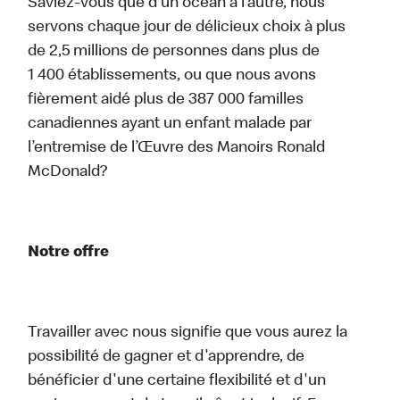
Saviez-vous que d’un océan à l’autre, nous
servons chaque jour de délicieux choix à plus
de 2,5 millions de personnes dans plus de
1 400 établissements, ou que nous avons
fièrement aidé plus de 387 000 familles
canadiennes ayant un enfant malade par
l’entremise de l’Œuvre des Manoirs Ronald
McDonald?
Notre offre
Travailler avec nous signifie que vous aurez la
possibilité de gagner et d'apprendre, de
bénéficier d'une certaine flexibilité et d'un