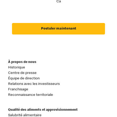
Ca
Postuler maintenant
À propos de nous
Historique
Centre de presse
Équipe de direction
Relations avec les investisseurs
Franchisage
Reconnaissance territoriale
Qualité des aliments et approvisionnement
Salubrité alimentaire