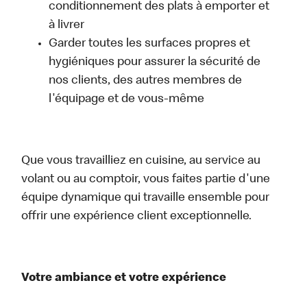
conditionnement des plats à emporter et
à livrer
Garder toutes les surfaces propres et
hygiéniques pour assurer la sécurité de
nos clients, des autres membres de
l'équipage et de vous-même
Que vous travailliez en cuisine, au service au
volant ou au comptoir, vous faites partie d'une
équipe dynamique qui travaille ensemble pour
offrir une expérience client exceptionnelle.
Votre ambiance et votre expérience