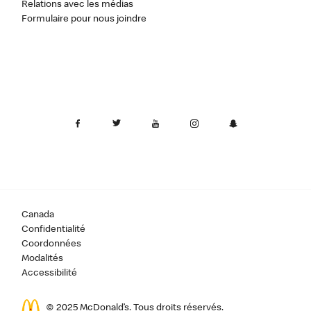
Relations avec les médias
Formulaire pour nous joindre
Canada
Confidentialité
Coordonnées
Modalités
Accessibilité
© 2025 McDonald’s. Tous droits réservés.