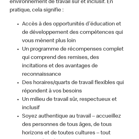
environnement de travail sûr et inclusif. En
pratique, cela signifie :
Accès à des opportunités d'éducation et
de développement des compétences qui
vous mènent plus loin
Un programme de récompenses complet
qui comprend des remises, des
incitations et des avantages de
reconnaissance
Des horaires/quarts de travail flexibles qui
répondent à vos besoins
Un milieu de travail sûr, respectueux et
inclusif
Soyez authentique au travail – accueillez
des personnes de tous âges, de tous
horizons et de toutes cultures – tout