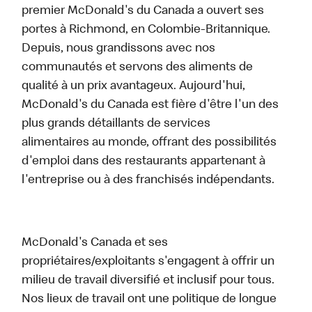
premier McDonald's du Canada a ouvert ses
portes à Richmond, en Colombie-Britannique.
Depuis, nous grandissons avec nos
communautés et servons des aliments de
qualité à un prix avantageux. Aujourd'hui,
McDonald's du Canada est fière d'être l'un des
plus grands détaillants de services
alimentaires au monde, offrant des possibilités
d'emploi dans des restaurants appartenant à
l'entreprise ou à des franchisés indépendants.
McDonald's Canada et ses
propriétaires/exploitants s'engagent à offrir un
milieu de travail diversifié et inclusif pour tous.
Nos lieux de travail ont une politique de longue