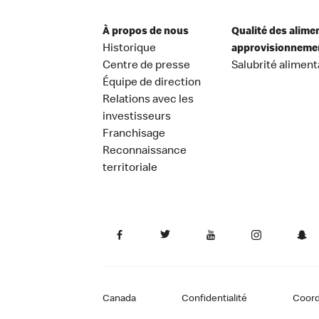
À propos de nous
Qualité des alime
Historique
approvisionneme
Centre de presse
Salubrité aliment
Équipe de direction
Relations avec les
investisseurs
Franchisage
Reconnaissance
territoriale
Canada
Confidentialité
Coor