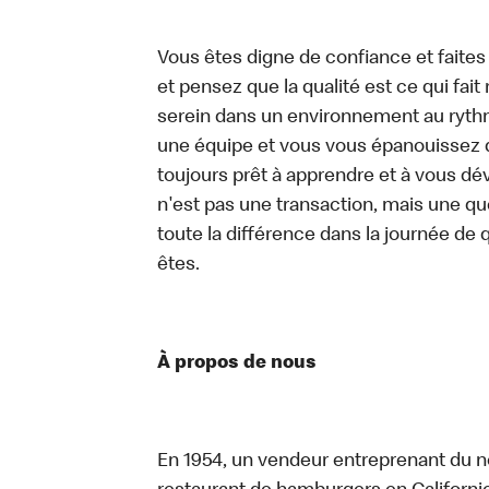
Vous êtes digne de confiance et faites
et pensez que la qualité est ce qui fait
serein dans un environnement au rythme
une équipe et vous vous épanouissez d
toujours prêt à apprendre et à vous d
n'est pas une transaction, mais une qu
toute la différence dans la journée de 
êtes.
À propos de nous
En 1954, un vendeur entreprenant du n