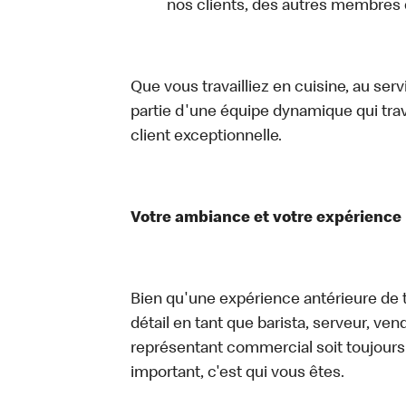
nos clients, des autres membres
Que vous travailliez en cuisine, au ser
partie d'une équipe dynamique qui trav
client exceptionnelle.
Votre ambiance et votre expérience
Bien qu'une expérience antérieure de tr
détail en tant que barista, serveur, ve
représentant commercial soit toujours u
important, c'est qui vous êtes.