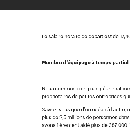
Le salaire horaire de départ est de 17,4
Membre d'équipage à temps partiel
Nous sommes bien plus qu'un restaur
propriétaires de petites entreprises qui 
Saviez-vous que d’un océan à l’autre, 
plus de 2,5 millions de personnes dans
avons fièrement aidé plus de 387 000 