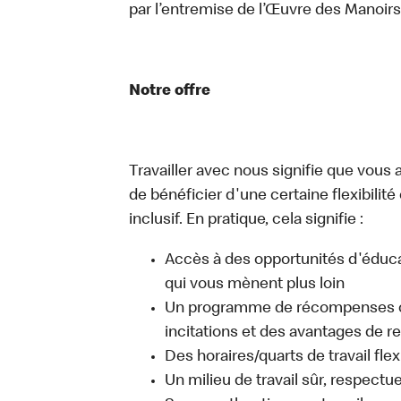
par l’entremise de l’Œuvre des Manoi
Notre offre
Travailler avec nous signifie que vous 
de bénéficier d'une certaine flexibilité
inclusif. En pratique, cela signifie :
Accès à des opportunités d'édu
qui vous mènent plus loin
Un programme de récompenses c
incitations et des avantages de 
Des horaires/quarts de travail fle
Un milieu de travail sûr, respectue