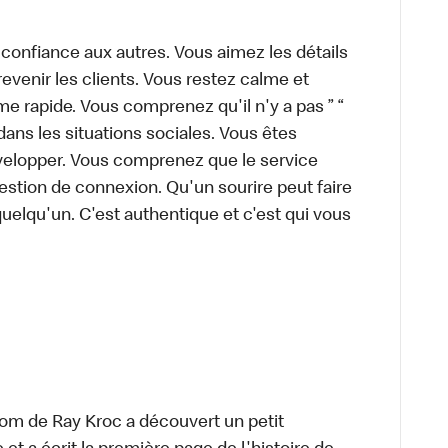
 confiance aux autres. Vous aimez les détails
 revenir les clients. Vous restez calme et
 rapide. Vous comprenez qu'il n'y a pas ” “
ans les situations sociales. Vous êtes
évelopper. Vous comprenez que le service
estion de connexion. Qu'un sourire peut faire
quelqu'un. C'est authentique et c'est qui vous
om de Ray Kroc a découvert un petit