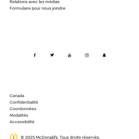
Relations avec les médias
Formulaire pour nous joindre
Canada
Confidentialité
Coordonnées
Modalités
Accessibilité
© 2025 McDonald’s. Tous droits réservés.