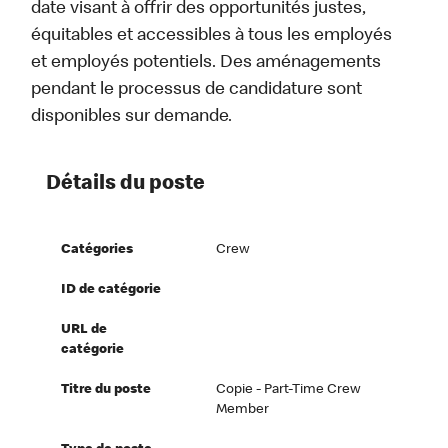
date visant à offrir des opportunités justes,
équitables et accessibles à tous les employés
et employés potentiels. Des aménagements
pendant le processus de candidature sont
disponibles sur demande.
Détails du poste
Catégories
Crew
ID de catégorie
URL de
catégorie
Titre du poste
Copie - Part-Time Crew
Member