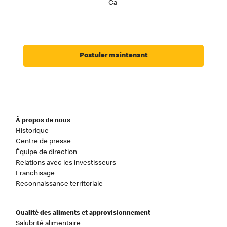
Ca
Postuler maintenant
À propos de nous
Historique
Centre de presse
Équipe de direction
Relations avec les investisseurs
Franchisage
Reconnaissance territoriale
Qualité des aliments et approvisionnement
Salubrité alimentaire