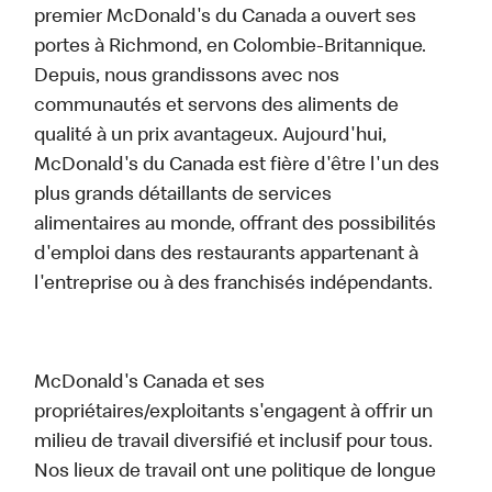
premier McDonald's du Canada a ouvert ses
portes à Richmond, en Colombie-Britannique.
Depuis, nous grandissons avec nos
communautés et servons des aliments de
qualité à un prix avantageux. Aujourd'hui,
McDonald's du Canada est fière d'être l'un des
plus grands détaillants de services
alimentaires au monde, offrant des possibilités
d'emploi dans des restaurants appartenant à
l'entreprise ou à des franchisés indépendants.
McDonald's Canada et ses
propriétaires/exploitants s'engagent à offrir un
milieu de travail diversifié et inclusif pour tous.
Nos lieux de travail ont une politique de longue