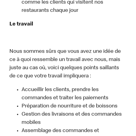
comme les clients qui visitent nos
restaurants chaque jour
Le travail
Nous sommes sûrs que vous avez une idée de
ce à quoi ressemble un travail avec nous, mais
juste au cas où, voici quelques points saillants
de ce que votre travail impliquera :
Accueillir les clients, prendre les
commandes et traiter les paiements
Préparation de nourriture et de boissons
Gestion des livraisons et des commandes
mobiles
Assemblage des commandes et