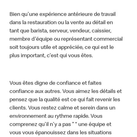
Bien qu'une expérience antérieure de travail
dans la restauration ou la vente au détail en
tant que barista, serveur, vendeur, caissier,
membre d'équipe ou représentant commercial
soit toujours utile et appréciée, ce qui est le
plus important, c'est qui vous êtes.
Vous êtes digne de confiance et faites
confiance aux autres. Vous aimez les détails et
pensez que la qualité est ce qui fait revenir les
clients. Vous restez calme et serein dans un
environnement au rythme rapide. Vous
comprenez qu'il n'y a pas ” “ une équipe et
vous vous épanouissez dans les situations