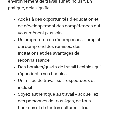
environnement de travail sûr et inclusif. En
pratique, cela signifie :
Accès à des opportunités d'éducation et
de développement des compétences qui
vous mènent plus loin
Un programme de récompenses complet
qui comprend des remises, des
incitations et des avantages de
reconnaissance
Des horaires/quarts de travail flexibles qui
répondent à vos besoins
Un milieu de travail sûr, respectueux et
inclusif
Soyez authentique au travail – accueillez
des personnes de tous âges, de tous
horizons et de toutes cultures – tout