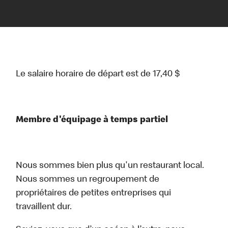
Le salaire horaire de départ est de 17,40 $
Membre d'équipage à temps partiel
Nous sommes bien plus qu'un restaurant local.
Nous sommes un regroupement de
propriétaires de petites entreprises qui
travaillent dur.