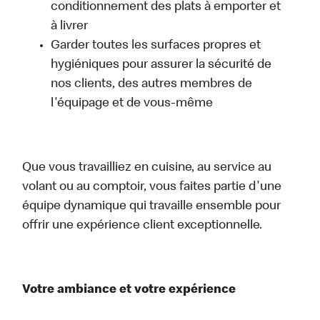
conditionnement des plats à emporter et
à livrer
Garder toutes les surfaces propres et
hygiéniques pour assurer la sécurité de
nos clients, des autres membres de
l'équipage et de vous-même
Que vous travailliez en cuisine, au service au
volant ou au comptoir, vous faites partie d'une
équipe dynamique qui travaille ensemble pour
offrir une expérience client exceptionnelle.
Votre ambiance et votre expérience