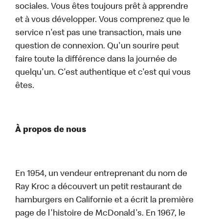
sociales. Vous êtes toujours prêt à apprendre
et à vous développer. Vous comprenez que le
service n'est pas une transaction, mais une
question de connexion. Qu'un sourire peut
faire toute la différence dans la journée de
quelqu'un. C'est authentique et c'est qui vous
êtes.
À propos de nous
En 1954, un vendeur entreprenant du nom de
Ray Kroc a découvert un petit restaurant de
hamburgers en Californie et a écrit la première
page de l'histoire de McDonald's. En 1967, le