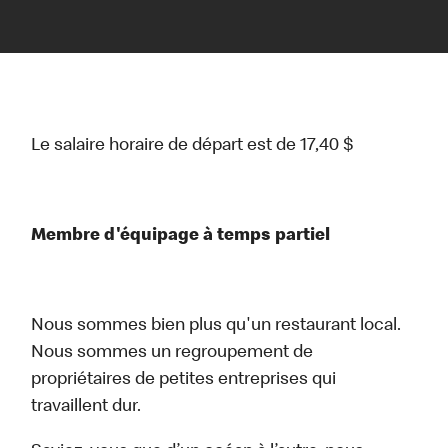
Le salaire horaire de départ est de 17,40 $
Membre d'équipage à temps partiel
Nous sommes bien plus qu'un restaurant local.
Nous sommes un regroupement de
propriétaires de petites entreprises qui
travaillent dur.