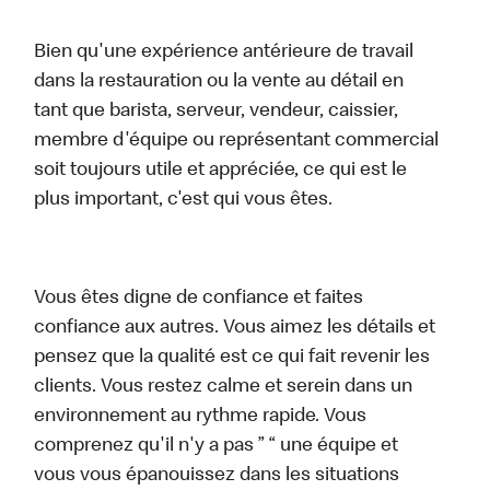
Bien qu'une expérience antérieure de travail
dans la restauration ou la vente au détail en
tant que barista, serveur, vendeur, caissier,
membre d'équipe ou représentant commercial
soit toujours utile et appréciée, ce qui est le
plus important, c'est qui vous êtes.
Vous êtes digne de confiance et faites
confiance aux autres. Vous aimez les détails et
pensez que la qualité est ce qui fait revenir les
clients. Vous restez calme et serein dans un
environnement au rythme rapide. Vous
comprenez qu'il n'y a pas ” “ une équipe et
vous vous épanouissez dans les situations