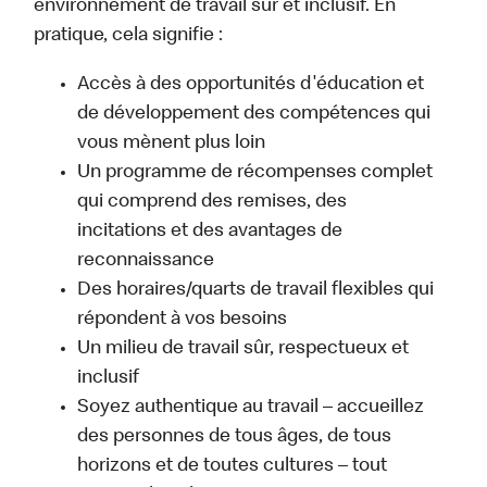
environnement de travail sûr et inclusif. En
pratique, cela signifie :
Accès à des opportunités d'éducation et
de développement des compétences qui
vous mènent plus loin
Un programme de récompenses complet
qui comprend des remises, des
incitations et des avantages de
reconnaissance
Des horaires/quarts de travail flexibles qui
répondent à vos besoins
Un milieu de travail sûr, respectueux et
inclusif
Soyez authentique au travail – accueillez
des personnes de tous âges, de tous
horizons et de toutes cultures – tout