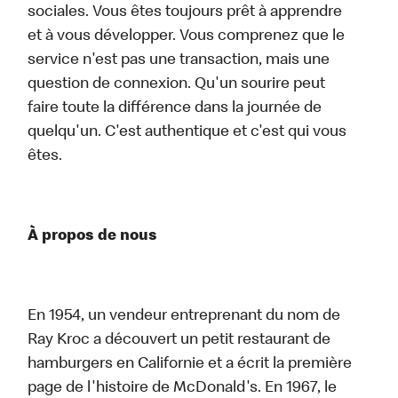
sociales. Vous êtes toujours prêt à apprendre
et à vous développer. Vous comprenez que le
service n'est pas une transaction, mais une
question de connexion. Qu'un sourire peut
faire toute la différence dans la journée de
quelqu'un. C'est authentique et c'est qui vous
êtes.
À propos de nous
En 1954, un vendeur entreprenant du nom de
Ray Kroc a découvert un petit restaurant de
hamburgers en Californie et a écrit la première
page de l'histoire de McDonald's. En 1967, le