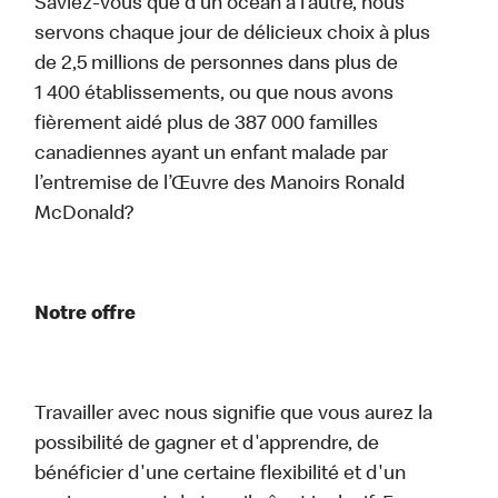
Saviez-vous que d’un océan à l’autre, nous
servons chaque jour de délicieux choix à plus
de 2,5 millions de personnes dans plus de
1 400 établissements, ou que nous avons
fièrement aidé plus de 387 000 familles
canadiennes ayant un enfant malade par
l’entremise de l’Œuvre des Manoirs Ronald
McDonald?
Notre offre
Travailler avec nous signifie que vous aurez la
possibilité de gagner et d'apprendre, de
bénéficier d'une certaine flexibilité et d'un