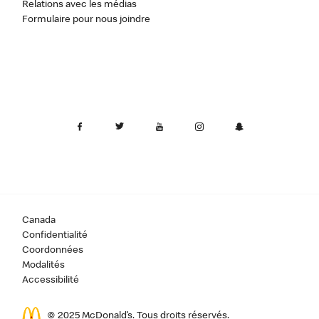
Relations avec les médias
Formulaire pour nous joindre
Canada
Confidentialité
Coordonnées
Modalités
Accessibilité
© 2025 McDonald’s. Tous droits réservés.