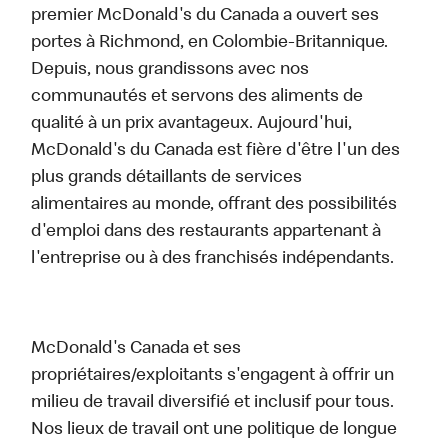
premier McDonald's du Canada a ouvert ses
portes à Richmond, en Colombie-Britannique.
Depuis, nous grandissons avec nos
communautés et servons des aliments de
qualité à un prix avantageux. Aujourd'hui,
McDonald's du Canada est fière d'être l'un des
plus grands détaillants de services
alimentaires au monde, offrant des possibilités
d'emploi dans des restaurants appartenant à
l'entreprise ou à des franchisés indépendants.
McDonald's Canada et ses
propriétaires/exploitants s'engagent à offrir un
milieu de travail diversifié et inclusif pour tous.
Nos lieux de travail ont une politique de longue