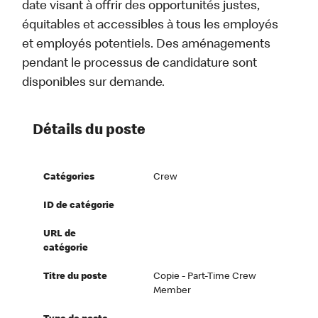
date visant à offrir des opportunités justes,
équitables et accessibles à tous les employés
et employés potentiels. Des aménagements
pendant le processus de candidature sont
disponibles sur demande.
Détails du poste
Catégories
Crew
ID de catégorie
URL de
catégorie
Titre du poste
Copie - Part-Time Crew
Member