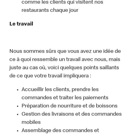
comme les clients qui visitent nos
restaurants chaque jour
Le travail
Nous sommes sûrs que vous avez une idée de
ce à quoi ressemble un travail avec nous, mais
juste au cas où, voici quelques points saillants
de ce que votre travail impliquera :
Accueillir les clients, prendre les
commandes et traiter les paiements
Préparation de nourriture et de boissons
Gestion des livraisons et des commandes
mobiles
Assemblage des commandes et