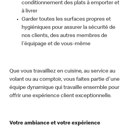
conditionnement des plats à emporter et
à livrer
Garder toutes les surfaces propres et
hygiéniques pour assurer la sécurité de
nos clients, des autres membres de
l'équipage et de vous-même
Que vous travailliez en cuisine, au service au
volant ou au comptoir, vous faites partie d'une
équipe dynamique qui travaille ensemble pour
offrir une expérience client exceptionnelle.
Votre ambiance et votre expérience