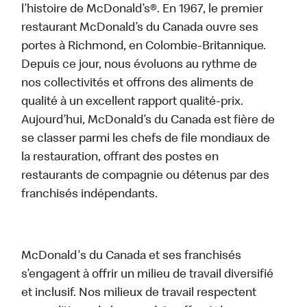
l’histoire de McDonald’s®. En 1967, le premier
restaurant McDonald’s du Canada ouvre ses
portes à Richmond, en Colombie-Britannique.
Depuis ce jour, nous évoluons au rythme de
nos collectivités et offrons des aliments de
qualité à un excellent rapport qualité-prix.
Aujourd’hui, McDonald’s du Canada est fière de
se classer parmi les chefs de file mondiaux de
la restauration, offrant des postes en
restaurants de compagnie ou détenus par des
franchisés indépendants.
McDonald's du Canada et ses franchisés
s’engagent à offrir un milieu de travail diversifié
et inclusif. Nos milieux de travail respectent