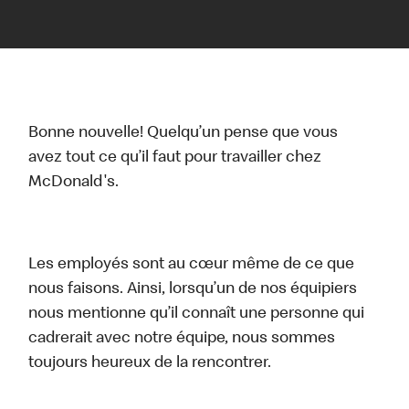
Bonne nouvelle! Quelqu’un pense que vous
avez tout ce qu’il faut pour travailler chez
McDonald's.
Les employés sont au cœur même de ce que
nous faisons. Ainsi, lorsqu’un de nos équipiers
nous mentionne qu’il connaît une personne qui
cadrerait avec notre équipe, nous sommes
toujours heureux de la rencontrer.