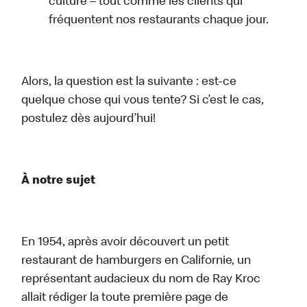
culture – tout comme les clients qui
fréquentent nos restaurants chaque jour.
Alors, la question est la suivante : est-ce
quelque chose qui vous tente? Si c’est le cas,
postulez dès aujourd’hui!
À notre sujet
En 1954, après avoir découvert un petit
restaurant de hamburgers en Californie, un
représentant audacieux du nom de Ray Kroc
allait rédiger la toute première page de