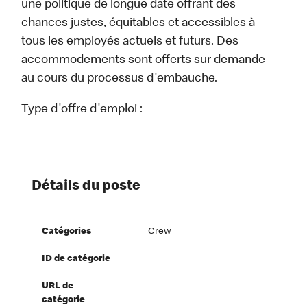
une politique de longue date offrant des
chances justes, équitables et accessibles à
tous les employés actuels et futurs. Des
accommodements sont offerts sur demande
au cours du processus d'embauche.
Type d'offre d'emploi :
Détails du poste
Catégories
Crew
ID de catégorie
URL de
catégorie