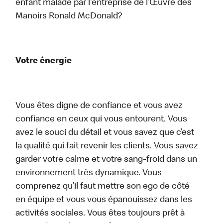
enfant malade par l’entreprise de l’Œuvre des
Manoirs Ronald McDonald?
Votre énergie
Vous êtes digne de confiance et vous avez
confiance en ceux qui vous entourent. Vous
avez le souci du détail et vous savez que c’est
la qualité qui fait revenir les clients. Vous savez
garder votre calme et votre sang-froid dans un
environnement très dynamique. Vous
comprenez qu’il faut mettre son ego de côté
en équipe et vous vous épanouissez dans les
activités sociales. Vous êtes toujours prêt à