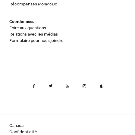
Récompenses MonMcDo
Coordonnées
Foire aux questions
Relations avec les médias
Formulaire pour nous joindre
Canada
Confidentialité