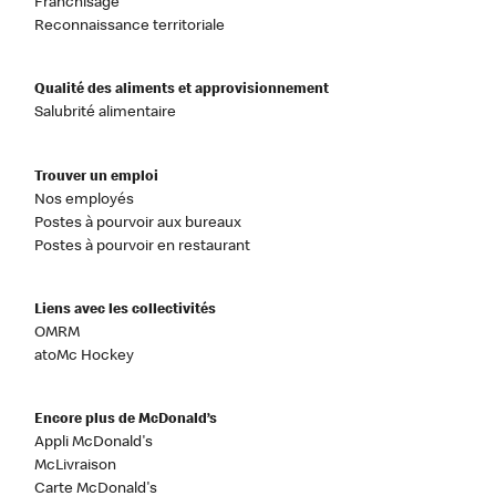
Franchisage
Reconnaissance territoriale
Qualité des aliments et approvisionnement
Salubrité alimentaire
Trouver un emploi
Nos employés
Postes à pourvoir aux bureaux
Postes à pourvoir en restaurant
Liens avec les collectivités
OMRM
atoMc Hockey
Encore plus de McDonald’s
Appli McDonald's
McLivraison
Carte McDonald's