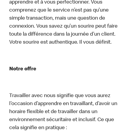
apprendre et à vous perfectionner. Vous
comprenez que le service n’est pas qu’une
simple transaction, mais une question de
connexion. Vous savez qu’un sourire peut faire
toute la différence dans la journée d’un client.
Votre sourire est authentique. Il vous définit.
Notre offre
Travailler avec nous signifie que vous aurez
l’occasion d’apprendre en travaillant, d’avoir un
horaire flexible et de travailler dans un
environnement sécuritaire et inclusif. Ce que
cela signifie en pratique :