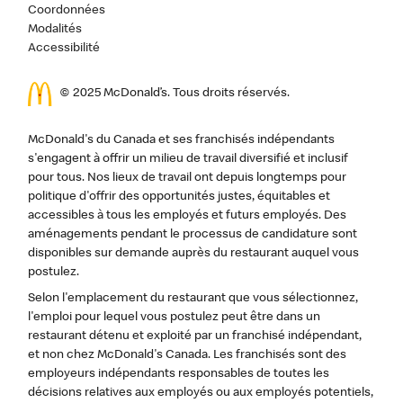
Coordonnées
Modalités
Accessibilité
© 2025 McDonald’s. Tous droits réservés.
McDonald's du Canada et ses franchisés indépendants
s'engagent à offrir un milieu de travail diversifié et inclusif
pour tous. Nos lieux de travail ont depuis longtemps pour
politique d'offrir des opportunités justes, équitables et
accessibles à tous les employés et futurs employés. Des
aménagements pendant le processus de candidature sont
disponibles sur demande auprès du restaurant auquel vous
postulez.
Selon l'emplacement du restaurant que vous sélectionnez,
l'emploi pour lequel vous postulez peut être dans un
restaurant détenu et exploité par un franchisé indépendant,
et non chez McDonald's Canada. Les franchisés sont des
employeurs indépendants responsables de toutes les
décisions relatives aux employés ou aux employés potentiels,