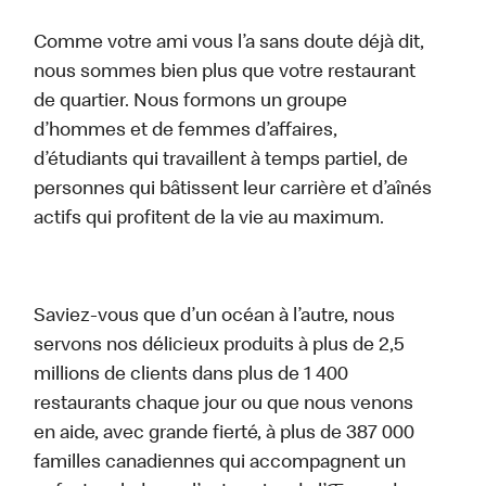
Comme votre ami vous l’a sans doute déjà dit,
nous sommes bien plus que votre restaurant
de quartier. Nous formons un groupe
d’hommes et de femmes d’affaires,
d’étudiants qui travaillent à temps partiel, de
personnes qui bâtissent leur carrière et d’aînés
actifs qui profitent de la vie au maximum.
Saviez-vous que d’un océan à l’autre, nous
servons nos délicieux produits à plus de 2,5
millions de clients dans plus de 1 400
restaurants chaque jour ou que nous venons
en aide, avec grande fierté, à plus de 387 000
familles canadiennes qui accompagnent un