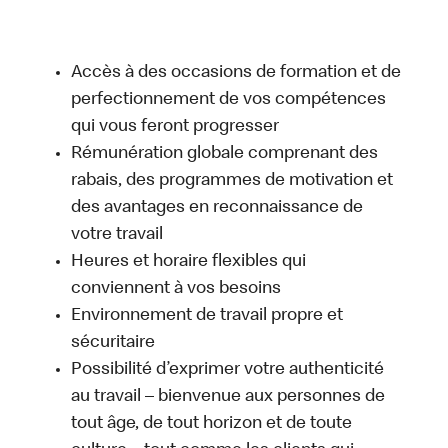
Accès à des occasions de formation et de
perfectionnement de vos compétences
qui vous feront progresser
Rémunération globale comprenant des
rabais, des programmes de motivation et
des avantages en reconnaissance de
votre travail
Heures et horaire flexibles qui
conviennent à vos besoins
Environnement de travail propre et
sécuritaire
Possibilité d’exprimer votre authenticité
au travail – bienvenue aux personnes de
tout âge, de tout horizon et de toute