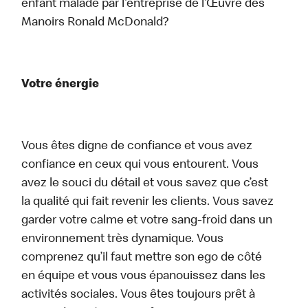
enfant malade par l’entreprise de l’Œuvre des
Manoirs Ronald McDonald?
Votre énergie
Vous êtes digne de confiance et vous avez
confiance en ceux qui vous entourent. Vous
avez le souci du détail et vous savez que c’est
la qualité qui fait revenir les clients. Vous savez
garder votre calme et votre sang-froid dans un
environnement très dynamique. Vous
comprenez qu’il faut mettre son ego de côté
en équipe et vous vous épanouissez dans les
activités sociales. Vous êtes toujours prêt à