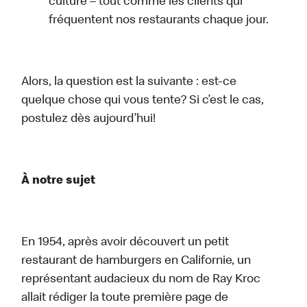
culture – tout comme les clients qui
fréquentent nos restaurants chaque jour.
Alors, la question est la suivante : est-ce
quelque chose qui vous tente? Si c’est le cas,
postulez dès aujourd’hui!
À notre sujet
En 1954, après avoir découvert un petit
restaurant de hamburgers en Californie, un
représentant audacieux du nom de Ray Kroc
allait rédiger la toute première page de