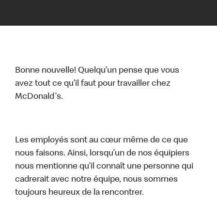
Bonne nouvelle! Quelqu’un pense que vous
avez tout ce qu’il faut pour travailler chez
McDonald's.
Les employés sont au cœur même de ce que
nous faisons. Ainsi, lorsqu’un de nos équipiers
nous mentionne qu’il connaît une personne qui
cadrerait avec notre équipe, nous sommes
toujours heureux de la rencontrer.