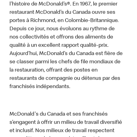
l’histoire de McDonald’s®. En 1967, le premier
restaurant McDonald’s du Canada ouvre ses
portes à Richmond, en Colombie-Britannique.
Depuis ce jour, nous évoluons au rythme de
nos collectivités et offrons des aliments de
qualité à un excellent rapport qualité-prix.
Aujourd’hui, McDonald’s du Canada est fière de
se classer parmi les chefs de file mondiaux de
la restauration, offrant des postes en
restaurants de compagnie ou détenus par des
franchisés indépendants.
McDonald's du Canada et ses franchisés
s’engagent à offrir un milieu de travail diversifié
et inclusif. Nos milieux de travail respectent