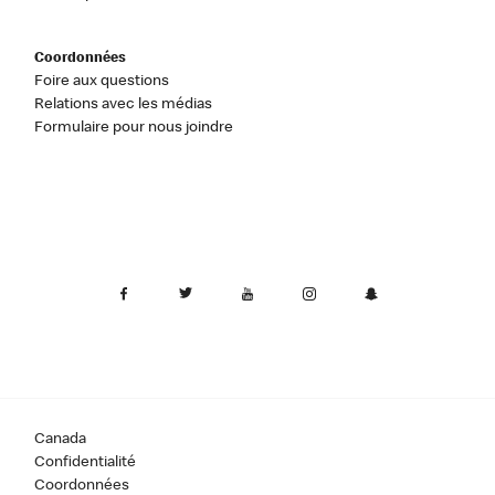
Coordonnées
Foire aux questions
Relations avec les médias
Formulaire pour nous joindre
Canada
Confidentialité
Coordonnées