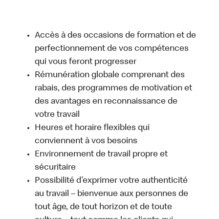
Accès à des occasions de formation et de
perfectionnement de vos compétences
qui vous feront progresser
Rémunération globale comprenant des
rabais, des programmes de motivation et
des avantages en reconnaissance de
votre travail
Heures et horaire flexibles qui
conviennent à vos besoins
Environnement de travail propre et
sécuritaire
Possibilité d’exprimer votre authenticité
au travail – bienvenue aux personnes de
tout âge, de tout horizon et de toute