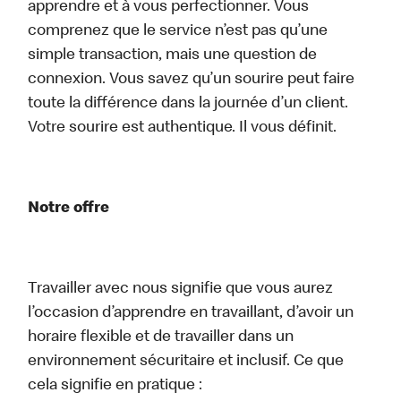
apprendre et à vous perfectionner. Vous
comprenez que le service n’est pas qu’une
simple transaction, mais une question de
connexion. Vous savez qu’un sourire peut faire
toute la différence dans la journée d’un client.
Votre sourire est authentique. Il vous définit.
Notre offre
Travailler avec nous signifie que vous aurez
l’occasion d’apprendre en travaillant, d’avoir un
horaire flexible et de travailler dans un
environnement sécuritaire et inclusif. Ce que
cela signifie en pratique :