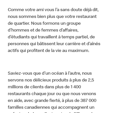
Comme votre ami vous l’a sans doute déjà dit,
nous sommes bien plus que votre restaurant
de quartier. Nous formons un groupe
d’hommes et de femmes d’affaires,
d’étudiants qui travaillent à temps partiel, de
personnes qui bâtissent leur carrière et d’aînés
actifs qui profitent de la vie au maximum.
Saviez-vous que d’un océan à l’autre, nous
servons nos délicieux produits à plus de 2,5
millions de clients dans plus de 1 400
restaurants chaque jour ou que nous venons
en aide, avec grande fierté, à plus de 387 000
familles canadiennes qui accompagnent un