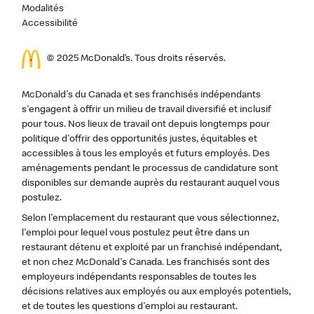
Modalités
Accessibilité
© 2025 McDonald’s. Tous droits réservés.
McDonald's du Canada et ses franchisés indépendants
s'engagent à offrir un milieu de travail diversifié et inclusif
pour tous. Nos lieux de travail ont depuis longtemps pour
politique d'offrir des opportunités justes, équitables et
accessibles à tous les employés et futurs employés. Des
aménagements pendant le processus de candidature sont
disponibles sur demande auprès du restaurant auquel vous
postulez.
Selon l'emplacement du restaurant que vous sélectionnez,
l'emploi pour lequel vous postulez peut être dans un
restaurant détenu et exploité par un franchisé indépendant,
et non chez McDonald's Canada. Les franchisés sont des
employeurs indépendants responsables de toutes les
décisions relatives aux employés ou aux employés potentiels,
et de toutes les questions d'emploi au restaurant.