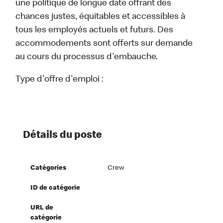
une politique de longue date offrant des
chances justes, équitables et accessibles à
tous les employés actuels et futurs. Des
accommodements sont offerts sur demande
au cours du processus d'embauche.
Type d'offre d'emploi :
Détails du poste
Catégories
Crew
ID de catégorie
URL de
catégorie