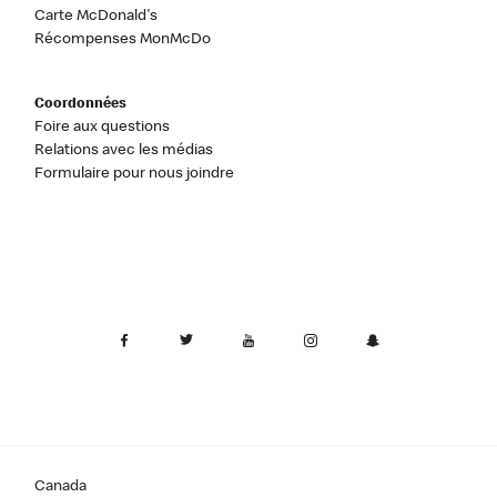
Carte McDonald's
Récompenses MonMcDo
Coordonnées
Foire aux questions
Relations avec les médias
Formulaire pour nous joindre
Canada