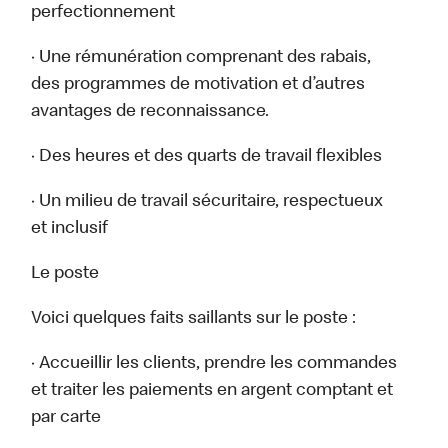
perfectionnement
· Une rémunération comprenant des rabais,
des programmes de motivation et d’autres
avantages de reconnaissance.
· Des heures et des quarts de travail flexibles
· Un milieu de travail sécuritaire, respectueux
et inclusif
Le poste
Voici quelques faits saillants sur le poste :
· Accueillir les clients, prendre les commandes
et traiter les paiements en argent comptant et
par carte