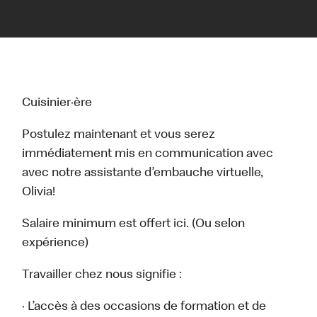
Cuisinier·ère
Postulez maintenant et vous serez
immédiatement mis en communication avec
avec notre assistante d’embauche virtuelle,
Olivia!
Salaire minimum est offert ici. (Ou selon
expérience)
Travailler chez nous signifie :
· L’accès à des occasions de formation et de