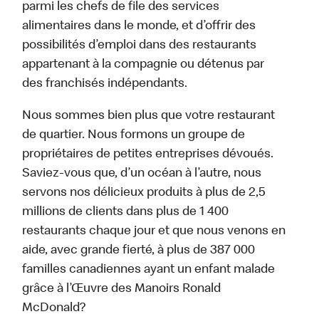
parmi les chefs de file des services
alimentaires dans le monde, et d’offrir des
possibilités d’emploi dans des restaurants
appartenant à la compagnie ou détenus par
des franchisés indépendants.
Nous sommes bien plus que votre restaurant
de quartier. Nous formons un groupe de
propriétaires de petites entreprises dévoués.
Saviez-vous que, d’un océan à l’autre, nous
servons nos délicieux produits à plus de 2,5
millions de clients dans plus de 1 400
restaurants chaque jour et que nous venons en
aide, avec grande fierté, à plus de 387 000
familles canadiennes ayant un enfant malade
grâce à l’Œuvre des Manoirs Ronald
McDonald?