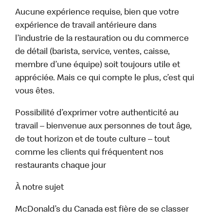
Aucune expérience requise, bien que votre
expérience de travail antérieure dans
l’industrie de la restauration ou du commerce
de détail (barista, service, ventes, caisse,
membre d’une équipe) soit toujours utile et
appréciée. Mais ce qui compte le plus, c’est qui
vous êtes.
Possibilité d’exprimer votre authenticité au
travail – bienvenue aux personnes de tout âge,
de tout horizon et de toute culture – tout
comme les clients qui fréquentent nos
restaurants chaque jour
À notre sujet
McDonald’s du Canada est fière de se classer