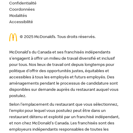
Confidentialité
Coordonnées
Modalités
Accessibilité
© 2025 McDonald’s. Tous droits réservés.
McDonald's du Canada et ses franchisés indépendants
s'engagent à offrir un milieu de travail diversifié et inclusif
pour tous. Nos lieux de travail ont depuis longtemps pour
politique d'offrir des opportunités justes, équitables et
accessibles à tous les employés et futurs employés. Des
aménagements pendant le processus de candidature sont
disponibles sur demande auprès du restaurant auquel vous
postulez.
Selon l'emplacement du restaurant que vous sélectionnez,
l'emploi pour lequel vous postulez peut être dans un
restaurant détenu et exploité par un franchisé indépendant,
et non chez McDonald's Canada. Les franchisés sont des
employeurs indépendants responsables de toutes les