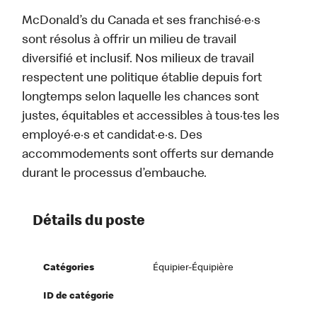
McDonald’s du Canada et ses franchisé·e·s
sont résolus à offrir un milieu de travail
diversifié et inclusif. Nos milieux de travail
respectent une politique établie depuis fort
longtemps selon laquelle les chances sont
justes, équitables et accessibles à tous·tes les
employé·e·s et candidat·e·s. Des
accommodements sont offerts sur demande
durant le processus d’embauche.
Détails du poste
Catégories
Équipier-Équipière
ID de catégorie