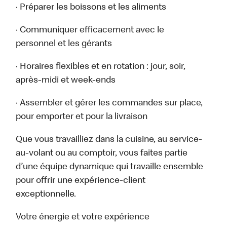
· Préparer les boissons et les aliments
· Communiquer efficacement avec le
personnel et les gérants
· Horaires flexibles et en rotation : jour, soir,
après-midi et week-ends
· Assembler et gérer les commandes sur place,
pour emporter et pour la livraison
Que vous travailliez dans la cuisine, au service-
au-volant ou au comptoir, vous faites partie
d’une équipe dynamique qui travaille ensemble
pour offrir une expérience-client
exceptionnelle.
Votre énergie et votre expérience