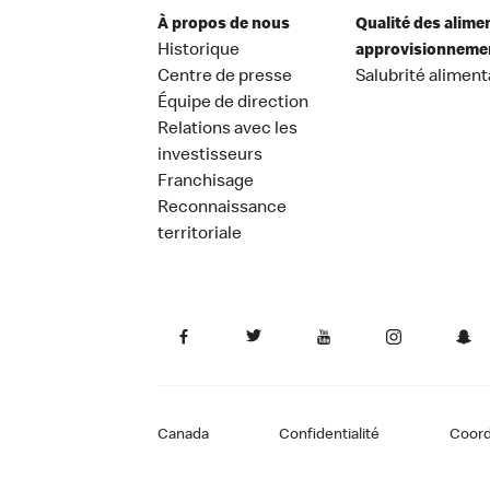
À propos de nous
Qualité des alime
Historique
approvisionneme
Centre de presse
Salubrité aliment
Équipe de direction
Relations avec les
investisseurs
Franchisage
Reconnaissance
territoriale
Canada
Confidentialité
Coor