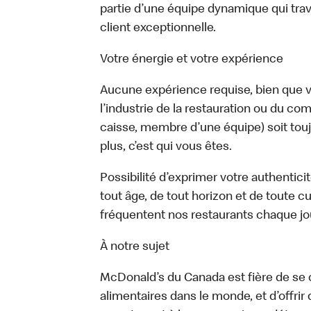
partie d’une équipe dynamique qui trav
client exceptionnelle.
Votre énergie et votre expérience
Aucune expérience requise, bien que vo
l’industrie de la restauration ou du com
caisse, membre d’une équipe) soit touj
plus, c’est qui vous êtes.
Possibilité d’exprimer votre authentici
tout âge, de tout horizon et de toute c
fréquentent nos restaurants chaque jo
À notre sujet
McDonald’s du Canada est fière de se c
alimentaires dans le monde, et d’offrir