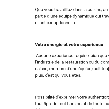
Que vous travailliez dans la cuisine, a
partie d’une équipe dynamique qui trav
client exceptionnelle.
Votre énergie et votre expérience
Aucune expérience requise, bien que v
l’industrie de la restauration ou du com
caisse, membre d’une équipe) soit touj
plus, c’est qui vous êtes.
Possibilité d’exprimer votre authentici
tout âge, de tout horizon et de toute c