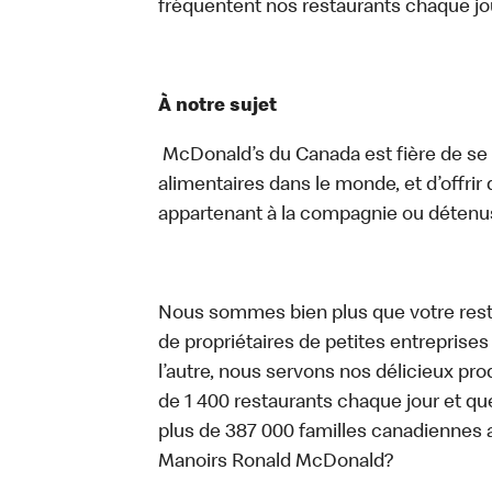
fréquentent nos restaurants chaque jo
À notre sujet
McDonald’s du Canada est fière de se c
alimentaires dans le monde, et d’offrir
appartenant à la compagnie ou détenu
Nous sommes bien plus que votre rest
de propriétaires de petites entreprise
l’autre, nous servons nos délicieux prod
de 1 400 restaurants chaque jour et qu
plus de 387 000 familles canadiennes 
Manoirs Ronald McDonald?