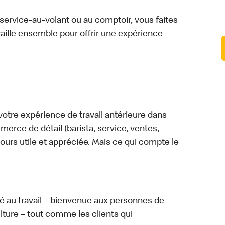
u service-au-volant ou au comptoir, vous faites
aille ensemble pour offrir une expérience-
otre expérience de travail antérieure dans
merce de détail (barista, service, ventes,
ours utile et appréciée. Mais ce qui compte le
té au travail – bienvenue aux personnes de
ulture – tout comme les clients qui