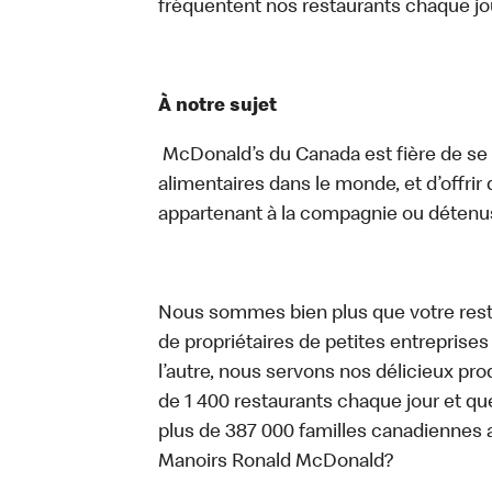
fréquentent nos restaurants chaque jo
À notre sujet
McDonald’s du Canada est fière de se c
alimentaires dans le monde, et d’offrir
appartenant à la compagnie ou détenu
Nous sommes bien plus que votre rest
de propriétaires de petites entreprise
l’autre, nous servons nos délicieux prod
de 1 400 restaurants chaque jour et qu
plus de 387 000 familles canadiennes 
Manoirs Ronald McDonald?