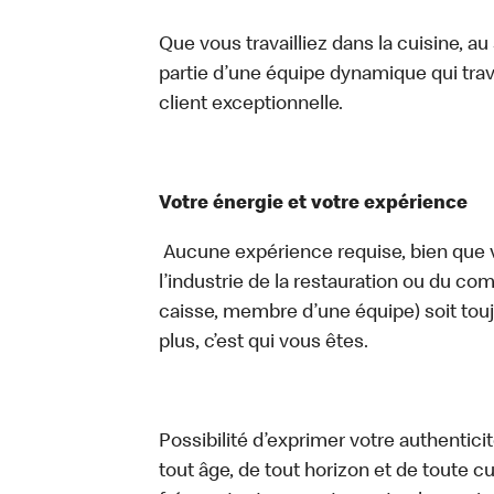
Que vous travailliez dans la cuisine, a
partie d’une équipe dynamique qui trav
client exceptionnelle.
Votre énergie et votre expérience
Aucune expérience requise, bien que v
l’industrie de la restauration ou du com
caisse, membre d’une équipe) soit touj
plus, c’est qui vous êtes.
Possibilité d’exprimer votre authentici
tout âge, de tout horizon et de toute c