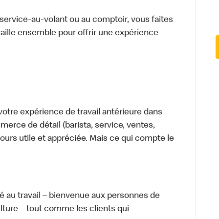
u service-au-volant ou au comptoir, vous faites
aille ensemble pour offrir une expérience-
otre expérience de travail antérieure dans
merce de détail (barista, service, ventes,
ours utile et appréciée. Mais ce qui compte le
té au travail – bienvenue aux personnes de
ulture – tout comme les clients qui