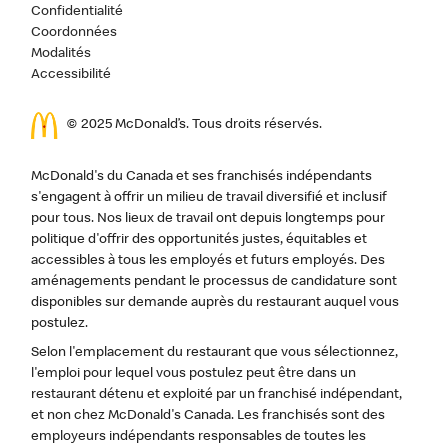
Confidentialité
Coordonnées
Modalités
Accessibilité
© 2025 McDonald’s. Tous droits réservés.
McDonald's du Canada et ses franchisés indépendants
s'engagent à offrir un milieu de travail diversifié et inclusif
pour tous. Nos lieux de travail ont depuis longtemps pour
politique d'offrir des opportunités justes, équitables et
accessibles à tous les employés et futurs employés. Des
aménagements pendant le processus de candidature sont
disponibles sur demande auprès du restaurant auquel vous
postulez.
Selon l'emplacement du restaurant que vous sélectionnez,
l'emploi pour lequel vous postulez peut être dans un
restaurant détenu et exploité par un franchisé indépendant,
et non chez McDonald's Canada. Les franchisés sont des
employeurs indépendants responsables de toutes les