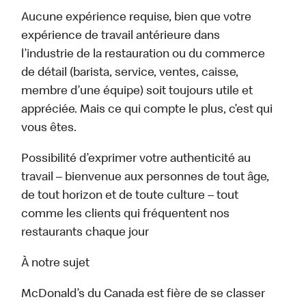
Aucune expérience requise, bien que votre
expérience de travail antérieure dans
l’industrie de la restauration ou du commerce
de détail (barista, service, ventes, caisse,
membre d’une équipe) soit toujours utile et
appréciée. Mais ce qui compte le plus, c’est qui
vous êtes.
Possibilité d’exprimer votre authenticité au
travail – bienvenue aux personnes de tout âge,
de tout horizon et de toute culture – tout
comme les clients qui fréquentent nos
restaurants chaque jour
À notre sujet
McDonald’s du Canada est fière de se classer