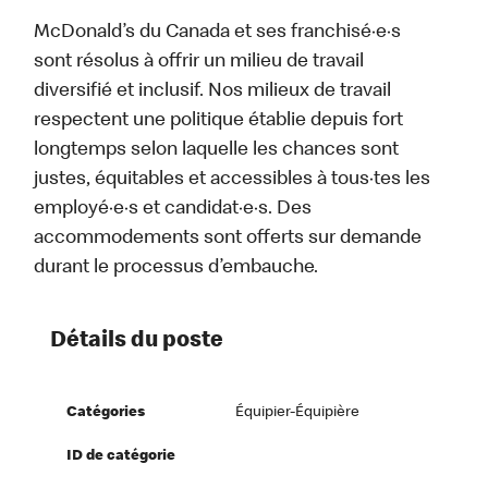
McDonald’s du Canada et ses franchisé·e·s
sont résolus à offrir un milieu de travail
diversifié et inclusif. Nos milieux de travail
respectent une politique établie depuis fort
longtemps selon laquelle les chances sont
justes, équitables et accessibles à tous·tes les
employé·e·s et candidat·e·s. Des
accommodements sont offerts sur demande
durant le processus d’embauche.
Détails du poste
Catégories
Équipier-Équipière
ID de catégorie