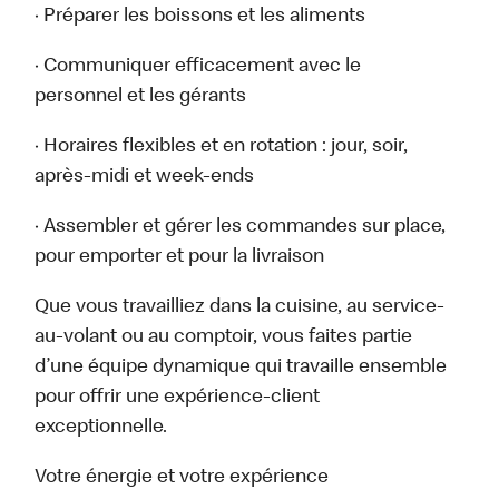
· Préparer les boissons et les aliments
· Communiquer efficacement avec le
personnel et les gérants
· Horaires flexibles et en rotation : jour, soir,
après-midi et week-ends
· Assembler et gérer les commandes sur place,
pour emporter et pour la livraison
Que vous travailliez dans la cuisine, au service-
au-volant ou au comptoir, vous faites partie
d’une équipe dynamique qui travaille ensemble
pour offrir une expérience-client
exceptionnelle.
Votre énergie et votre expérience