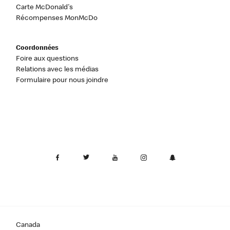
Carte McDonald's
Récompenses MonMcDo
Coordonnées
Foire aux questions
Relations avec les médias
Formulaire pour nous joindre
Canada