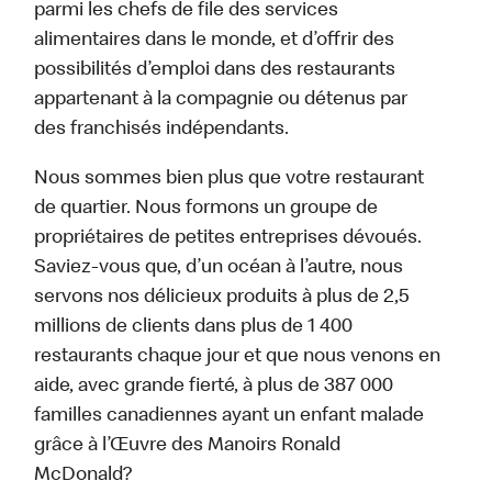
parmi les chefs de file des services
alimentaires dans le monde, et d’offrir des
possibilités d’emploi dans des restaurants
appartenant à la compagnie ou détenus par
des franchisés indépendants.
Nous sommes bien plus que votre restaurant
de quartier. Nous formons un groupe de
propriétaires de petites entreprises dévoués.
Saviez-vous que, d’un océan à l’autre, nous
servons nos délicieux produits à plus de 2,5
millions de clients dans plus de 1 400
restaurants chaque jour et que nous venons en
aide, avec grande fierté, à plus de 387 000
familles canadiennes ayant un enfant malade
grâce à l’Œuvre des Manoirs Ronald
McDonald?