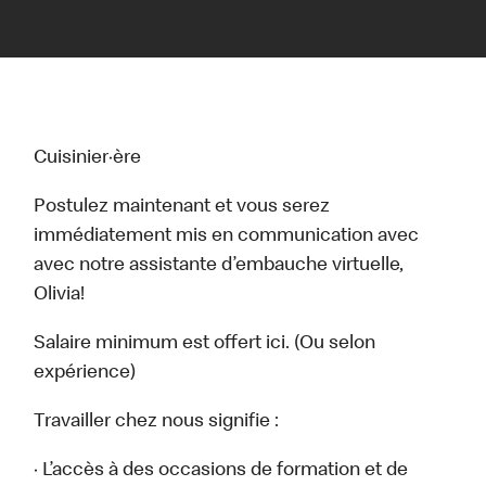
Cuisinier·ère
Postulez maintenant et vous serez
immédiatement mis en communication avec
avec notre assistante d’embauche virtuelle,
Olivia!
Salaire minimum est offert ici. (Ou selon
expérience)
Travailler chez nous signifie :
· L’accès à des occasions de formation et de