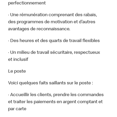
perfectionnement
· Une rémunération comprenant des rabais,
des programmes de motivation et d’autres
avantages de reconnaissance.
· Des heures et des quarts de travail flexibles
· Un milieu de travail sécuritaire, respectueux
et inclusif
Le poste
Voici quelques faits saillants sur le poste :
· Accueillir les clients, prendre les commandes
et traiter les paiements en argent comptant et
par carte