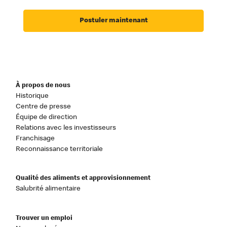
Postuler maintenant
À propos de nous
Historique
Centre de presse
Équipe de direction
Relations avec les investisseurs
Franchisage
Reconnaissance territoriale
Qualité des aliments et approvisionnement
Salubrité alimentaire
Trouver un emploi