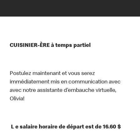
CUISINIER-ÈRE à temps partiel
Postulez maintenant et vous serez
immédiatement mis en communication avec
avec notre assistante d’embauche virtuelle,
Olivia!
L e salaire horaire de départ est de 16.60 $