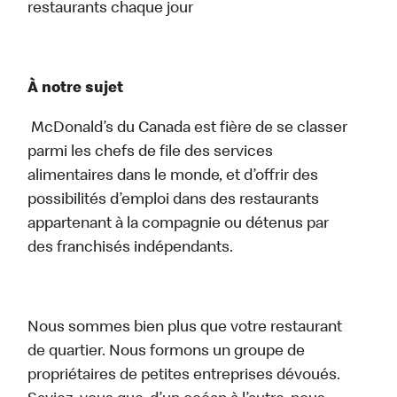
restaurants chaque jour
À notre sujet
McDonald’s du Canada est fière de se classer
parmi les chefs de file des services
alimentaires dans le monde, et d’offrir des
possibilités d’emploi dans des restaurants
appartenant à la compagnie ou détenus par
des franchisés indépendants.
Nous sommes bien plus que votre restaurant
de quartier. Nous formons un groupe de
propriétaires de petites entreprises dévoués.