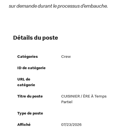
sur demande durant le processus d’embauche.
Détails du poste
Catégories
Crew
ID de catégorie
URL de
catégorie
Titre du poste
CUISINIER / ÈRE À Temps
Partiel
Type de poste
Affiché
07/23/2026