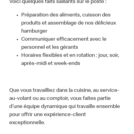
Voici quelques faits saillants sur le poste :
Préparation des aliments, cuisson des
produits et assemblage de nos délicieux
hamburger
Communiquer efficacement avec le
personnel et les gérants
Horaires flexibles et en rotation : jour, soir,
après-midi et week-ends
Que vous travailliez dans la cuisine, au service-
au-volant ou au comptoir, vous faites partie
d’une équipe dynamique qui travaille ensemble
pour offrir une expérience-client
exceptionnelle.