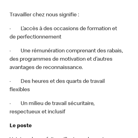
Travailler chez nous signifie :
· L’accès à des occasions de formation et
de perfectionnement
· Une rémunération comprenant des rabais,
des programmes de motivation et d’autres
avantages de reconnaissance.
· Des heures et des quarts de travail
flexibles
· Un milieu de travail sécuritaire,
respectueux et inclusif
Le poste