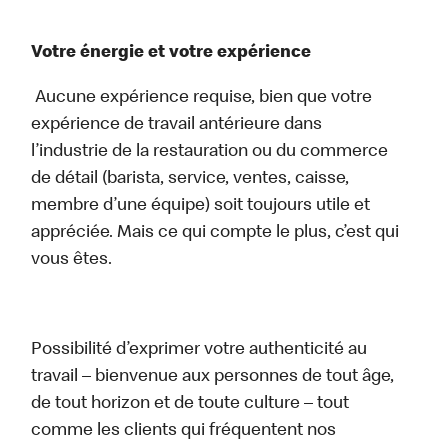
Votre énergie et votre expérience
Aucune expérience requise, bien que votre
expérience de travail antérieure dans
l’industrie de la restauration ou du commerce
de détail (barista, service, ventes, caisse,
membre d’une équipe) soit toujours utile et
appréciée. Mais ce qui compte le plus, c’est qui
vous êtes.
Possibilité d’exprimer votre authenticité au
travail – bienvenue aux personnes de tout âge,
de tout horizon et de toute culture – tout
comme les clients qui fréquentent nos