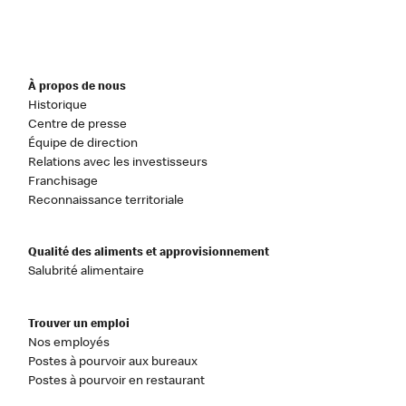
À propos de nous
Historique
Centre de presse
Équipe de direction
Relations avec les investisseurs
Franchisage
Reconnaissance territoriale
Qualité des aliments et approvisionnement
Salubrité alimentaire
Trouver un emploi
Nos employés
Postes à pourvoir aux bureaux
Postes à pourvoir en restaurant