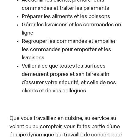
Accueillir les clients, prendre leurs
commandes et traiter les paiements
Préparer les aliments et les boissons
Gérer les livraisons et les commandes en
ligne
Regrouper les commandes et emballer
les commandes pour emporter et les
livraisons
Veiller à ce que toutes les surfaces
demeurent propres et sanitaires afin
d’assurer votre sécurité, et celle de nos
clients et de vos collègues
Que vous travailliez en cuisine, au service au
volant ou au comptoir, vous faites partie d’une
équipe dynamique qui travaille de concert pour