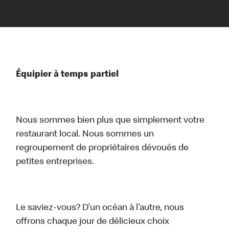
Équipier à temps partiel
Nous sommes bien plus que simplement votre
restaurant local. Nous sommes un
regroupement de propriétaires dévoués de
petites entreprises.
Le saviez-vous? D’un océan à l’autre, nous
offrons chaque jour de délicieux choix