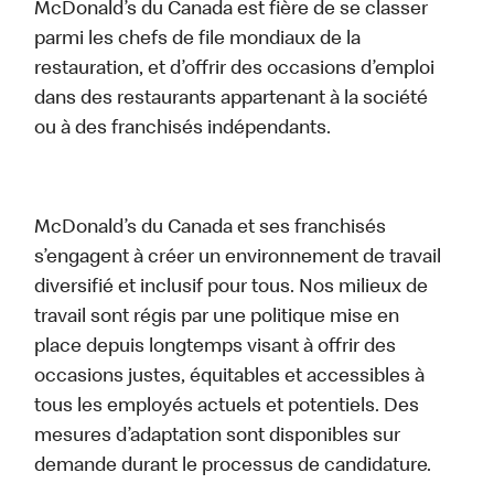
McDonald’s du Canada est fière de se classer
parmi les chefs de file mondiaux de la
restauration, et d’offrir des occasions d’emploi
dans des restaurants appartenant à la société
ou à des franchisés indépendants.
McDonald’s du Canada et ses franchisés
s’engagent à créer un environnement de travail
diversifié et inclusif pour tous. Nos milieux de
travail sont régis par une politique mise en
place depuis longtemps visant à offrir des
occasions justes, équitables et accessibles à
tous les employés actuels et potentiels. Des
mesures d’adaptation sont disponibles sur
demande durant le processus de candidature.