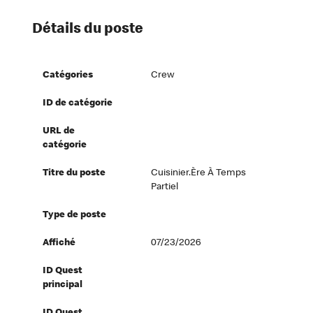
Détails du poste
Catégories
Crew
ID de catégorie
URL de
catégorie
Titre du poste
Cuisinier.ère À Temps
Partiel
Type de poste
Affiché
07/23/2026
ID Quest
principal