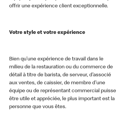
offrir une expérience client exceptionnelle.
Votre style et votre expérience
Bien qu’une expérience de travail dans le
milieu de la restauration ou du commerce de
détail à titre de barista, de serveur, d’associé
aux ventes, de caissier, de membre d’une
équipe ou de représentant commercial puisse
être utile et appréciée, le plus important est la
personne que vous êtes.