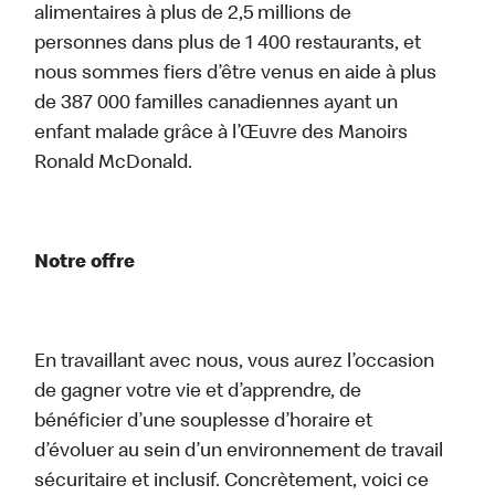
alimentaires à plus de 2,5 millions de
personnes dans plus de 1 400 restaurants, et
nous sommes fiers d’être venus en aide à plus
de 387 000 familles canadiennes ayant un
enfant malade grâce à l’Œuvre des Manoirs
Ronald McDonald.
Notre offre
En travaillant avec nous, vous aurez l’occasion
de gagner votre vie et d’apprendre, de
bénéficier d’une souplesse d’horaire et
d’évoluer au sein d’un environnement de travail
sécuritaire et inclusif. Concrètement, voici ce