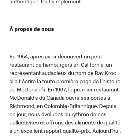
authentique, tout simplement.
À propos de nous
En 1954, après avoir découvert un petit
restaurant de hamburgers en Californie, un
représentant audacieux du nom de Ray Kroc
allait écrire la toute première page de l’histoire
de McDonald’s. En 1967, le premier restaurant
McDonald’s du Canada ouvre ses portes à
Richmond, en Colombie-Britannique. Depuis
ce jour, nous évoluons au rythme de nos
collectivités et offrons des aliments de qualité
à un excellent rapport qualité-prix. Aujourd’hui,