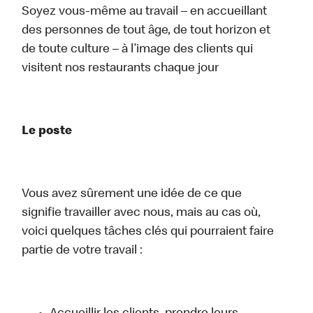
Soyez vous-même au travail – en accueillant
des personnes de tout âge, de tout horizon et
de toute culture – à l’image des clients qui
visitent nos restaurants chaque jour
Le poste
Vous avez sûrement une idée de ce que
signifie travailler avec nous, mais au cas où,
voici quelques tâches clés qui pourraient faire
partie de votre travail :