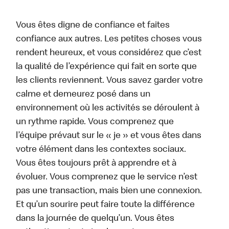
Vous êtes digne de confiance et faites
confiance aux autres. Les petites choses vous
rendent heureux, et vous considérez que c’est
la qualité de l’expérience qui fait en sorte que
les clients reviennent. Vous savez garder votre
calme et demeurez posé dans un
environnement où les activités se déroulent à
un rythme rapide. Vous comprenez que
l’équipe prévaut sur le « je » et vous êtes dans
votre élément dans les contextes sociaux.
Vous êtes toujours prêt à apprendre et à
évoluer. Vous comprenez que le service n’est
pas une transaction, mais bien une connexion.
Et qu’un sourire peut faire toute la différence
dans la journée de quelqu’un. Vous êtes