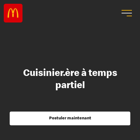
Cuisinier.ère à temps
partiel
Postuler maintenant