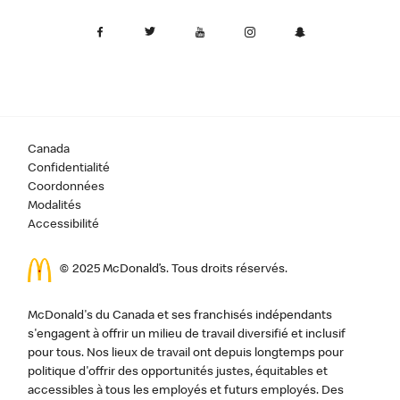
Canada
Confidentialité
Coordonnées
Modalités
Accessibilité
© 2025 McDonald’s. Tous droits réservés.
McDonald's du Canada et ses franchisés indépendants
s'engagent à offrir un milieu de travail diversifié et inclusif
pour tous. Nos lieux de travail ont depuis longtemps pour
politique d'offrir des opportunités justes, équitables et
accessibles à tous les employés et futurs employés. Des