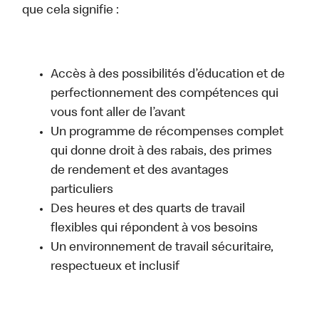
que cela signifie :
Accès à des possibilités d’éducation et de
perfectionnement des compétences qui
vous font aller de l’avant
Un programme de récompenses complet
qui donne droit à des rabais, des primes
de rendement et des avantages
particuliers
Des heures et des quarts de travail
flexibles qui répondent à vos besoins
Un environnement de travail sécuritaire,
respectueux et inclusif