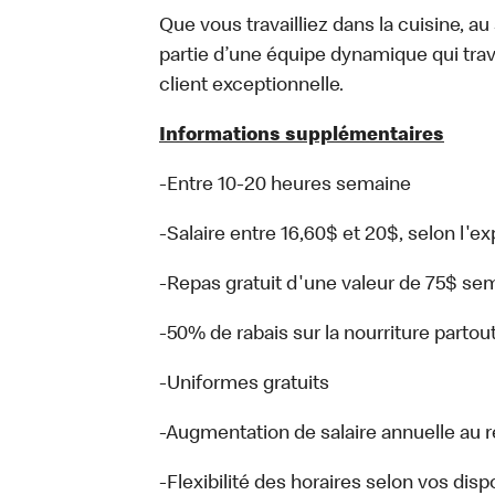
Que vous travailliez dans la cuisine, a
partie d’une équipe dynamique qui trav
client exceptionnelle.
Informations supplémentaires
-Entre 10-20 heures semaine
-Salaire entre 16,60$ et 20$, selon l'e
-Repas gratuit d'une valeur de 75$ sem
-50% de rabais sur la nourriture parto
-Uniformes gratuits
-Augmentation de salaire annuelle au
-Flexibilité des horaires selon vos di