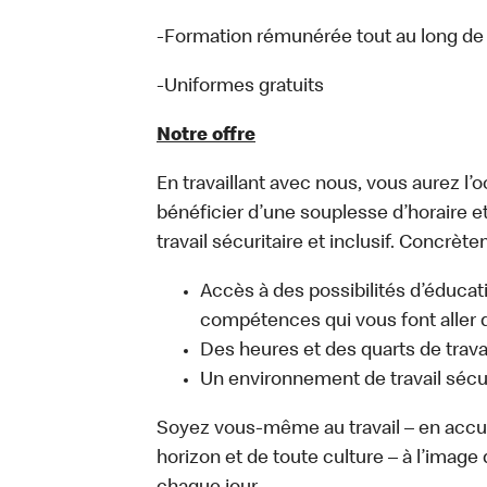
-Formation rémunérée tout au long de 
-Uniformes gratuits
Notre offre
En travaillant avec nous, vous aurez l’
bénéficier d’une souplesse d’horaire e
travail sécuritaire et inclusif. Concrète
Accès à des possibilités d’éduca
compétences qui vous font aller d
Des heures et des quarts de trava
Un environnement de travail sécur
Soyez vous-même au travail – en accue
horizon et de toute culture – à l’image 