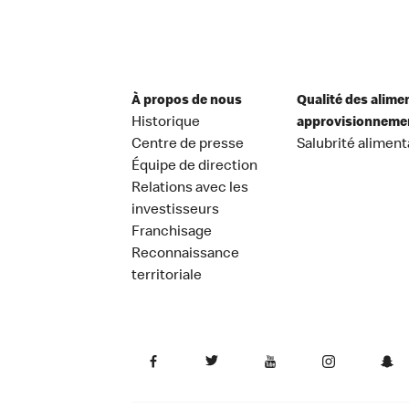
À propos de nous
Qualité des alime
Historique
approvisionneme
Centre de presse
Salubrité aliment
Équipe de direction
Relations avec les
investisseurs
Franchisage
Reconnaissance
territoriale