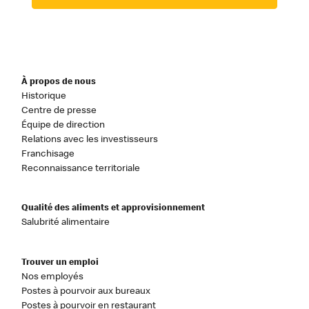
À propos de nous
Historique
Centre de presse
Équipe de direction
Relations avec les investisseurs
Franchisage
Reconnaissance territoriale
Qualité des aliments et approvisionnement
Salubrité alimentaire
Trouver un emploi
Nos employés
Postes à pourvoir aux bureaux
Postes à pourvoir en restaurant