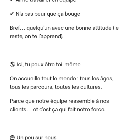
✔ Aime travailler en équipe
✔ N’a pas peur que ça bouge
Bref… quelqu’un avec une bonne attitude (le
reste, on te l’apprend).
🌎 Ici, tu peux être toi-même
On accueille tout le monde : tous les âges,
tous les parcours, toutes les cultures.
Parce que notre équipe ressemble à nos
clients… et c’est ça qui fait notre force.
🍟 Un peu sur nous