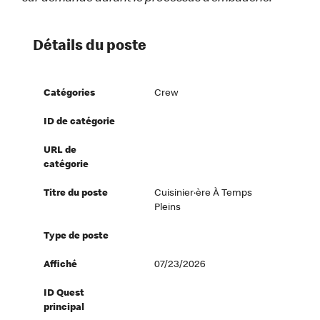
Détails du poste
Catégories
Crew
ID de catégorie
URL de
catégorie
Titre du poste
Cuisinier·ère À Temps
Pleins
Type de poste
Affiché
07/23/2026
ID Quest
principal