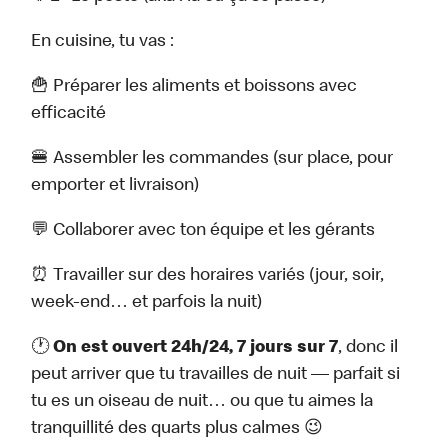
En cuisine, tu vas :
🍟 Préparer les aliments et boissons avec
efficacité
🍔 Assembler les commandes (sur place, pour
emporter et livraison)
💬 Collaborer avec ton équipe et les gérants
⏰ Travailler sur des horaires variés (jour, soir,
week-end… et parfois la nuit)
🕐
On est ouvert 24h/24, 7 jours sur 7
, donc il
peut arriver que tu travailles de nuit — parfait si
tu es un oiseau de nuit… ou que tu aimes la
tranquillité des quarts plus calmes 😉