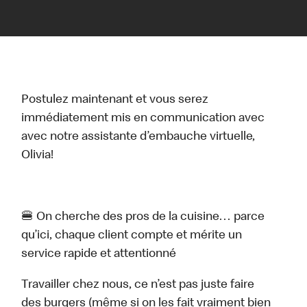
Postulez maintenant et vous serez
immédiatement mis en communication avec
avec notre assistante d’embauche virtuelle,
Olivia!
🍔 On cherche des pros de la cuisine… parce
qu’ici, chaque client compte et mérite un
service rapide et attentionné
Travailler chez nous, ce n’est pas juste faire
des burgers (même si on les fait vraiment bien