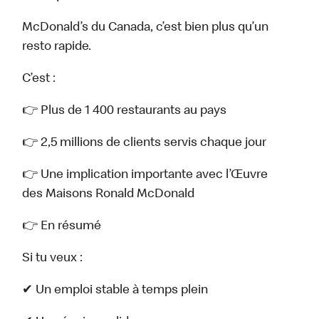
McDonald’s du Canada, c’est bien plus qu’un
resto rapide.
C’est :
👉 Plus de 1 400 restaurants au pays
👉 2,5 millions de clients servis chaque jour
👉 Une implication importante avec l’Œuvre
des Maisons Ronald McDonald
👉 En résumé
Si tu veux :
✔ Un emploi stable à temps plein