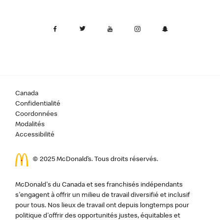
Canada
Confidentialité
Coordonnées
Modalités
Accessibilité
© 2025 McDonald’s. Tous droits réservés.
McDonald's du Canada et ses franchisés indépendants
s'engagent à offrir un milieu de travail diversifié et inclusif
pour tous. Nos lieux de travail ont depuis longtemps pour
politique d'offrir des opportunités justes, équitables et