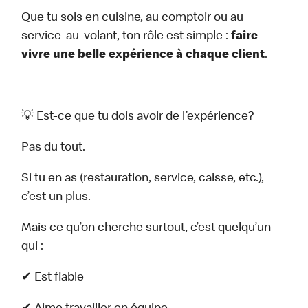
Que tu sois en cuisine, au comptoir ou au
service-au-volant, ton rôle est simple :
faire
vivre une belle expérience à chaque client
.
💡 Est-ce que tu dois avoir de l’expérience?
Pas du tout.
Si tu en as (restauration, service, caisse, etc.),
c’est un plus.
Mais ce qu’on cherche surtout, c’est quelqu’un
qui :
✔ Est fiable