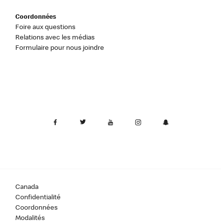
Coordonnées
Foire aux questions
Relations avec les médias
Formulaire pour nous joindre
Canada
Confidentialité
Coordonnées
Modalités