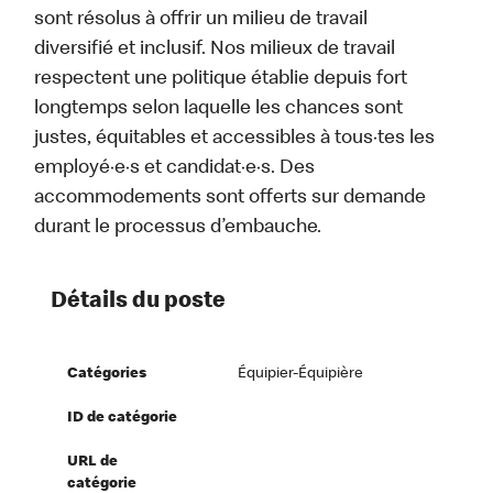
sont résolus à offrir un milieu de travail
diversifié et inclusif. Nos milieux de travail
respectent une politique établie depuis fort
longtemps selon laquelle les chances sont
justes, équitables et accessibles à tous·tes les
employé·e·s et candidat·e·s. Des
accommodements sont offerts sur demande
durant le processus d’embauche.
Détails du poste
Catégories
Équipier-Équipière
ID de catégorie
URL de
catégorie