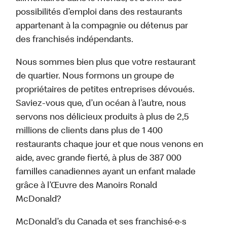
possibilités d’emploi dans des restaurants
appartenant à la compagnie ou détenus par
des franchisés indépendants.
Nous sommes bien plus que votre restaurant
de quartier. Nous formons un groupe de
propriétaires de petites entreprises dévoués.
Saviez-vous que, d’un océan à l’autre, nous
servons nos délicieux produits à plus de 2,5
millions de clients dans plus de 1 400
restaurants chaque jour et que nous venons en
aide, avec grande fierté, à plus de 387 000
familles canadiennes ayant un enfant malade
grâce à l’Œuvre des Manoirs Ronald
McDonald?
McDonald’s du Canada et ses franchisé·e·s