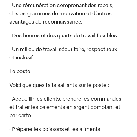
· Une rémunération comprenant des rabais,
des programmes de motivation et d’autres
avantages de reconnaissance.
· Des heures et des quarts de travail flexibles
· Un milieu de travail sécuritaire, respectueux
et inclusif
Le poste
Voici quelques faits saillants sur le poste :
· Accueillir les clients, prendre les commandes
et traiter les paiements en argent comptant et
par carte
· Préparer les boissons et les aliments