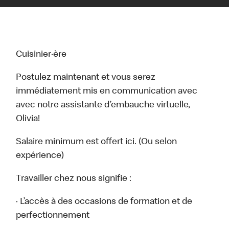
Cuisinier·ère
Postulez maintenant et vous serez
immédiatement mis en communication avec
avec notre assistante d’embauche virtuelle,
Olivia!
Salaire minimum est offert ici. (Ou selon
expérience)
Travailler chez nous signifie :
· L’accès à des occasions de formation et de
perfectionnement