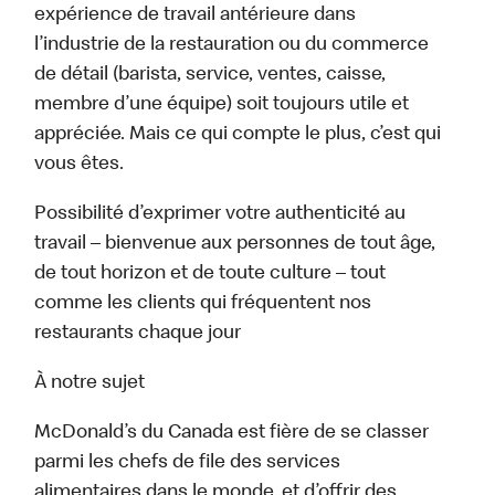
expérience de travail antérieure dans
l’industrie de la restauration ou du commerce
de détail (barista, service, ventes, caisse,
membre d’une équipe) soit toujours utile et
appréciée. Mais ce qui compte le plus, c’est qui
vous êtes.
Possibilité d’exprimer votre authenticité au
travail – bienvenue aux personnes de tout âge,
de tout horizon et de toute culture – tout
comme les clients qui fréquentent nos
restaurants chaque jour
À notre sujet
McDonald’s du Canada est fière de se classer
parmi les chefs de file des services
alimentaires dans le monde, et d’offrir des