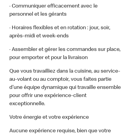
· Communiquer efficacement avec le
personnel et les gérants
· Horaires flexibles et en rotation : jour, soir,
après-midi et week-ends
· Assembler et gérer les commandes sur place,
pour emporter et pour la livraison
Que vous travailliez dans la cuisine, au service-
au-volant ou au comptoir, vous faites partie
d’une équipe dynamique qui travaille ensemble
pour offrir une expérience-client
exceptionnelle.
Votre énergie et votre expérience
Aucune expérience requise, bien que votre