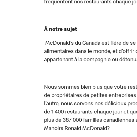
fréquentent nos restaurants chaque jo
À notre sujet
McDonald’s du Canada est fière de se c
alimentaires dans le monde, et d’offrir
appartenant à la compagnie ou détenu
Nous sommes bien plus que votre rest
de propriétaires de petites entreprise
l’autre, nous servons nos délicieux prod
de 1 400 restaurants chaque jour et qu
plus de 387 000 familles canadiennes 
Manoirs Ronald McDonald?