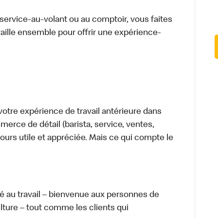
u service-au-volant ou au comptoir, vous faites
aille ensemble pour offrir une expérience-
otre expérience de travail antérieure dans
merce de détail (barista, service, ventes,
ours utile et appréciée. Mais ce qui compte le
té au travail – bienvenue aux personnes de
ulture – tout comme les clients qui