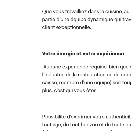
Que vous travailliez dans la cuisine, a
partie d’une équipe dynamique qui trav
client exceptionnelle.
Votre énergie et votre expérience
Aucune expérience requise, bien que v
l’industrie de la restauration ou du com
caisse, membre d’une équipe) soit touj
plus, c’est qui vous êtes.
Possibilité d’exprimer votre authentici
tout âge, de tout horizon et de toute c