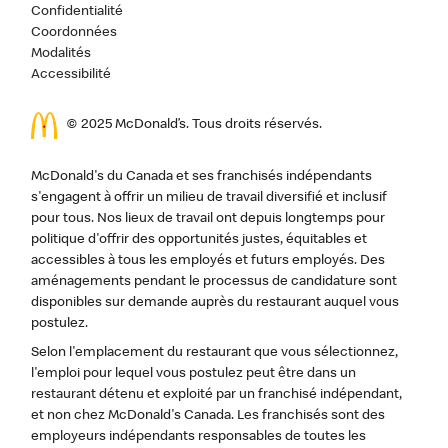
Confidentialité
Coordonnées
Modalités
Accessibilité
© 2025 McDonald’s. Tous droits réservés.
McDonald's du Canada et ses franchisés indépendants
s'engagent à offrir un milieu de travail diversifié et inclusif
pour tous. Nos lieux de travail ont depuis longtemps pour
politique d'offrir des opportunités justes, équitables et
accessibles à tous les employés et futurs employés. Des
aménagements pendant le processus de candidature sont
disponibles sur demande auprès du restaurant auquel vous
postulez.
Selon l'emplacement du restaurant que vous sélectionnez,
l'emploi pour lequel vous postulez peut être dans un
restaurant détenu et exploité par un franchisé indépendant,
et non chez McDonald's Canada. Les franchisés sont des
employeurs indépendants responsables de toutes les