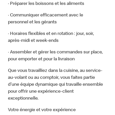
· Préparer les boissons et les aliments
· Communiquer efficacement avec le
personnel et les gérants
· Horaires flexibles et en rotation : jour, soir,
après-midi et week-ends
· Assembler et gérer les commandes sur place,
pour emporter et pour la livraison
Que vous travailliez dans la cuisine, au service-
au-volant ou au comptoir, vous faites partie
d’une équipe dynamique qui travaille ensemble
pour offrir une expérience-client
exceptionnelle.
Votre énergie et votre expérience