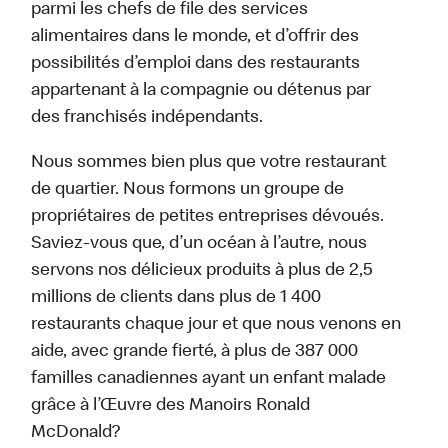
parmi les chefs de file des services
alimentaires dans le monde, et d’offrir des
possibilités d’emploi dans des restaurants
appartenant à la compagnie ou détenus par
des franchisés indépendants.
Nous sommes bien plus que votre restaurant
de quartier. Nous formons un groupe de
propriétaires de petites entreprises dévoués.
Saviez-vous que, d’un océan à l’autre, nous
servons nos délicieux produits à plus de 2,5
millions de clients dans plus de 1 400
restaurants chaque jour et que nous venons en
aide, avec grande fierté, à plus de 387 000
familles canadiennes ayant un enfant malade
grâce à l’Œuvre des Manoirs Ronald
McDonald?