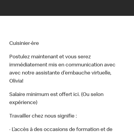
Cuisinier·ère
Postulez maintenant et vous serez
immédiatement mis en communication avec
avec notre assistante d’embauche virtuelle,
Olivia!
Salaire minimum est offert ici. (Ou selon
expérience)
Travailler chez nous signifie :
· L’accès à des occasions de formation et de