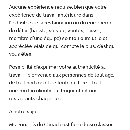
Aucune expérience requise, bien que votre
expérience de travail antérieure dans
l’industrie de la restauration ou du commerce
de détail (barista, service, ventes, caisse,
membre d’une équipe) soit toujours utile et
appréciée. Mais ce qui compte le plus, c’est qui
vous êtes.
Possibilité d’exprimer votre authenticité au
travail – bienvenue aux personnes de tout âge,
de tout horizon et de toute culture – tout
comme les clients qui fréquentent nos
restaurants chaque jour
À notre sujet
McDonald’s du Canada est fière de se classer