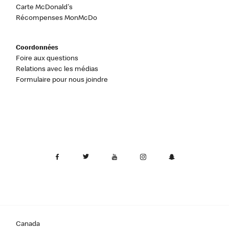
Carte McDonald's
Récompenses MonMcDo
Coordonnées
Foire aux questions
Relations avec les médias
Formulaire pour nous joindre
Canada