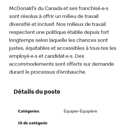
McDonald’s du Canada et ses franchisé·e·s
sont résolus à offrir un milieu de travail
diversifié et inclusif. Nos milieux de travail
respectent une politique établie depuis fort
longtemps selon laquelle les chances sont
justes, équitables et accessibles à tous·tes les
employé·e·s et candidat·e·s. Des
accommodements sont offerts sur demande
durant le processus d’embauche.
Détails du poste
Catégories
Équipier-Équipière
ID de catégorie