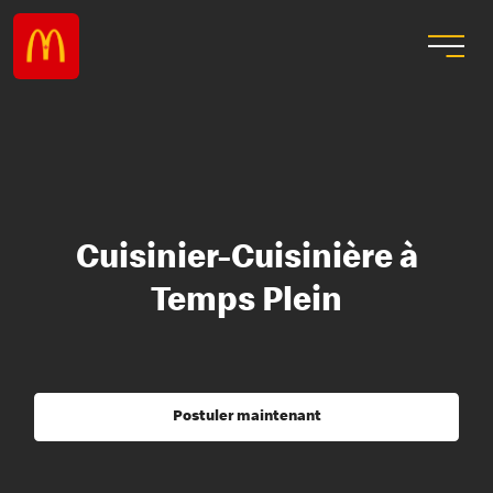
Cuisinier-Cuisinière à
Temps Plein
Postuler maintenant