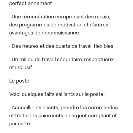
perfectionnement
· Une rémunération comprenant des rabais,
des programmes de motivation et d’autres
avantages de reconnaissance.
· Des heures et des quarts de travail flexibles
· Un milieu de travail sécuritaire, respectueux
et inclusif
Le poste
Voici quelques faits saillants sur le poste :
· Accueillir les clients, prendre les commandes
et traiter les paiements en argent comptant et
par carte