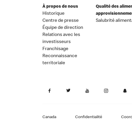
À propos de nous
Qualité des alime
Historique
approvisionneme
Centre de presse
Salubrité aliment
Équipe de direction
Relations avec les
investisseurs
Franchisage
Reconnaissance
territoriale
Canada
Confidentialité
Coor