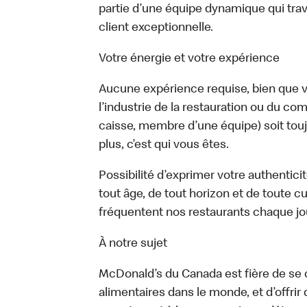
partie d’une équipe dynamique qui trav
client exceptionnelle.
Votre énergie et votre expérience
Aucune expérience requise, bien que vo
l’industrie de la restauration ou du com
caisse, membre d’une équipe) soit touj
plus, c’est qui vous êtes.
Possibilité d’exprimer votre authentici
tout âge, de tout horizon et de toute c
fréquentent nos restaurants chaque jo
À notre sujet
McDonald’s du Canada est fière de se c
alimentaires dans le monde, et d’offrir